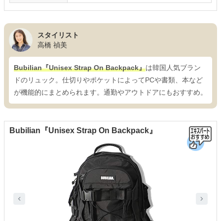
スタイリスト
高橋 禎美
Bubilian『Unisex Strap On Backpack』
は韓国人気ブラン
ドのリュック。仕切りやポケットによってPCや書類、本など
が機能的にまとめられます。通勤やアウトドアにもおすすめ。
Bubilian『Unisex Strap On Backpack』