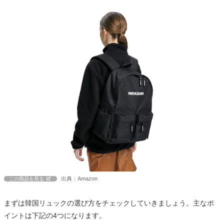
出典：Amazon
この商品を見る
まずは韓国リュックの選び方をチェックしていきましょう。主なポ
イントは下記の4つになります。