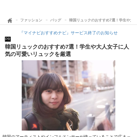
ファッション
バッグ
韓国リュックのおすすめ7選！学生や大
『マイナビおすすめナビ』サービス終了のお知らせ
PR
韓国リュックのおすすめ7選！学生や大人女子に人
気の可愛いリュックを厳選
韓国のアーティストやインフルエンサーが使っていることで広まっ