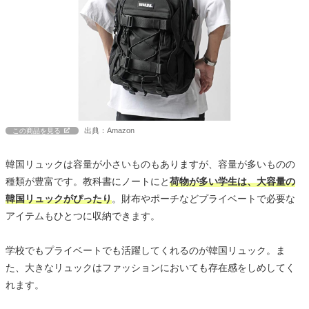
出典：Amazon
この商品を見る
韓国リュックは容量が小さいものもありますが、容量が多いものの
種類が豊富です。教科書にノートにと
荷物が多い学生は、大容量の
韓国リュックがぴったり
。財布やポーチなどプライベートで必要な
アイテムもひとつに収納できます。
学校でもプライベートでも活躍してくれるのが韓国リュック。ま
た、大きなリュックはファッションにおいても存在感をしめしてく
れます。