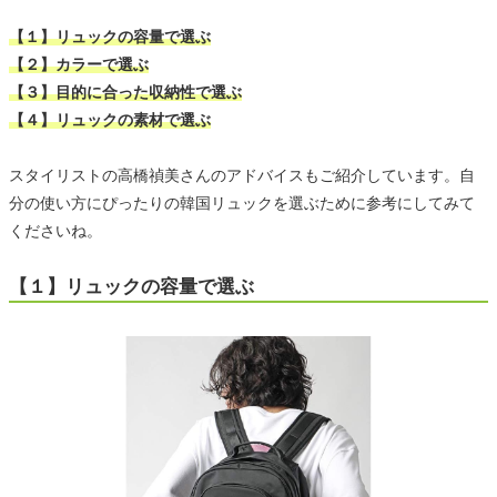
【１】リュックの容量で選ぶ
【２】カラーで選ぶ
【３】目的に合った収納性で選ぶ
【４】リュックの素材で選ぶ
スタイリストの高橋禎美さんのアドバイスもご紹介しています。自
分の使い方にぴったりの韓国リュックを選ぶために参考にしてみて
くださいね。
【１】リュックの容量で選ぶ