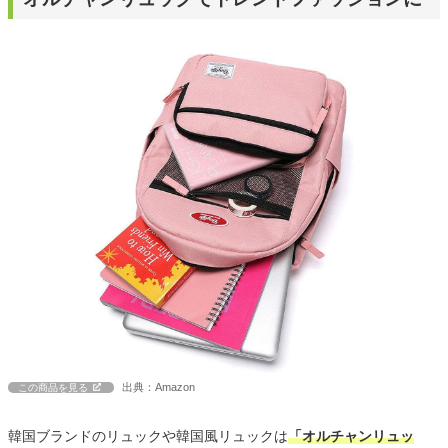
出典：Amazon
この商品を見る
韓国ブランドのリュックや韓国風リュックは
「オルチャンリュッ