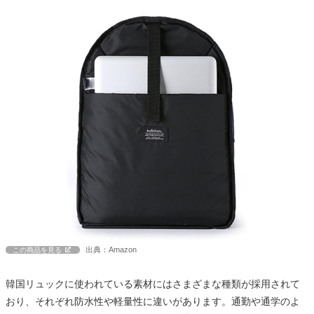
出典：Amazon
この商品を見る
韓国リュックに使われている素材にはさまざまな種類が採用されて
おり、それぞれ防水性や軽量性に違いがあります。通勤や通学のよ