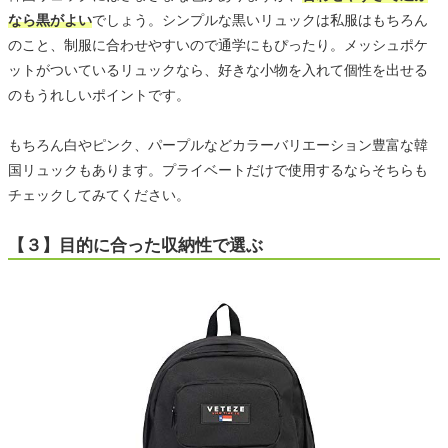
なら黒がよい
でしょう。シンプルな黒いリュックは私服はもちろん
のこと、制服に合わせやすいので通学にもぴったり。メッシュポケ
ットがついているリュックなら、好きな小物を入れて個性を出せる
のもうれしいポイントです。
もちろん白やピンク、パープルなどカラーバリエーション豊富な韓
国リュックもあります。プライベートだけで使用するならそちらも
チェックしてみてください。
【３】目的に合った収納性で選ぶ