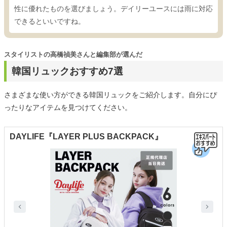
性に優れたものを選びましょう。デイリーユースには雨に対応
できるといいですね。
スタイリストの高橋禎美さんと編集部が選んだ
韓国リュックおすすめ7選
さまざまな使い方ができる韓国リュックをご紹介します。自分にぴ
ったりなアイテムを見つけてください。
DAYLIFE『LAYER PLUS BACKPACK』