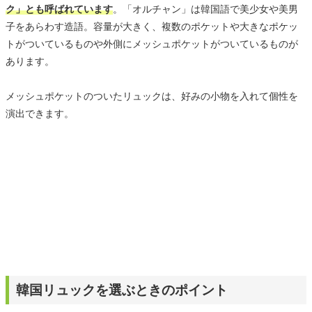
ク」とも呼ばれています
。「オルチャン」は韓国語で美少女や美男
子をあらわす造語。容量が大きく、複数のポケットや大きなポケッ
トがついているものや外側にメッシュポケットがついているものが
あります。
メッシュポケットのついたリュックは、好みの小物を入れて個性を
演出できます。
韓国リュックを選ぶときのポイント