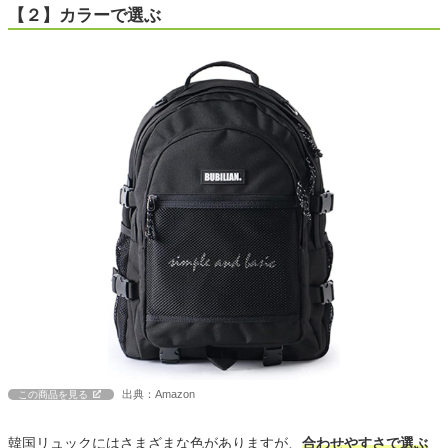
【２】カラーで選ぶ
出典：Amazon
この商品を見る
韓国リュックにはさまざまな色がありますが、
合わせやすさで選ぶ