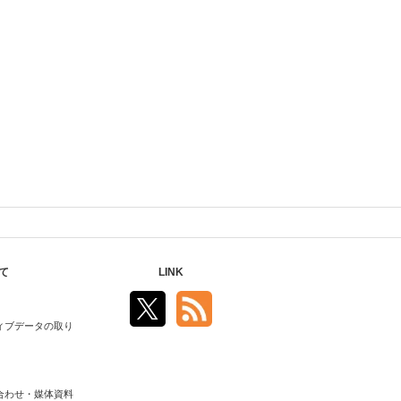
て
LINK
ィブデータの取り
合わせ・媒体資料