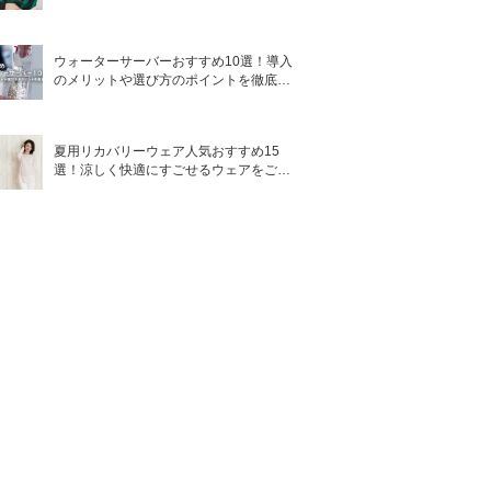
ウォーターサーバーおすすめ10選！導入
のメリットや選び方のポイントを徹底解
説
夏用リカバリーウェア人気おすすめ15
選！涼しく快適にすごせるウェアをご紹
介！