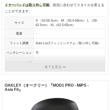
イヤーパッドは取り外し可能
。状況に合わせてスタイルを変える
ことができます。
S （52-55.5cm） M （55.5-59cm） L （59-
サイズ
62.5cm） XL（62.5-65cm）
重量
-
フィット調整
Auto Loc2フィットシステム（取り外し可能）
ベンチレーション
可
イヤーパッドの着
可
脱
全てを見る
OAKLEY（オークリー）『MOD1 PRO - MIPS -
Asia Fit』