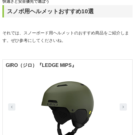
快適さと安全優先で選ぼう
スノボ用ヘルメットおすすめ10選
それでは、スノーボード用ヘルメットのおすすめ商品をご紹介しま
す。ぜひ参考にしてくださいね。
GIRO（ジロ）『LEDGE MIPS』