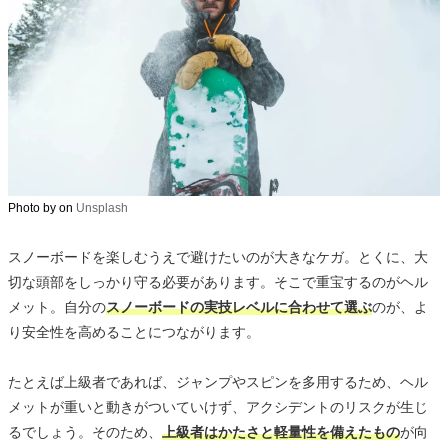
Photo by
on
Unsplash
スノーボードを楽しむうえで避けたいのが大きなケガ。とくに、大
切な頭部をしっかり守る必要があります。そこで重宝するのがヘル
メット。自分の
スノーボードの実技レベルに合わせて選ぶ
のが、よ
り安全性を高めることにつながります。
たとえば上級者であれば、ジャンプやスピンを多用するため、ヘル
メットが重いと動きがついていけず、アクシデントのリスクが生じ
るでしょう。そのため、
上級者はかたさと軽量性を備えたもの
が向