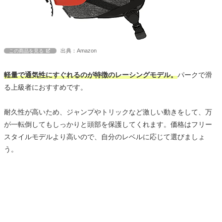
出典：Amazon
この商品を見る
軽量で通気性にすぐれるのが特徴のレーシングモデル。
パークで滑
る上級者におすすめです。
耐久性が高いため、ジャンプやトリックなど激しい動きをして、万
が一転倒してもしっかりと頭部を保護してくれます。価格はフリー
スタイルモデルより高いので、自分のレベルに応じて選びましょ
う。