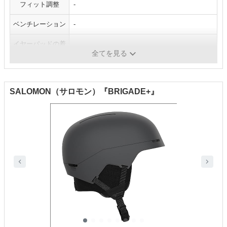
フィット調整
-
ベンチレーション
-
イヤーパッドの着
-
脱
全てを見る
SALOMON（サロモン）『BRIGADE+』