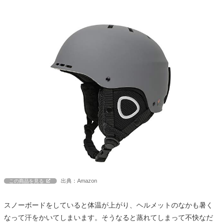
出典：Amazon
この商品を見る
スノーボードをしていると体温が上がり、ヘルメットのなかも暑く
なって汗をかいてしまいます。そうなると蒸れてしまって不快なだ