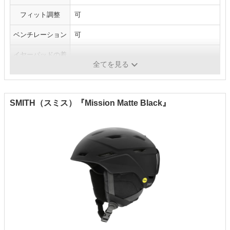
フィット調整
可
ベンチレーション
可
イヤーパッドの着
可
脱
全てを見る
SMITH（スミス）『Mission Matte Black』