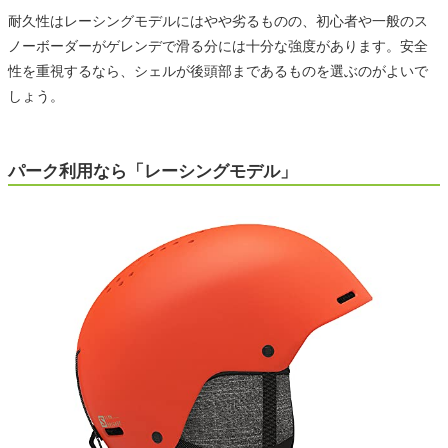
耐久性はレーシングモデルにはやや劣るものの、初心者や一般のス
ノーボーダーがゲレンデで滑る分には十分な強度があります。安全
性を重視するなら、シェルが後頭部まであるものを選ぶのがよいで
しょう。
パーク利用なら「レーシングモデル」