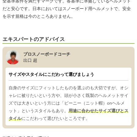
全基準条件を満たすマークです。各基準に準拠しているヘルメット
だと安心です。日本においてはスノーボード用ヘルメットで、安全
を示す規格は今のところありません。
エキスパートのアドバイス
プロスノーボードコーチ
出口 超
サイズやスタイルにこだわって選びましょう
自身のサイズにフィットしたものを選ぶのも大切ですが、オシ
ャレに被りたいという方や、頭が小さく既製のヘルメットサイ
ズでは大きいという方には「ビーニー（ニット帽）onヘルメ
ット」というスタイルもあり。
用途に合わせたサイズ選びとス
タイル
にこだわって選びたいところです。