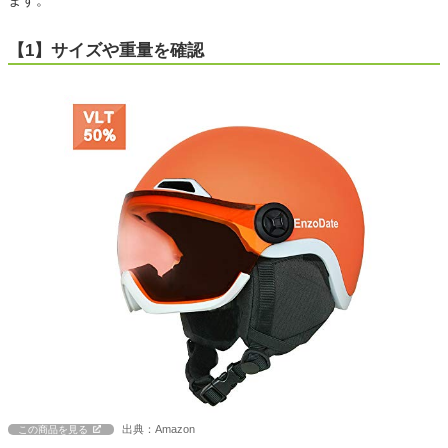
ます。
【1】サイズや重量を確認
出典：Amazon
この商品を見る