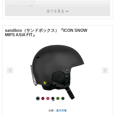
イヤーパッドの着
-
脱
全てを見る
sandbox（サンドボックス）『ICON SNOW
MIPS ASIA FIT』
出典：
楽天市場