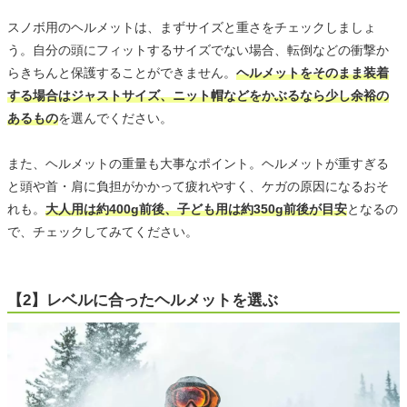
スノボ用のヘルメットは、まずサイズと重さをチェックしましょ
う。自分の頭にフィットするサイズでない場合、転倒などの衝撃か
らきちんと保護することができません。
ヘルメットをそのまま装着
する場合はジャストサイズ、ニット帽などをかぶるなら少し余裕の
あるもの
を選んでください。
また、ヘルメットの重量も大事なポイント。ヘルメットが重すぎる
と頭や首・肩に負担がかかって疲れやすく、ケガの原因になるおそ
れも。
大人用は約400g前後、子ども用は約350g前後が目安
となるの
で、チェックしてみてください。
【2】レベルに合ったヘルメットを選ぶ