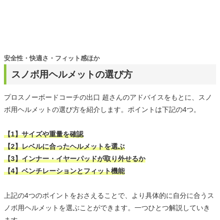
安全性・快適さ・フィット感ほか
スノボ用ヘルメットの選び方
プロスノーボードコーチの出口 超さんのアドバイスをもとに、スノ
ボ用ヘルメットの選び方を紹介します。ポイントは下記の4つ。
【1】サイズや重量を確認
【2】レベルに合ったヘルメットを選ぶ
【3】インナー・イヤーパッドが取り外せるか
【4】ベンチレーションとフィット機能
上記の4つのポイントをおさえることで、より具体的に自分に合うス
ノボ用ヘルメットを選ぶことができます。一つひとつ解説していき