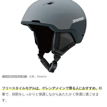
出典：Amazon
この商品を見る
フリースタイルモデルは、ゲレンデメインで滑る人におすすめ。
軽
量で、頭部をしっかりと保護しながらあたたかく快適に過ごせま
す。