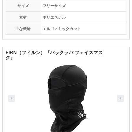
サイズ
フリーサイズ
素材
ポリエステル
主な機能
エルゴノミックカット
FIRN（フィルン）『バラクラバ フェイスマス
ク』