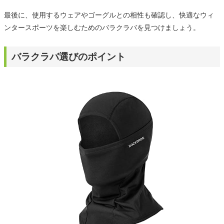
最後に、使用するウェアやゴーグルとの相性も確認し、快適なウィ
ンタースポーツを楽しむためのバラクラバを見つけましょう。
バラクラバ選びのポイント