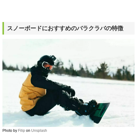
スノーボードにおすすめのバラクラバの特徴
Photo by
Filip
on
Unsplash