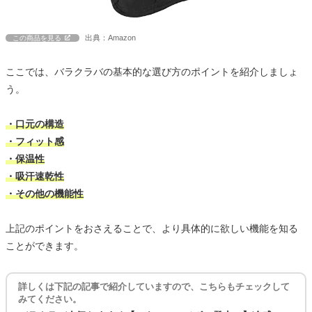
出典：Amazon
この商品を見る
ここでは、バラクラバの基本的な選び方のポイントを紹介しましょ
う。
・口元の構造
・フィット感
・保温性
・吸汗速乾性
・その他の機能性
上記のポイントをおさえることで、より具体的に欲しい機能を知る
ことができます。
詳しくは下記の記事で紹介していますので、こちらもチェックして
みてください。