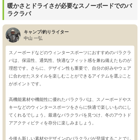
暖かさとドライさが必要なスノーボードでのバ
ラクラバ
キャンプ/釣りライター
中山 一弘
スノーボードなどのウィンタースポーツにおすすめのバラクラ
バは、保温性、通気性、快適なフィット感を兼ね備えたものが
理想です。さらに、デザイン性も重要で、自分の好みやウェア
に合わせたスタイルを楽しむことができるアイテムを選ぶこと
がポイントです。
高機能素材や機能性に優れたバラクラバは、スノーボードやス
キーなどのウィンタースポーツをさらに快適で楽しいものにし
てくれるでしょう。最適なバラクラバを見つけ、冬のアウトド
アアクティビティを存分に楽しみましょう。
今後も新しい素材やデザインのバラクラバが登場することでし