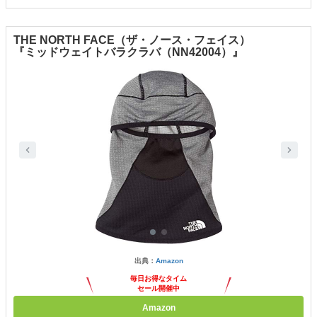
THE NORTH FACE（ザ・ノース・フェイス）
『ミッドウェイトバラクラバ（NN42004）』
出典：
Amazon
毎日お得なタイム
セール開催中
Amazon