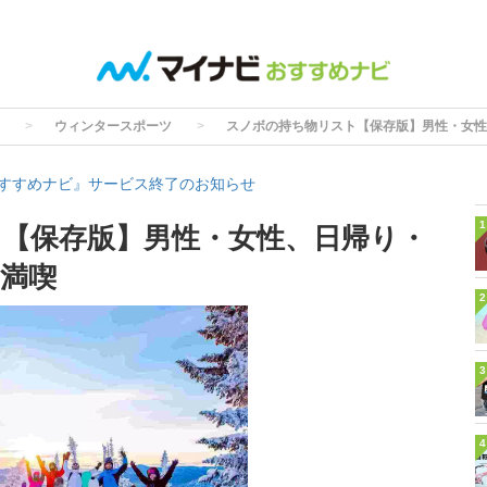
ウィンタースポーツ
スノボの持ち物リスト【保存版】男性・女性
すすめナビ』サービス終了のお知らせ
1
【保存版】男性・女性、日帰り・
満喫
2
3
4