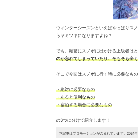
ウィンターシーズンといえばやっぱりスノ
らヤミツキになりますよね？
でも、頻繁にスノボに出かける上級者はと
のか忘れてしまっていたり、そもそも全く
そこで今回はスノボに行く時に必要なもの
・絶対に必要なもの
・あると便利なもの
・宿泊する場合に必要なもの
の3つに分けて紹介します！
本記事はプロモーションが含まれています。2024年1