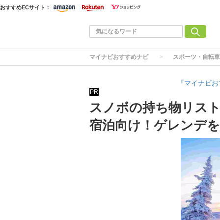
おすすめECサイト：
マイナビおすすめナビ
スポーツ・自転車
『マイナビお
PR
スノボの持ち物リスト
宿泊向け！ゲレンデを