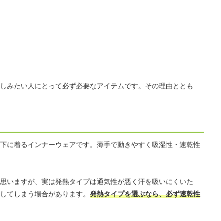
しみたい人にとって必ず必要なアイテムです。その理由ととも
下に着るインナーウェアです。薄手で動きやすく吸湿性・速乾性
思いますが、実は発熱タイプは通気性が悪く汗を吸いにくいた
してしまう場合があります。
発熱タイプを選ぶなら、必ず速乾性