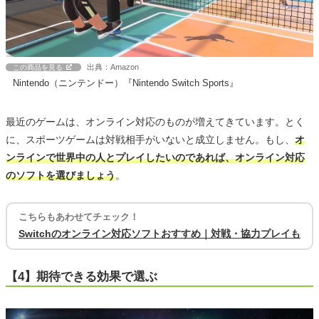
出典：Amazon
この商品を見る
Nintendo（ニンテンドー）『Nintendo Switch Sports』
最近のゲームは、オンライン対応のものが増えてきています。とく
に、スポーツゲームは対戦相手がいないと成立しません。もし、
オ
ンラインで世界中の人とプレイしたいのであれば、オンライン対応
のソフトを選びましょう
。
こちらもあわせてチェック！
Switchのオンライン対応ソフトおすすめ｜対戦・協力プレイも
【4】期待できる効果で選ぶ