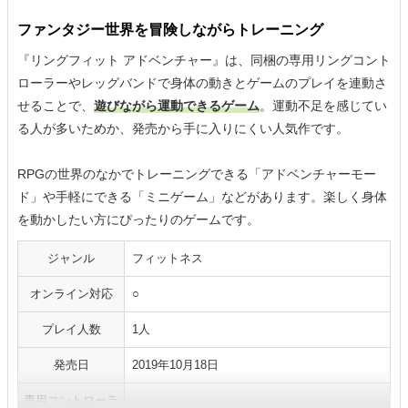
ファンタジー世界を冒険しながらトレーニング
『リングフィット アドベンチャー』は、同梱の専用リングコント
ローラーやレッグバンドで身体の動きとゲームのプレイを連動さ
せることで、
遊びながら運動できるゲーム
。運動不足を感じてい
る人が多いためか、発売から手に入りにくい人気作です。
RPGの世界のなかでトレーニングできる「アドベンチャーモー
ド」や手軽にできる「ミニゲーム」などがあります。楽しく身体
を動かしたい方にぴったりのゲームです。
ジャンル
フィットネス
オンライン対応
○
プレイ人数
1人
発売日
2019年10月18日
専用コントローラ