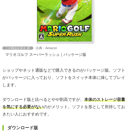
出典：Amazon
この商品を見る
マリオゴルフ スーパーラッシュ｜パッケージ版
ショップやネット通販などで購入できるのがパッケージ版。ソフト
がパッケージに入っており、ソフトをスイッチ本体に挿してプレイ
します。
ダウンロード版と比べるとやや割高ですが、
本体のストレージ容量
を気にする必要がない
のがメリット。ソフトを形として所持してお
きたい人におすすめです。
ダウンロード版