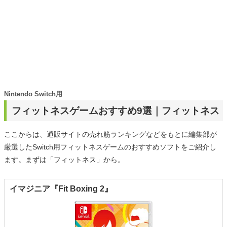
Nintendo Switch用
フィットネスゲームおすすめ9選｜フィットネス
ここからは、通販サイトの売れ筋ランキングなどをもとに編集部が
厳選したSwitch用フィットネスゲームのおすすめソフトをご紹介し
ます。まずは「フィットネス」から。
イマジニア『Fit Boxing 2』