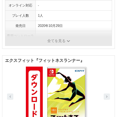
オンライン対応
-
プレイ人数
1人
発売日
2020年10月29日
専用コントローラ
なし
ー
全てを見る
エクスフィット『フィットネスランナー』