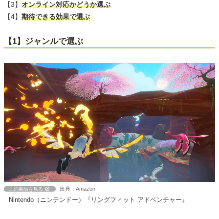
【3】
オンライン対応かどうか選ぶ
【4】
期待できる効果で選ぶ
【1】ジャンルで選ぶ
出典：Amazon
この商品を見る
Nintendo（ニンテンドー）『リングフィット アドベンチャー』