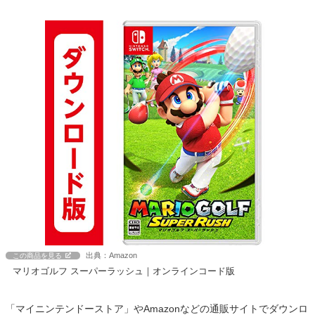
出典：Amazon
この商品を見る
マリオゴルフ スーパーラッシュ｜オンラインコード版
「マイニンテンドーストア」やAmazonなどの通販サイトでダウンロ