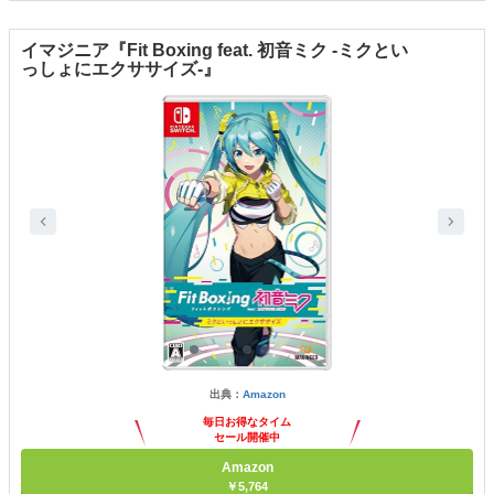
イマジニア『Fit Boxing feat. 初音ミク ‐ミクとい
っしょにエクササイズ‐』
出典：
Amazon
毎日お得なタイム
セール開催中
Amazon
￥5,764