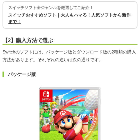
スイッチソフト全ジャンルを厳選してご紹介！
スイッチおすすめソフト｜大人もハマる！人気ソフトから新作
まで！
【2】購入方法で選ぶ
Switchのソフトには、パッケージ版とダウンロード版の2種類の購入
方法があります。それぞれの違いは次の通りです。
パッケージ版