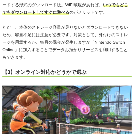
ードする形式のダウンロード版。WiFi環境があれば、
いつでもどこ
でもダウンロードしてすぐに遊べる
のがメリットです。
ただし、本体のストレージ容量が足りないとダウンロードできない
ため、容量不足には注意が必要です。対策として、外付けのストレ
ージを用意するか、毎月の課金が発生しますが「Nintendo Switch
Online」に加入することでデータお預かりサービスを利用すること
もできます。
【3】オンライン対応かどうかで選ぶ