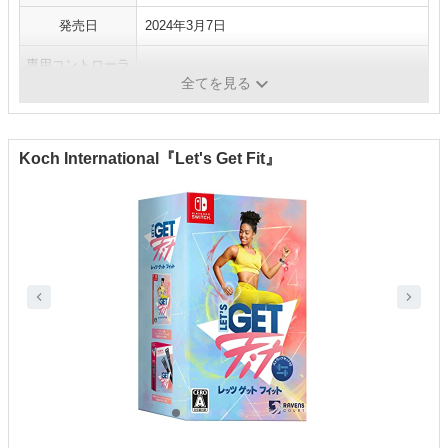
発売日
2024年3月7日
専用コントローラ
なし
ー
全てを見る
Koch International『Let's Get Fit』