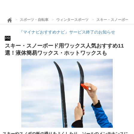
スポーツ・自転車
ウィンタースポーツ
スキー・スノーボード
『マイナビおすすめナビ』サービス終了のお知らせ
PR
スキー・スノーボード用ワックス人気おすすめ11
選！液体簡易ワックス・ホットワックスも
スキーやスノボの板の滑りをよくしたり、ソールのメンテナンスに