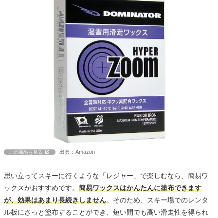
出典：Amazon
この商品を見る
思い立ってスキーに行くような「レジャー」で楽しむなら、簡易ワ
ックスがおすすめです。
簡易ワックスはかんたんに塗布できます
が、効果はあまり長続きしません
。そのため、スキー場でのレンタ
ル板にさっと塗布することができ、短い間でも高い滑走性を得られ