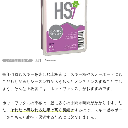
出典：Amazon
この商品を見る
毎年何回もスキーを楽しむ上級者は、スキー板やスノーボードにも
こだわりがありシーズン前からきちんとメンテナンスすることでし
ょう。そんな上級者には「ホットワックス」がおすすめです。
ホットワックスの塗布は一般に多くの手間や時間がかかります。た
だ、
それだけ得られる効果は高く長続き
するので、スキー板やボー
ドをきちんと維持・保管するためには欠かせません。