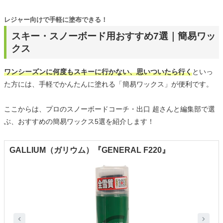
レジャー向けで手軽に塗布できる！
スキー・スノーボード用おすすめ7選｜簡易ワッ
クス
ワンシーズンに何度もスキーに行かない、思いついたら行く
といっ
た方には、手軽でかんたんに塗れる「簡易ワックス」が便利です。
ここからは、プロのスノーボードコーチ・出口 超さんと編集部で選
ぶ、おすすめの簡易ワックス5選を紹介します！
GALLIUM（ガリウム）『GENERAL F220』