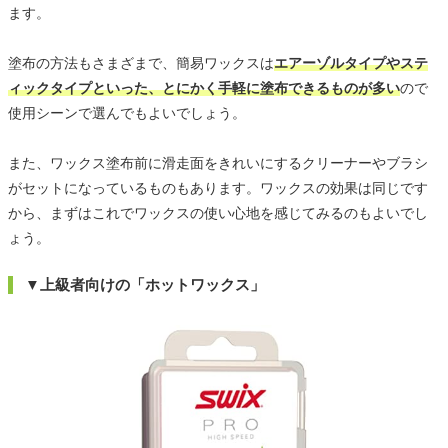
ます。
塗布の方法もさまざまで、簡易ワックスは
エアーゾルタイプやステ
ィックタイプといった、とにかく手軽に塗布できるものが多い
ので
使用シーンで選んでもよいでしょう。
また、ワックス塗布前に滑走面をきれいにするクリーナーやブラシ
がセットになっているものもあります。ワックスの効果は同じです
から、まずはこれでワックスの使い心地を感じてみるのもよいでし
ょう。
▼上級者向けの「ホットワックス」