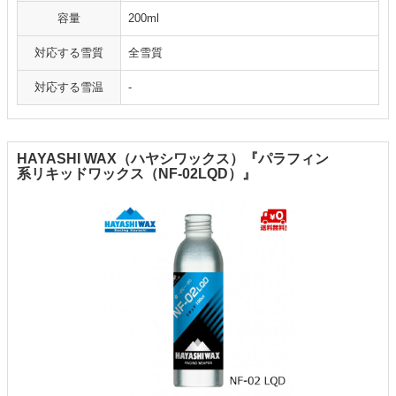
容量
200ml
対応する雪質
全雪質
対応する雪温
-
HAYASHI WAX（ハヤシワックス）『パラフィン
系リキッドワックス（NF-02LQD）』