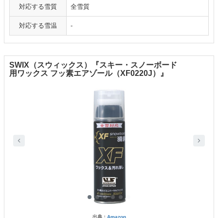
対応する雪質
全雪質
対応する雪温
-
SWIX（スウィックス）『スキー・スノーボード
用ワックス フッ素エアゾール（XF0220J）』
出典：
Amazon