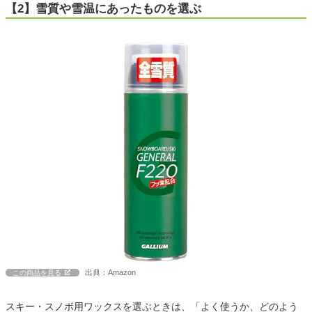
【2】雪質や雪温にあったものを選ぶ
出典：Amazon
この商品を見る
スキー・スノボ用ワックスを選ぶときは、「よく使うか、どのよう