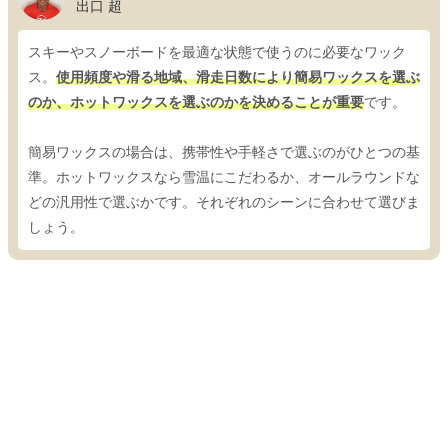
出口 超
スキーやスノーボードを最適な状態で使うのに必要なワック
ス。
使用頻度や滑る地域、滑走日数により簡易ワックスを選ぶ
のか、ホットワックスを選ぶのかを決めることが重要
です。
簡易ワックスの場合は、携帯性や手軽さで選ぶのがひとつの基
準。ホットワックスなら雪温にこだわるか、オールラウンドな
どの汎用性で選ぶかです。それぞれのシーンに合わせて選びま
しょう。