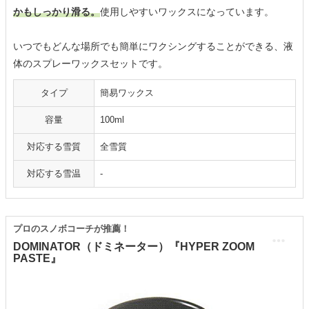
かもしっかり滑る。
使用しやすいワックスになっています。
いつでもどんな場所でも簡単にワクシングすることができる、液
体のスプレーワックスセットです。
タイプ
簡易ワックス
容量
100ml
対応する雪質
全雪質
対応する雪温
-
プロのスノボコーチが推薦！
DOMINATOR（ドミネーター）『HYPER ZOOM
PASTE』