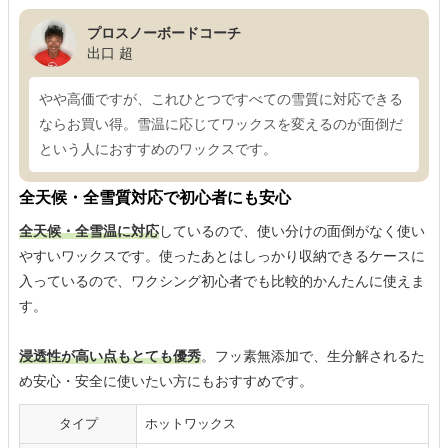
プロスノーボードコーチ
出口 超
やや高価ですが、これひとつですべての雪質に対応できる
ならお買い得。雪温に応じてワックスを変えるのが面倒だ
という人におすすめのワックスです。
全天候・全雪質対応で初心者にも安心
全天候・全雪温に対応
しているので、使い分けの面倒がなく使い
やすいワックスです。使ったあとはしっかり収納できるケースに
入っているので、ワクシング初心者でも比較的かんたんに使えま
す。
浸透性が高い点もとても優秀
。フッ素無添加で、生分解されるた
め安心・安全に使いたい方にもおすすめです。
タイプ
ホットワックス