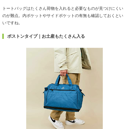
トートバッグはたくさん荷物を入れると必要なものが見つけにくい
のが難点。内ポケットやサイドポケットの有無も確認しておくとい
いですね。
ボストンタイプ｜お土産もたくさん入る