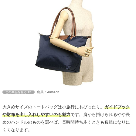
出典：Amazon
この商品を見る
大きめサイズのトートバッグは小旅行にもぴったり。
ガイドブック
や財布を出し入れしやすいのも魅力
です。肩から掛けられるやや長
めのハンドルのものを選べば、長時間持ち歩くときも負担になりに
くくなります。