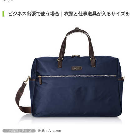
ビジネス出張で使う場合｜衣類と仕事道具が入るサイズを
出典：Amazon
この商品を見る