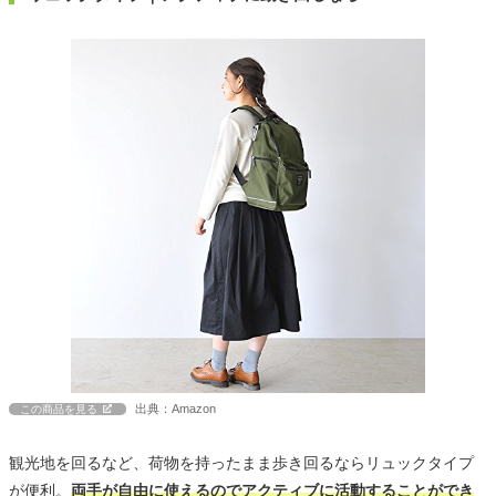
出典：Amazon
この商品を見る
観光地を回るなど、荷物を持ったまま歩き回るならリュックタイプ
が便利。
両手が自由に使えるのでアクティブに活動することができ