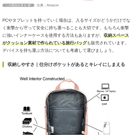
出典：Amazon
この商品を見る
PCやタブレットを持っていく場合は、入るサイズかどうかだけでな
く衝撃から守って安全に持ち運べることも大切です。もちろん衝撃
に強いインナーケースを使用する方法もありますが、
収納スペース
がクッション素材で作られている旅行バッグ
も販売されています。
デバイスを持ち運ぶ方法についても考慮して選びましょう。
収納しやすさ｜仕分けポケットがあるとキレイにしまえる