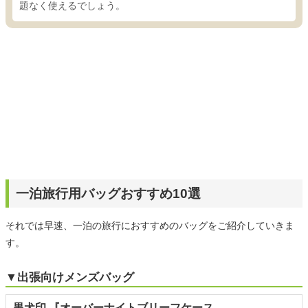
題なく使えるでしょう。
一泊旅行用バッグおすすめ10選
それでは早速、一泊の旅行におすすめのバッグをご紹介していきま
す。
▼出張向けメンズバッグ
黒犬印 『オーバーナイトブリーフケース