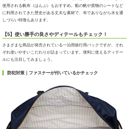
使用される帆布（はんぷ）もおすすめ。船の帆や貨物のシートなど
に利用されてきた歴史がある丈夫な素材で、布でありながら水を通
しづらい特徴もあります。
【5】使い勝手の良さやディテールもチェック！
さまざまな商品が発売されている一泊用旅行用バックですが、それ
ぞれ使いやすいこだわりが詰まっています。便利に使えるディテー
ルにも注目してみましょう。
防犯対策｜ファスナーが付いているかチェック