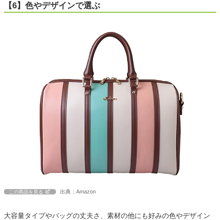
【6】色やデザインで選ぶ
出典：Amazon
この商品を見る
大容量タイプやバッグの丈夫さ、素材の他にも好みの色やデザイン