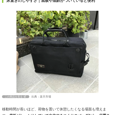
床置きのしやすさ｜底板や底鋲がついていると便利
出典：楽天市場
この商品を見る
移動時間が長いほど、荷物を置いて休憩したくなる場面も増えま