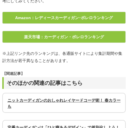
考にしてみてください。
Amazon：レディースカーディガン･ボレロランキング
楽天市場：カーディガン・ボレロランキング
※上記リンク先のランキングは、各通販サイトにより集計期間や集
計方法が若干異なることがあります。
【関連記事】
そのほかの関連の記事はこちら
ニットカーディガンのおしゃれレイヤードコーデ術！ 春カラー
も
定番カーディガンは「ひと癖あるデザイン」で差別化しよう！