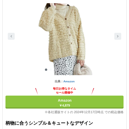
出典：
Amazon
毎日お得なタイム
セール開催中
Amazon
￥4,879
※各社通販サイトの 2024年12月17日時点 での税込価格
柄物に合うシンプル＆キュートなデザイン