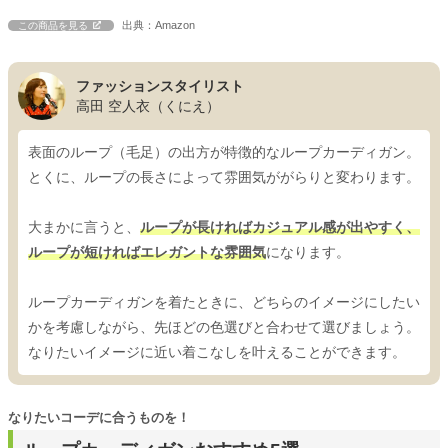
出典：Amazon
この商品を見る
ファッションスタイリスト
高田 空人衣（くにえ）
表面のループ（毛足）の出方が特徴的なループカーディガン。
とくに、ループの長さによって雰囲気ががらりと変わります。
大まかに言うと、
ループが長ければカジュアル感が出やすく、
ループが短ければエレガントな雰囲気
になります。
ループカーディガンを着たときに、どちらのイメージにしたい
かを考慮しながら、先ほどの色選びと合わせて選びましょう。
なりたいイメージに近い着こなしを叶えることができます。
なりたいコーデに合うものを！