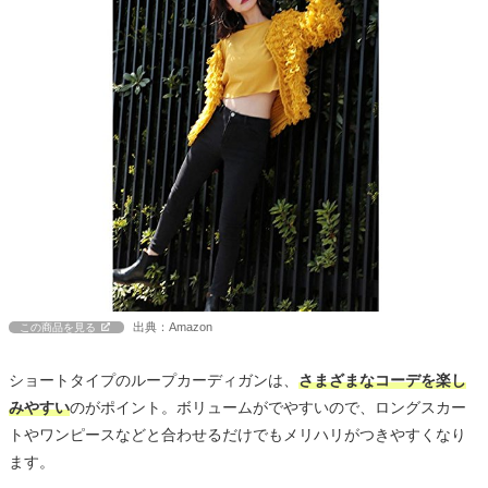
出典：Amazon
この商品を見る
ショートタイプのループカーディガンは、
さまざまなコーデを楽し
みやすい
のがポイント。ボリュームがでやすいので、ロングスカー
トやワンピースなどと合わせるだけでもメリハリがつきやすくなり
ます。