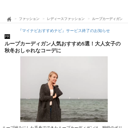
ファッション
レディースファッション
ループカーディガン人
『マイナビおすすめナビ』サービス終了のお知らせ
PR
ループカーディガン人気おすすめ5選！大人女子の
秋冬おしゃれなコーデに
ループ編みにした毛糸でできたループカーディガンは、独特のボリ