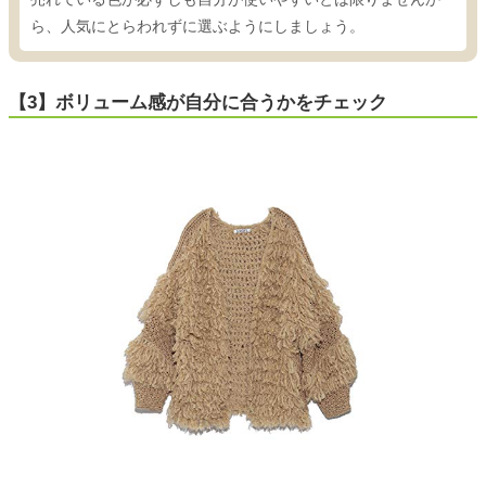
ら、人気にとらわれずに選ぶようにしましょう。
【3】ボリューム感が自分に合うかをチェック