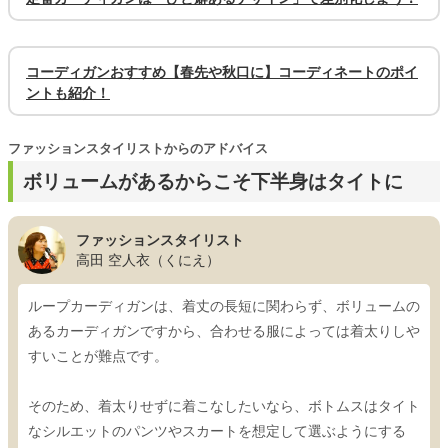
コーディガンおすすめ【春先や秋口に】コーディネートのポイ
ントも紹介！
ファッションスタイリストからのアドバイス
ボリュームがあるからこそ下半身はタイトに
ファッションスタイリスト
高田 空人衣（くにえ）
ループカーディガンは、着丈の長短に関わらず、ボリュームの
あるカーディガンですから、合わせる服によっては着太りしや
すいことが難点です。
そのため、着太りせずに着こなしたいなら、ボトムスはタイト
なシルエットのパンツやスカートを想定して選ぶようにする