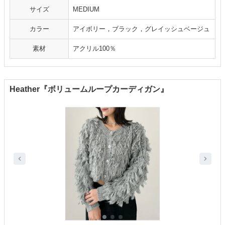
サイズ
MEDIUM
カラー
アイボリー，ブラック，グレイッシュベージュ
素材
アクリル100％
Heather『ボリュームループカーディガン』