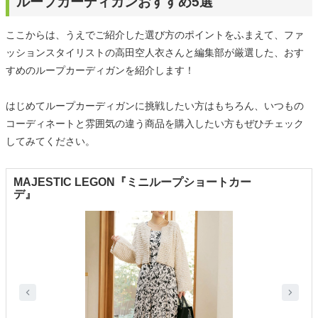
ループカーディガンおすすめ5選
ここからは、うえでご紹介した選び方のポイントをふまえて、ファ
ッションスタイリストの高田空人衣さんと編集部が厳選した、おす
すめのループカーディガンを紹介します！
はじめてループカーディガンに挑戦したい方はもちろん、いつもの
コーディネートと雰囲気の違う商品を購入したい方もぜひチェック
してみてください。
MAJESTIC LEGON『ミニループショートカー
デ』