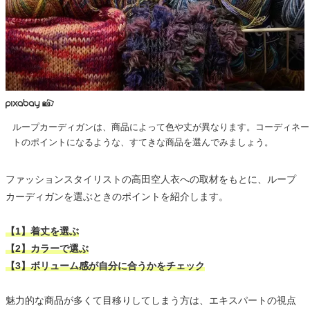
ループカーディガンは、商品によって色や丈が異なります。コーディネー
トのポイントになるような、すてきな商品を選んでみましょう。
ファッションスタイリストの高田空人衣への取材をもとに、ループ
カーディガンを選ぶときのポイントを紹介します。
【1】着丈を選ぶ
【2】カラーで選ぶ
【3】ボリューム感が自分に合うかをチェック
魅力的な商品が多くて目移りしてしまう方は、エキスパートの視点