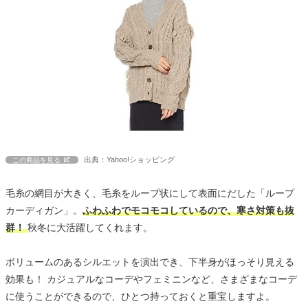
出典：Yahoo!ショッピング
この商品を見る
毛糸の網目が大きく、毛糸をループ状にして表面にだした「ループ
カーディガン」。
ふわふわでモコモコしているので、寒さ対策も抜
群！
秋冬に大活躍してくれます。
ボリュームのあるシルエットを演出でき、下半身がほっそり見える
効果も！ カジュアルなコーデやフェミニンなど、さまざまなコーデ
に使うことができるので、ひとつ持っておくと重宝しますよ。