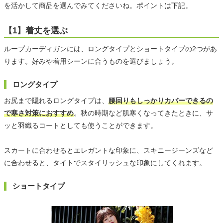
を活かして商品を選んでみてくださいね。ポイントは下記。
【1】着丈を選ぶ
ループカーディガンには、ロングタイプとショートタイプの2つがあ
ります。好みや着用シーンに合うものを選びましょう。
ロングタイプ
お尻まで隠れるロングタイプは、
腰回りもしっかりカバーできるの
で寒さ対策におすすめ
。秋の時期など肌寒くなってきたときに、サ
ッと羽織るコートとしても使うことができます。
スカートに合わせるとエレガントな印象に、スキニージーンズなど
に合わせると、タイトでスタイリッシュな印象にしてくれます。
ショートタイプ