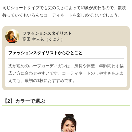
同じショートタイプでも丈の長さによって印象が変わるので、数枚
持っていてもいろんなコーディネートを楽しめてよいでしょう。
ファッションスタイリスト
高田 空人衣（くにえ）
ファッションスタイリストからひとこと
丈が短めのループカーディガンは、身長や体型、年齢問わず幅
広い方に合わせやすいです。コーディネートのしやすさをふま
えても、最初の1枚におすすめです。
【2】カラーで選ぶ