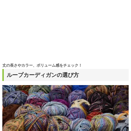
丈の長さやカラー、ボリューム感をチェック！
ループカーディガンの選び方