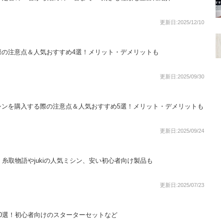
更新日:2025/12/10
際の注意点＆人気おすすめ4選！メリット・デメリットも
更新日:2025/09/30
シンを購入する際の注意点＆人気おすすめ5選！メリット・デメリットも
更新日:2025/09/24
！糸取物語やjukiの人気ミシン、安い初心者向け製品も
更新日:2025/07/23
0選！初心者向けのスターターセットなど