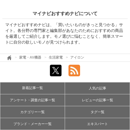
マイナビおすすめナビについて
マイナビおすすめナビは、「買いたいものがきっと見つかる」サ
イト。各分野の専門家と編集部があなたのためにおすすめの商品
を厳選してご紹介します。モノ選びに悩むことなく、簡単スマー
トに自分の欲しいモノが見つけられます。
家電・AV機器
生活家電
アイロン
新着記事一覧
人気の記事
アンケート・調査の記事一覧
レビューの記事一覧
カテゴリー一覧
タグ一覧
ブランド・メーカー一覧
エキスパート