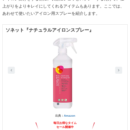
上がりをよりキレイにしてくれるアイテムもあります。ここでは、
あわせて使いたいアイロン用スプレーを紹介します。
ソネット『ナチュラルアイロンスプレー』
出典：
Amazon
毎日お得なタイム
セール開催中