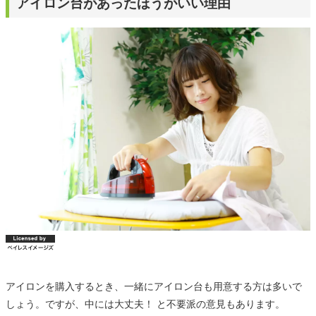
アイロン台があったほうがいい理由
アイロンを購入するとき、一緒にアイロン台も用意する方は多いで
しょう。ですが、中には大丈夫！ と不要派の意見もあります。