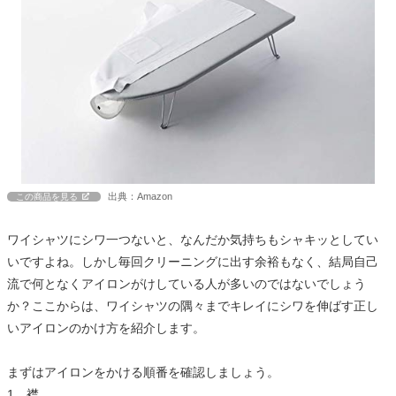
出典：Amazon
この商品を見る
ワイシャツにシワ一つないと、なんだか気持ちもシャキッとしてい
いですよね。しかし毎回クリーニングに出す余裕もなく、結局自己
流で何となくアイロンがけしている人が多いのではないでしょう
か？ここからは、ワイシャツの隅々までキレイにシワを伸ばす正し
いアイロンのかけ方を紹介します。
まずはアイロンをかける順番を確認しましょう。
1．襟