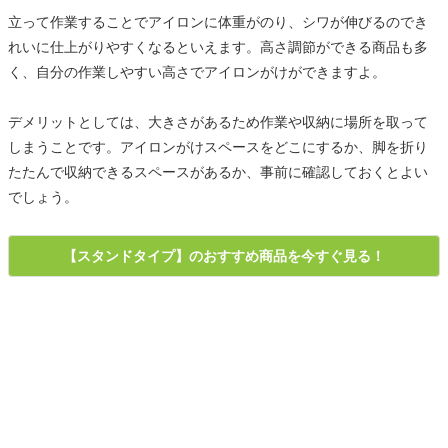
立って作業することでアイロンに体重がのり、シワが伸びるのでき
れいに仕上がりやすくなるといえます。高さ調節ができる商品も多
く、自分の作業しやすい高さでアイロンがけができますよ。
デメリットとしては、大きさがあるため作業や収納に場所を取って
しまうことです。アイロンがけスペースをどこにするか、脚を折り
たたんで収納できるスペースがあるか、事前に確認しておくとよい
でしょう。
【スタンドタイプ】のおすすめ商品を今すぐ見る！