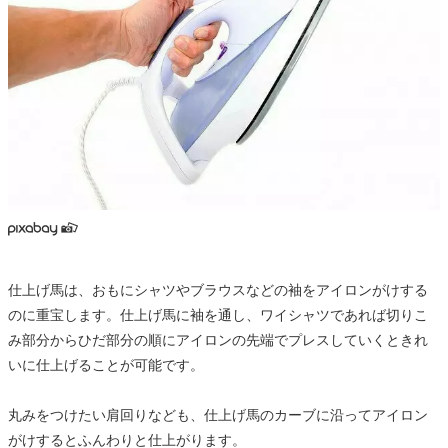
仕上げ馬は、おもにシャツやブラウスなどの袖をアイロンがけする
のに重宝します。仕上げ馬に袖を通し、ワイシャツであれば切りこ
み部分からひだ部分の順にアイロンの先端でプレスしていくときれ
いに仕上げることが可能です。
丸みをつけたい肩回りなども、仕上げ馬のカーブに沿ってアイロン
がけするとふんわりと仕上がります。