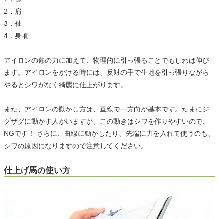
2．肩
3．袖
4．身頃
アイロンの熱の力に加えて、物理的に引っ張ることでもしわは伸び
ます。アイロンをかける時には、反対の手で生地を引っ張りながら
やるとシワがなく綺麗に仕上がります。
また、アイロンの動かし方は、直線で一方向が基本です。たまにジ
グザグに動かす人がいますが、この動きはシワを作りやすいので、
NGです！ さらに、曲線に動かしたり、先端に力を入れて使うのも、
シワの原因になりますので注意してください。
仕上げ馬の使い方