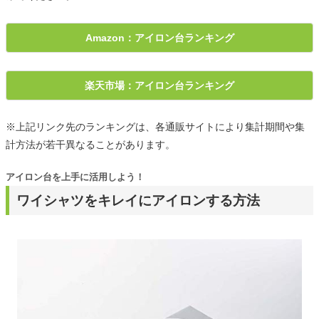
Amazon：アイロン台ランキング
楽天市場：アイロン台ランキング
※上記リンク先のランキングは、各通販サイトにより集計期間や集
計方法が若干異なることがあります。
アイロン台を上手に活用しよう！
ワイシャツをキレイにアイロンする方法