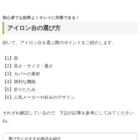
初心者でも効率よくキレイに作業できる！
アイロン台の選び方
続いて、アイロン台を選ぶ際のポイントをご紹介します。
【1】形
【2】高さ・サイズ・重さ
【3】カバーの素材
【4】便利な機能
【5】折りたたみ
【6】人気メーカーや好みのデザイン
それぞれ解説しているので、下記の記事を参考にしてみてください
ね。
選び方とおすすめ商品を紹介