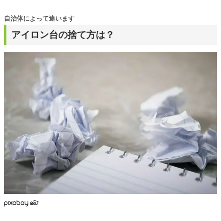
自治体によって違います
アイロン台の捨て方は？