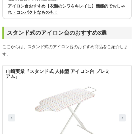
アイロン台おすすめ【衣類のシワをキレイに】機能的でおしゃ
れ・コンパクトなものも！
スタンド式のアイロン台のおすすめ3選
ここからは、スタンド式のアイロン台のおすすめ商品をご紹介しま
す。
山崎実業『スタンド式 人体型 アイロン台 プレミ
アム』