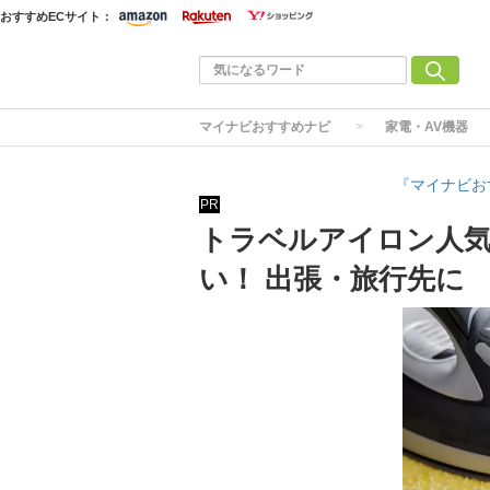
おすすめECサイト：
マイナビおすすめナビ
家電・AV機器
『マイナビお
PR
トラベルアイロン人気
い！ 出張・旅行先に