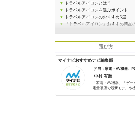
▼
トラベルアイロンとは？
▼
トラベルアイロンを選ぶポイント
▼
トラベルアイロンのおすすめ6選
▼
「トラベルアイロン」おすすめ商品
選び方
マイナビおすすめナビ編集部
担当：家電・AV機器、
中村 宥磨
「家電・AV機器」「ゲー
電量販店で最新モデルや
イトルやイベント情報も
シュで使いやすい家電や