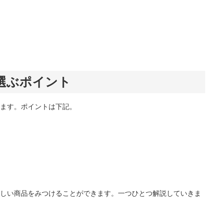
選ぶポイント
ます。ポイントは下記。
しい商品をみつけることができます。一つひとつ解説していきま