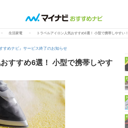
生活家電
トラベルアイロン人気おすすめ6選！ 小型で携帯しやすい！
すすめナビ』サービス終了のお知らせ
1
おすすめ6選！ 小型で携帯しやす
2
3
4