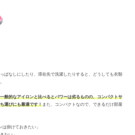
っぱなしにしたり、滞在先で洗濯したりすると、どうしても衣類
。
一般的なアイロンと比べるとパワーは劣るものの、コンパクトサ
ち運びにも最適です！
また、コンパクトなので、できるだけ部屋
ンは掛けておきたい」
きたい」