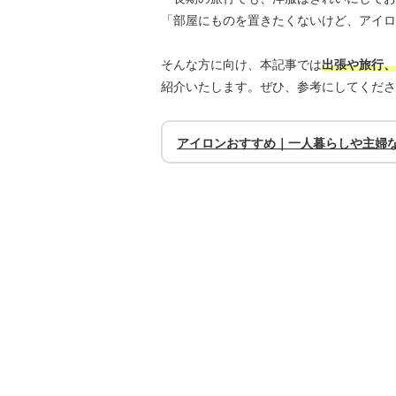
「部屋にものを置きたくないけど、アイロ
そんな方に向け、本記事では
出張や旅行、
紹介いたします。ぜひ、参考にしてくださ
アイロンおすすめ｜一人暮らしや主婦