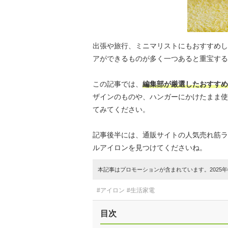
出張や旅行、ミニマリストにもおすすめし
アができるものが多く一つあると重宝する
この記事では、
編集部が厳選したおすすめ
ザインのものや、ハンガーにかけたまま使
てみてください。
記事後半には、通販サイトの人気売れ筋ラ
ルアイロンを見つけてくださいね。
本記事はプロモーションが含まれています。2025年0
#アイロン
#生活家電
目次