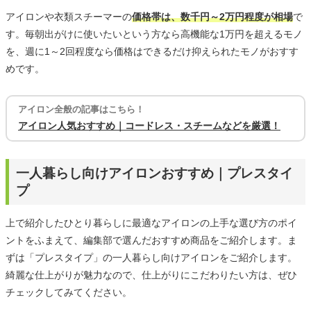
アイロンや衣類スチーマーの
価格帯は、数千円～2万円程度が相場
で
す。毎朝出がけに使いたいという方なら高機能な1万円を超えるモノ
を、週に1～2回程度なら価格はできるだけ抑えられたモノがおすす
めです。
アイロン全般の記事はこちら！
アイロン人気おすすめ｜コードレス・スチームなどを厳選！
一人暮らし向けアイロンおすすめ｜プレスタイ
プ
上で紹介したひとり暮らしに最適なアイロンの上手な選び方のポイ
ントをふまえて、編集部で選んだおすすめ商品をご紹介します。ま
ずは「プレスタイプ」の一人暮らし向けアイロンをご紹介します。
綺麗な仕上がりが魅力なので、仕上がりにこだわりたい方は、ぜひ
チェックしてみてください。