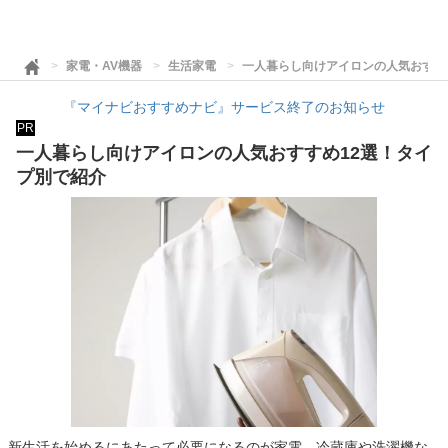
家電・AV機器
生活家電
一人暮らし向けアイロンの人気おすす
『マイナビおすすめナビ』サービス終了のお知らせ
PR
一人暮らし向けアイロンの人気おすすめ12選！タイ
プ別で紹介
新生活を始めるにあたって必要になるのが家電。冷蔵庫や洗濯機な