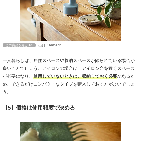
出典：Amazon
この商品を見る
一人暮らしは、居住スペースや収納スペースが限られている場合が
多いことでしょう。アイロンの場合は、アイロン台を置くスペース
が必要になり、
使用していないときは、収納しておく必要
があるた
め、できるだけコンパクトなタイプを購入しておく方がよいでしょ
う。
【5】価格は使用頻度で決める