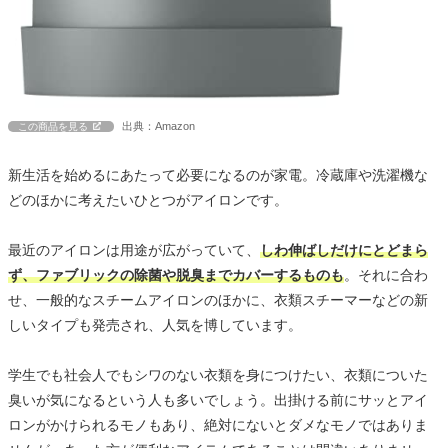
出典：Amazon
この商品を見る
新生活を始めるにあたって必要になるのが家電。冷蔵庫や洗濯機な
どのほかに考えたいひとつがアイロンです。
最近のアイロンは用途が広がっていて、
しわ伸ばしだけにとどまら
ず、ファブリックの除菌や脱臭までカバーするものも
。それに合わ
せ、一般的なスチームアイロンのほかに、衣類スチーマーなどの新
しいタイプも発売され、人気を博しています。
学生でも社会人でもシワのない衣類を身につけたい、衣類についた
臭いが気になるという人も多いでしょう。出掛ける前にサッとアイ
ロンがかけられるモノもあり、絶対にないとダメなモノではありま