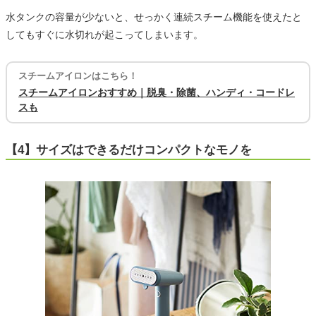
水タンクの容量が少ないと、せっかく連続スチーム機能を使えたと
してもすぐに水切れが起こってしまいます。
スチームアイロンはこちら！
スチームアイロンおすすめ｜脱臭・除菌、ハンディ・コードレ
スも
【4】サイズはできるだけコンパクトなモノを