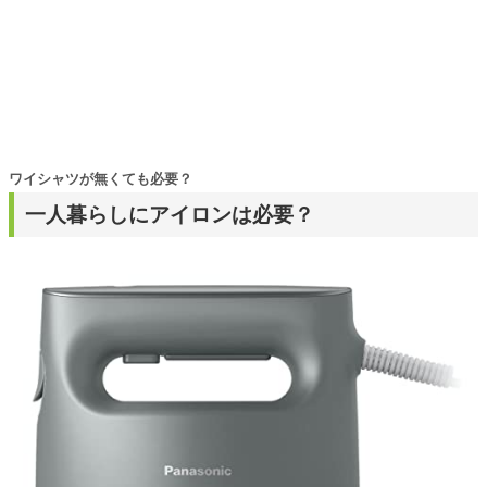
ワイシャツが無くても必要？
一人暮らしにアイロンは必要？