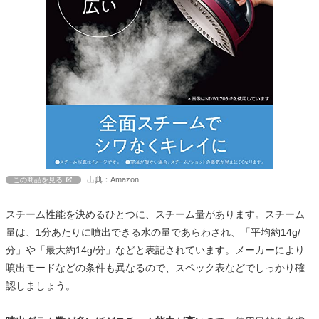
出典：Amazon
この商品を見る
スチーム性能を決めるひとつに、スチーム量があります。スチーム
量は、1分あたりに噴出できる水の量であらわされ、「平均約14g/
分」や「最大約14g/分」などと表記されています。メーカーにより
噴出モードなどの条件も異なるので、スペック表などでしっかり確
認しましょう。