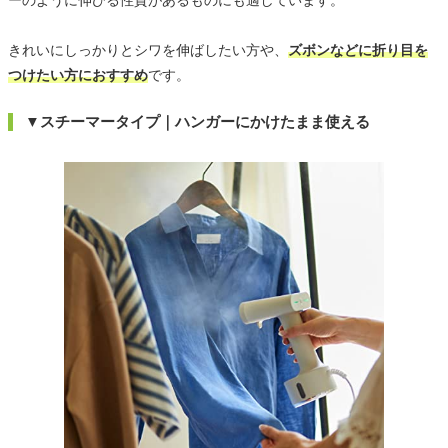
きれいにしっかりとシワを伸ばしたい方や、
ズボンなどに折り目を
つけたい方におすすめ
です。
▼スチーマータイプ｜ハンガーにかけたまま使える