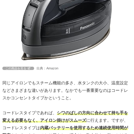
出典：Amazon
この商品を見る
同じアイロンでもスチーム機能の多さ、水タンクの大小、温度設定
などさまざまな違いがあります。なかでも一番重要なのはコードレ
スかコンセントタイプかということ。
コードレスタイプであれば、
シワのばしの方向に合わせて持ち手を
変える必要もなく、アイロン掛けがスムーズ
に行えます。ですが、
コードレスタイプは
内蔵バッテリーを使用するため連続使用時間が