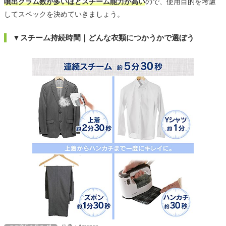
噴出グラム数が多いほどスチーム能力が高い
ので、使用目的を考慮
してスペックを決めていきましょう。
▼スチーム持続時間｜どんな衣類につかうかで選ぼう