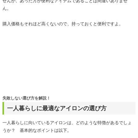
せんが、あった方が便利なアイテムであることは間違いありませ
ん。
購入価格もそれほど高くないので、持っておくと便利ですよ。
失敗しない選び方を解説！
一人暮らしに最適なアイロンの選び方
一人暮らしに向いているアイロンは、どのような特徴があるでしょ
うか？ 基本的なポイントは以下。