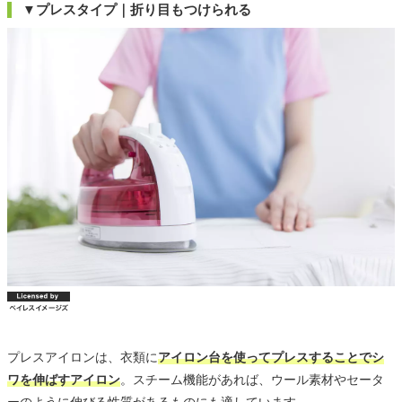
▼プレスタイプ｜折り目もつけられる
プレスアイロンは、衣類に
アイロン台を使ってプレスすることでシ
ワを伸ばすアイロン
。スチーム機能があれば、ウール素材やセータ
ーのように伸びる性質があるものにも適しています。