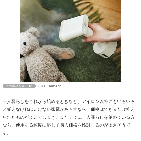
出典：Amazon
この商品を見る
一人暮らしをこれから始めるときなど、アイロン以外にもいろいろ
と揃えなければいけない家電がある方なら、価格はできるだけ抑え
られたものがよいでしょう。またすでに一人暮らしを始めている方
なら、使用する頻度に応じて購入価格を検討するのがよさそうで
す。