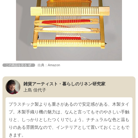
出典：Amazon
この商品を見る
雑貨アーティスト・暮らしのリネン研究家
上島 佳代子
プラスチック製よりも重さがあるので安定感がある、木製タイ
プ。木製手織り機の魅力は、なんと言ってもそのやさしい手触
りと、しっかりとしたつくりでしょう。ナチュラルな色と温も
りのある雰囲気なので、インテリアとして置いておくこともで
きます。