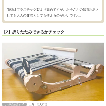
価格はプラスチック製より高めですが、お子さんの知育玩具と
しても大人の趣味としても使えるのがいいですね。
【2】折りたたみできるかチェック
出典：楽天市場
この商品を見る