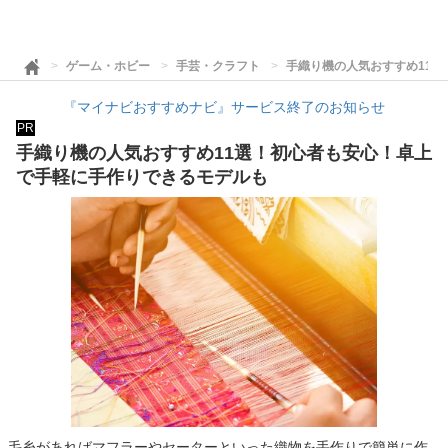
ゲーム・ホビー
手芸・クラフト
手織り機の人気おすすめ11
『マイナビおすすめナビ』サービス終了のお知らせ
PR
手織り機の人気おすすめ11選！初心者も安心！卓上
で手軽に手作りできるモデルも
毛糸があればマフラーやセーターといった織物を手作りで簡単に作