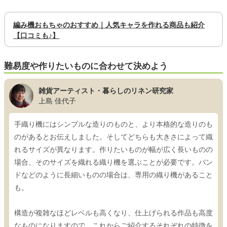
編み機おもちゃのおすすめ｜人気キャラを作れる商品も紹介
【口コミも♪】
難易度や作りたいものに合わせて決めよう
雑貨アーティスト・暮らしのリネン研究家
上島 佳代子
手織り機にはシンプルな造りのものと、より本格的な造りのも
のがあるとお伝えしました。そしてどちらも大きさによって織
れるサイズが異なります。作りたいものが幅が広く長いものの
場合、そのサイズを織れる織り機を選ぶことが必要です。バン
ドなどのように長細いものの場合は、専用の織り機があること
も。
構造が複雑なほどレベルも高くなり、仕上げられる作品も高度
なものになりますので、これからご紹介するそれぞれの特徴を