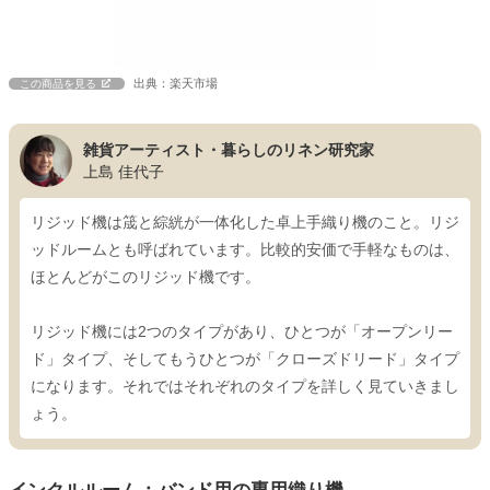
出典：楽天市場
この商品を見る
雑貨アーティスト・暮らしのリネン研究家
上島 佳代子
リジッド機は筬と綜絖が一体化した卓上手織り機のこと。リジ
ッドルームとも呼ばれています。比較的安価で手軽なものは、
ほとんどがこのリジッド機です。
リジッド機には2つのタイプがあり、ひとつが「オープンリー
ド」タイプ、そしてもうひとつが「クローズドリード」タイプ
になります。それではそれぞれのタイプを詳しく見ていきまし
ょう。