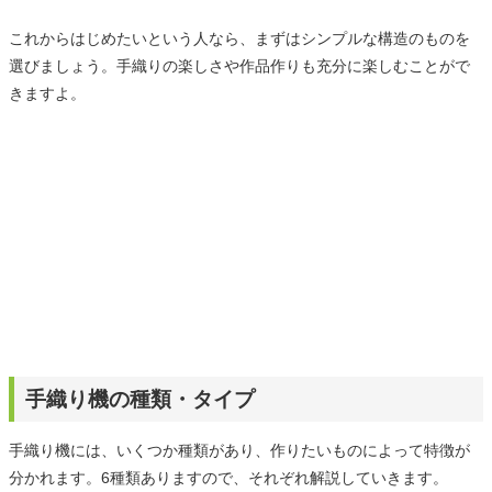
これからはじめたいという人なら、まずはシンプルな構造のものを
選びましょう。手織りの楽しさや作品作りも充分に楽しむことがで
きますよ。
手織り機の種類・タイプ
手織り機には、いくつか種類があり、作りたいものによって特徴が
分かれます。6種類ありますので、それぞれ解説していきます。