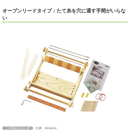
オープンリードタイプ：たて糸を穴に通す手間がいらな
い
出典：Amazon
この商品を見る