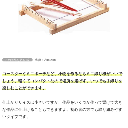
出典：Amazon
この商品を見る
コースターやミニポーチなど、小物を作るならミニ織り機がいいで
しょう。軽くてコンパクトなので場所を選ばず、いつでも手織りを
楽しむことができます。
仕上がりサイズは小さいですが、作品をいくつか作って繋げて大き
な作品に仕上げることもできますよ。初心者の方でも取り組みやす
いタイプです。