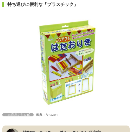
持ち運びに便利な「プラスチック」
出典：Amazon
この商品を見る