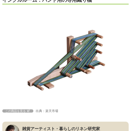
インクルルーム：バンド用の専用織り機
出典：楽天市場
この商品を見る
雑貨アーティスト・暮らしのリネン研究家