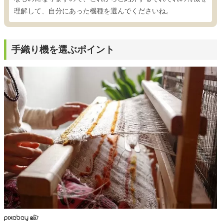
理解して、自分にあった機種を選んでくださいね。
手織り機を選ぶポイント