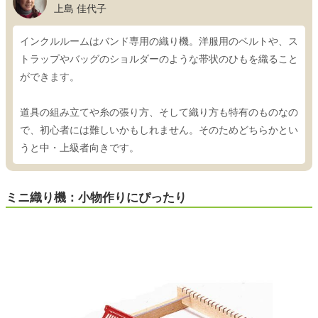
上島 佳代子
インクルルームはバンド専用の織り機。洋服用のベルトや、ス
トラップやバッグのショルダーのような帯状のひもを織ること
ができます。
道具の組み立てや糸の張り方、そして織り方も特有のものなの
で、初心者には難しいかもしれません。そのためどちらかとい
うと中・上級者向きです。
ミニ織り機：小物作りにぴったり