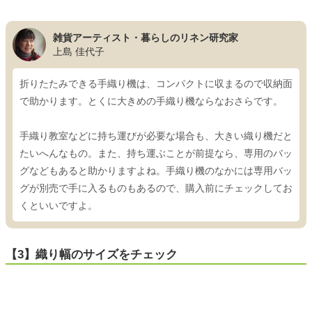
雑貨アーティスト・暮らしのリネン研究家
上島 佳代子
折りたたみできる手織り機は、コンパクトに収まるので収納面
で助かります。とくに大きめの手織り機ならなおさらです。
手織り教室などに持ち運びが必要な場合も、大きい織り機だと
たいへんなもの。また、持ち運ぶことが前提なら、専用のバッ
グなどもあると助かりますよね。手織り機のなかには専用バッ
グが別売で手に入るものもあるので、購入前にチェックしてお
くといいですよ。
【3】織り幅のサイズをチェック