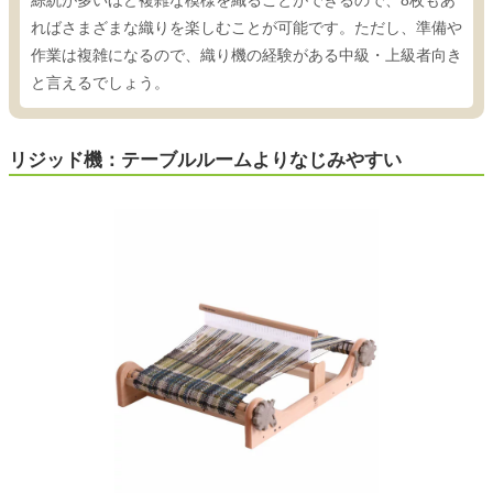
綜絖が多いほど複雑な模様を織ることができるので、8枚もあ
ればさまざまな織りを楽しむことが可能です。ただし、準備や
作業は複雑になるので、織り機の経験がある中級・上級者向き
と言えるでしょう。
リジッド機：テーブルルームよりなじみやすい