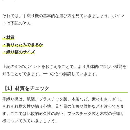
それでは、手織り機の基本的な選び方を見ていきましょう。ポイン
トは下記の3つ。
・材質
・折りたたみできるか
・織り幅のサイズ
上記の3つのポイントをおさえることで、より具体的に欲しい機能を
知ることができます。一つひとつ解説していきます。
【1】材質をチェック
手織り機は、紙製、プラスチック製、木製など、素材もさまざま。
それぞれ耐久性や触り心地、見た目の印象や価格なども違ってきま
す。ここでは比較的耐久性の高い、プラスチック製と木製の手織り
機についてみていきましょう。