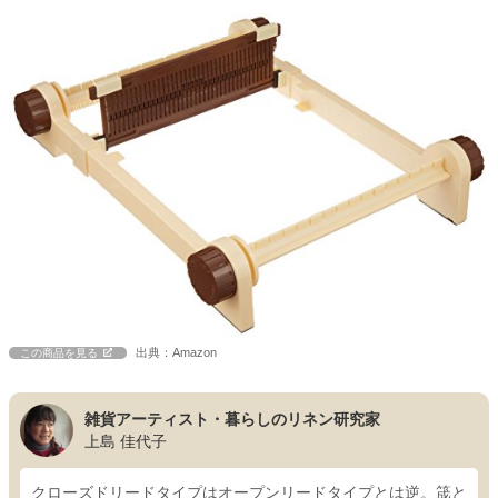
出典：Amazon
この商品を見る
雑貨アーティスト・暮らしのリネン研究家
上島 佳代子
クローズドリードタイプはオープンリードタイプとは逆。筬と