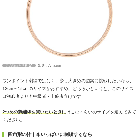
出典：Amazon
この商品を見る
ワンポイント刺繍ではなく、少し大きめの図案に挑戦したいなら、
12cm～15cmのサイズがおすすめ。どちらかというと、このサイズ
は初心者よりも中級者・上級者向けです。
2つめの刺繍枠を買いたいときに
はこのくらいのサイズを選んでみて
ください。
四角形の枠｜布いっぱいに刺繍するなら