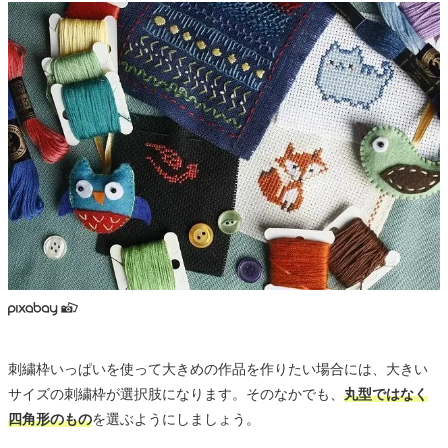
刺繍枠いっぱいを使って大きめの作品を作りたい場合には、大きい
サイズの刺繍枠が選択肢になります。そのなかでも、
丸型ではなく
四角形のもの
を選ぶようにしましょう。