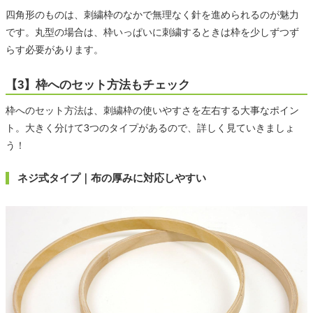
四角形のものは、刺繍枠のなかで無理なく針を進められるのが魅力
です。丸型の場合は、枠いっぱいに刺繍するときは枠を少しずつず
らす必要があります。
【3】枠へのセット方法もチェック
枠へのセット方法は、刺繍枠の使いやすさを左右する大事なポイン
ト。大きく分けて3つのタイプがあるので、詳しく見ていきましょ
う！
ネジ式タイプ｜布の厚みに対応しやすい