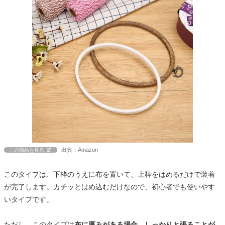
出典：Amazon
この商品を見る
このタイプは、下枠のうえに布を置いて、上枠をはめるだけで装着
が完了します。カチッとはめ込むだけなので、初心者でも使いやす
いタイプです。
ただし、このタイプは
布に厚みがある場合、しっかりと張ることが