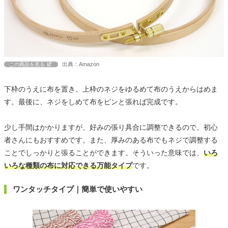
出典：Amazon
この商品を見る
下枠のうえに布を置き、上枠のネジをゆるめて布のうえからはめま
す。最後に、ネジをしめて布をピンと張れば完成です。
少し手間はかかりますが、好みの張り具合に調整できるので、初心
者さんにもおすすめです。また、厚みのある布でもネジで調整する
ことでしっかりと張ることができます。そういった意味では、
いろ
いろな種類の布に対応できる万能タイプ
です。
ワンタッチタイプ｜簡単で使いやすい