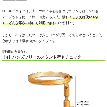
ロール式タイプは、上下の棒に布を巻きつけてピンとはっていき、
テープや糸を使って棒に固定する方法。
慣れてしまえば使いやす
く、どんな厚さの布にも対応できる
ので便利です。
しかし、布をはるためには少しコツが必要。どちらかというと、初
心者よりは上級者向けのタイプです。
長時間の作業なら
【4】ハンズフリーのスタンド型もチェック