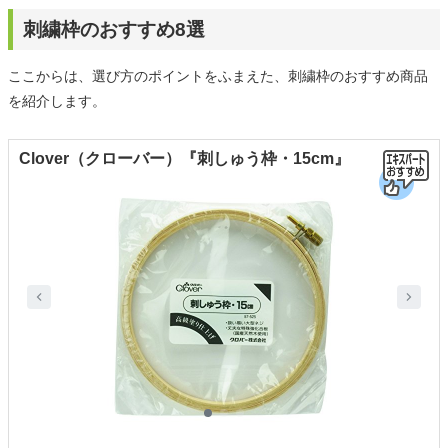
刺繍枠のおすすめ8選
ここからは、選び方のポイントをふまえた、刺繍枠のおすすめ商品
を紹介します。
Clover（クローバー）『刺しゅう枠・15cm』