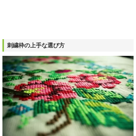
刺繍枠の上手な選び方