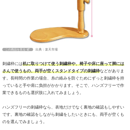
出典：楽天市場
この商品を見る
刺繍枠には
机に取りつけて使う刺繍枠や、椅子や床に座って脚には
さんで使うもの、両手が空くスタンドタイプの刺繍枠
などがありま
す。長時間の作業の場合、糸の絡みを防ぐためにずっと刺繍枠を持
っていると手や肩に負担がかかります。そこで、ハンズフリーで作
業できるものも選択肢に入れてみましょう。
ハンズフリーの刺繍枠なら、表地だけでなく裏地の確認もしやすい
です。裏地の確認をしながら刺繍をしたいときにも、両手が空くも
のを選んでみましょう。