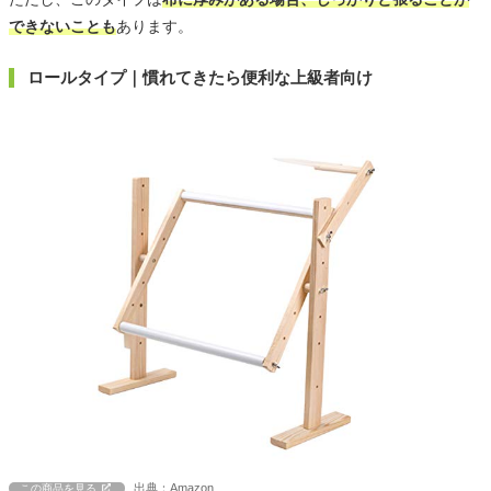
できないことも
あります。
ロールタイプ｜慣れてきたら便利な上級者向け
出典：Amazon
この商品を見る