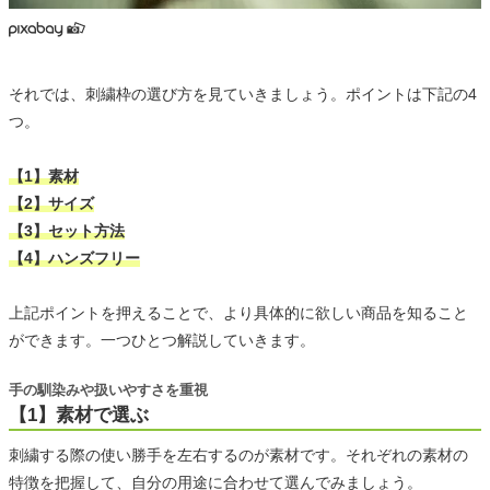
それでは、刺繍枠の選び方を見ていきましょう。ポイントは下記の4
つ。
【1】素材
【2】サイズ
【3】セット方法
【4】ハンズフリー
上記ポイントを押えることで、より具体的に欲しい商品を知ること
ができます。一つひとつ解説していきます。
手の馴染みや扱いやすさを重視
【1】素材で選ぶ
刺繍する際の使い勝手を左右するのが素材です。それぞれの素材の
特徴を把握して、自分の用途に合わせて選んでみましょう。