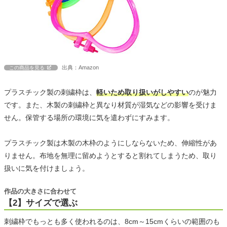
出典：Amazon
この商品を見る
プラスチック製の刺繍枠は、
軽いため取り扱いがしやすい
のが魅力
です。また、木製の刺繍枠と異なり材質が湿気などの影響を受けま
せん。保管する場所の環境に気を遣わずにすみます。
プラスチック製は木製の木枠のようにしならないため、伸縮性があ
りません。布地を無理に留めようとすると割れてしまうため、取り
扱いに気を付けましょう。
作品の大きさに合わせて
【2】サイズで選ぶ
刺繍枠でもっとも多く使われるのは、8cm～15cmくらいの範囲のも