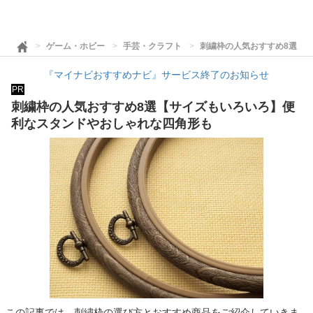
ゲーム・ホビー
手芸・クラフト
刺繍枠の人気おすすめ8選【
『マイナビおすすめナビ』サービス終了のお知らせ
PR
刺繍枠の人気おすすめ8選【サイズもいろいろ】便
利なスタンドやおしゃれな四角形も
この記事では、刺繍枠の選び方とおすすめ商品をご紹介していきま