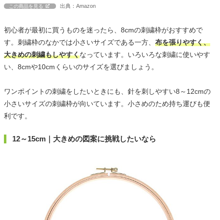
出典：Amazon
この商品を見る
初心者が最初に買うものを迷ったら、8cmの刺繍枠がおすすめで
す。刺繍枠のなかでは小さいサイズである一方、
布を張りやすく、
大きめの刺繍もしやすく
なっています。いろいろな刺繍に使いやす
い、8cmや10cmくらいのサイズを選びましょう。
ワンポイントの刺繍をしたいときにも、針を刺しやすい8～12cmの
小さいサイズの刺繍枠が向いています。小さめのため持ち運びも便
利です。
12～15cm｜大きめの図案に挑戦したいなら