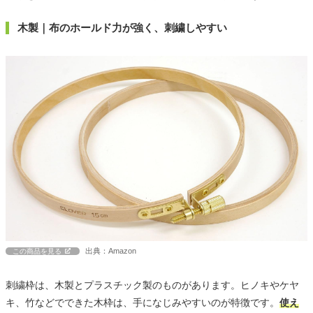
木製｜布のホールド力が強く、刺繍しやすい
出典：Amazon
この商品を見る
刺繍枠は、木製とプラスチック製のものがあります。ヒノキやケヤ
キ、竹などでできた木枠は、手になじみやすいのが特徴です。
使え