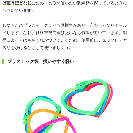
ば使うほどなじむ
ため、長期間使いたい刺繍枠を探しているときに
も向いています。
しなるためプラスチックよりも摩擦力があり、布をしっかりホール
ドします。なお、価格重視で選びたいなら竹製が向いています。製
品によってはささくれがついているため、使用前にチェックしてヤ
スリをかけるなどして使いましょう。
プラスチック製｜扱いやすく軽い