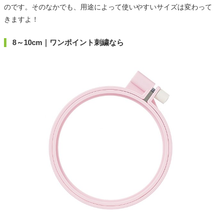
のです。そのなかでも、用途によって使いやすいサイズは変わって
きますよ！
8～10cm｜ワンポイント刺繍なら