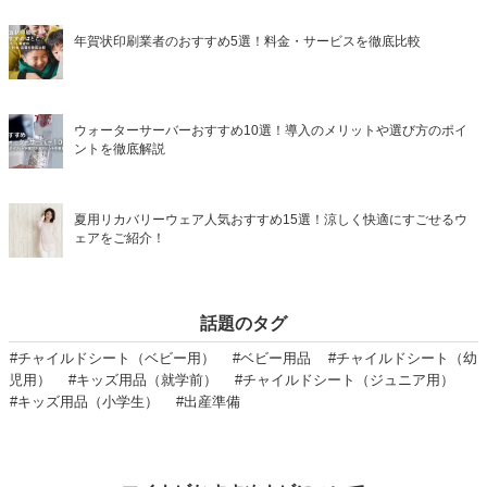
年賀状印刷業者のおすすめ5選！料金・サービスを徹底比較
ウォーターサーバーおすすめ10選！導入のメリットや選び方のポイ
ントを徹底解説
夏用リカバリーウェア人気おすすめ15選！涼しく快適にすごせるウ
ェアをご紹介！
話題のタグ
#チャイルドシート（ベビー用）
#ベビー用品
#チャイルドシート（幼
児用）
#キッズ用品（就学前）
#チャイルドシート（ジュニア用）
#キッズ用品（小学生）
#出産準備