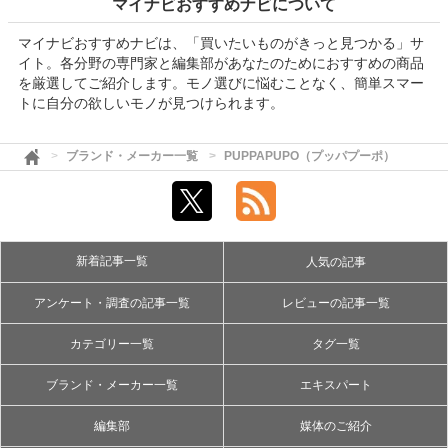
マイナビおすすめナビについて
マイナビおすすめナビは、「買いたいものがきっと見つかる」サ
イト。各分野の専門家と編集部があなたのためにおすすめの商品
を厳選してご紹介します。モノ選びに悩むことなく、簡単スマー
トに自分の欲しいモノが見つけられます。
ブランド・メーカー一覧
PUPPAPUPO（プッパプーポ）
新着記事一覧
人気の記事
アンケート・調査の記事一覧
レビューの記事一覧
カテゴリー一覧
タグ一覧
ブランド・メーカー一覧
エキスパート
編集部
媒体のご紹介