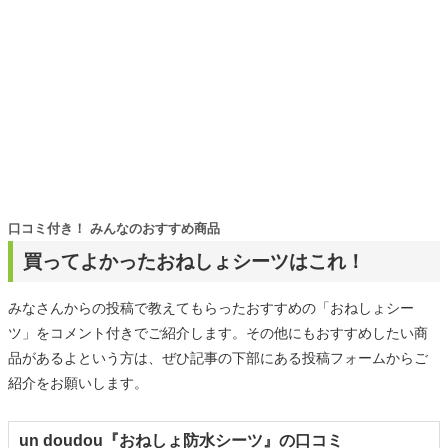
口コミ付き！ みんなのおすすめ商品
買ってよかったおねしょシーツはこれ！
みなさんからの投稿で教えてもらったおすすめの「おねしょシー
ツ」をコメント付きでご紹介します。その他にもおすすめしたい商
品があるよという方は、ぜひ記事の下部にある投稿フォームからご
紹介をお願いします。
un doudou『おねしょ防水シーツ』の口コミ