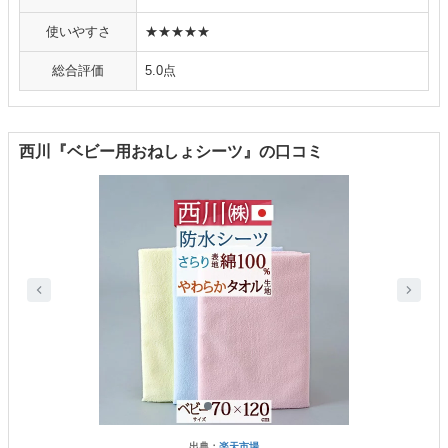
使いやすさ
★★★★★
総合評価
5.0点
西川『ベビー用おねしょシーツ』の口コミ
出典：
楽天市場