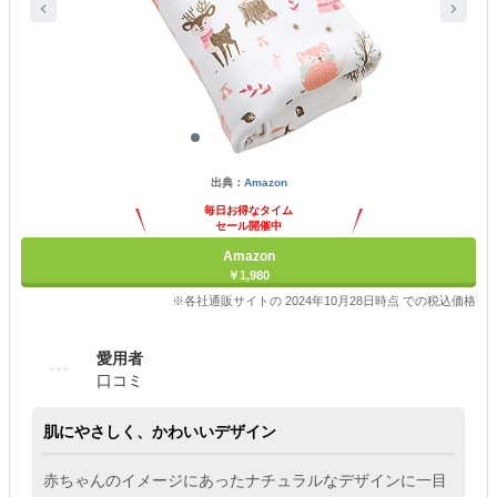
出典：
Amazon
毎日お得なタイム
セール開催中
Amazon
￥1,980
※各社通販サイトの 2024年10月28日時点 での税込価格
愛用者
口コミ
肌にやさしく、かわいいデザイン
赤ちゃんのイメージにあったナチュラルなデザインに一目