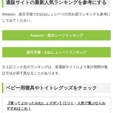
通販サイトの最新人気ランキングを参考にする
Amazon、楽天市場でのおねしょシーツの売れ筋ランキングも参考に
してみてください。
Amazon：防水シーツランキング
楽天市場：おねしょシーツランキング
※上記リンク先のランキングは、各通販サイトにより集計期間や集
計方法が若干異なることがあります。
ベビー用寝具やトイトレグッズをチェック
【買ってよかったおねしょズボン】口コミ・人気で選ぶならお
すすめはこれ！