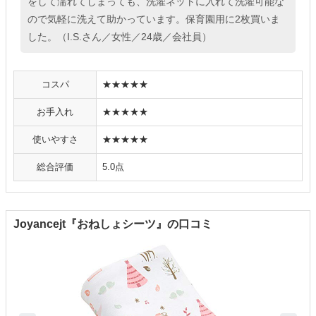
をして濡れてしまっても、洗濯ネットに入れて洗濯可能な
ので気軽に洗えて助かっています。保育園用に2枚買いま
した。（I.S.さん／女性／24歳／会社員）
コスパ
★★★★★
お手入れ
★★★★★
使いやすさ
★★★★★
総合評価
5.0点
Joyancejt『おねしょシーツ』の口コミ