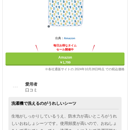
出典：
Amazon
毎日お得なタイム
セール開催中
Amazon
￥1,799
※各社通販サイトの 2024年10月28日時点 での税込価格
愛用者
口コミ
洗濯機で洗えるのがうれしいシーツ
生地がしっかりしているうえ、防水力が高いところがうれ
しいおねしょシーツです。使用頻度が高いので、おねしょ