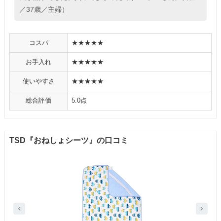
／37歳／主婦）
コスパ
★★★★★
お手入れ
★★★★★
使いやすさ
★★★★★
総合評価
5.0点
TSD『おねしょシーツ』の口コミ