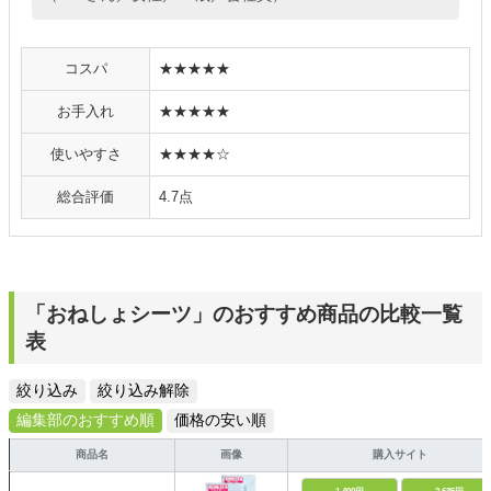
コスパ
★★★★★
お手入れ
★★★★★
使いやすさ
★★★★☆
総合評価
4.7点
「おねしょシーツ」のおすすめ商品の比較一覧
表
絞り込み
絞り込み解除
編集部のおすすめ順
価格の安い順
商品名
画像
購入サイト