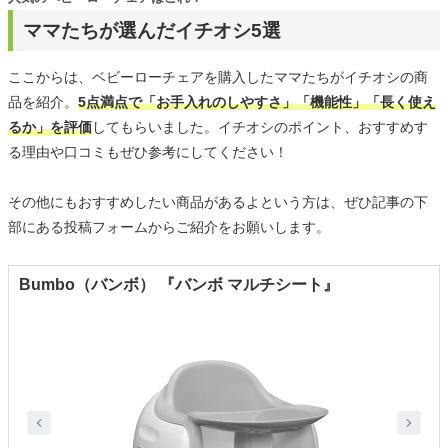
ママたちが選んだイチオシ5選
ここからは、ベビーローチェアを購入したママたちがイチオシの商
品を紹介。
5点満点で「お手入れのしやすさ」「機能性」「長く使え
るか」を評価
してもらいました。イチオシのポイント、おすすめす
る理由や口コミもぜひ参考にしてください！
その他にもおすすめしたい商品があるよという方は、ぜひ記事の下
部にある投稿フォームからご紹介をお願いします。
Bumbo（バンボ） 『バンボ マルチシート』