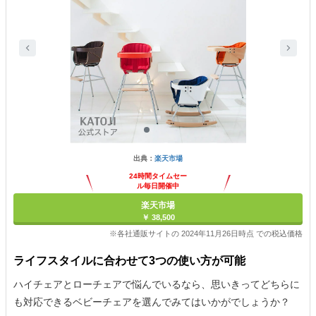
出典：
楽天市場
24時間タイムセー
ル毎日開催中
楽天市場
￥ 38,500
※各社通販サイトの 2024年11月26日時点 での税込価格
ライフスタイルに合わせて3つの使い方が可能
ハイチェアとローチェアで悩んでいるなら、思いきってどちらに
も対応できるベビーチェアを選んでみてはいかがでしょうか？