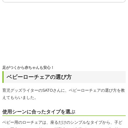
足がつくから赤ちゃんも安心！
ベビーローチェアの選び方
育児グッズライターのSATOさんに、ベビーローチェアの選び方を教
えてもらいました。
使用シーンに合ったタイプを選ぶ
ベビー用のローチェアは、座るだけのシンプルなタイプから、子ど