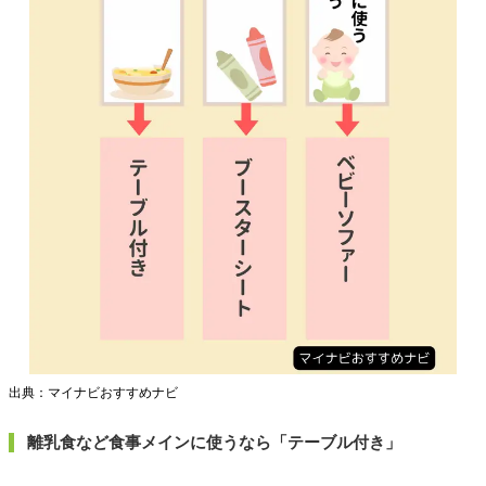
出典：マイナビおすすめナビ
離乳食など食事メインに使うなら「テーブル付き」