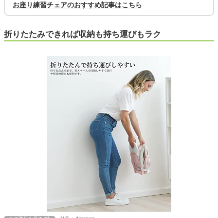
お座り練習チェアのおすすめ記事はこちら
折りたたみできれば収納も持ち運びもラク