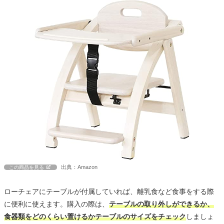
出典：Amazon
この商品を見る
ローチェアにテーブルが付属していれば、離乳食など食事をする際
に便利に使えます。購入の際は、
テーブルの取り外しができるか、
食器類をどのくらい置けるかテーブルのサイズをチェック
しましょ