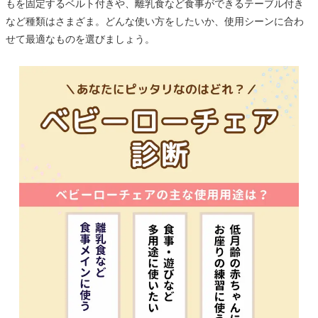
もを固定するベルト付きや、離乳食など食事ができるテーブル付き
など種類はさまざま。どんな使い方をしたいか、使用シーンに合わ
せて最適なものを選びましょう。