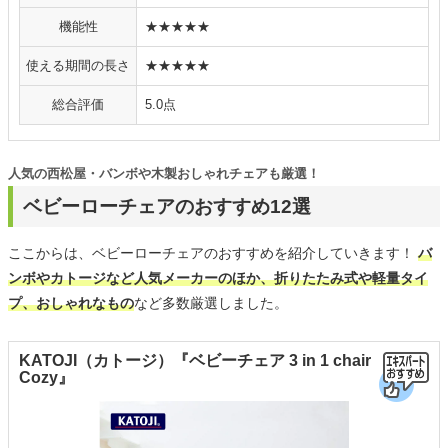
機能性
★★★★★
使える期間の長さ
★★★★★
総合評価
5.0点
人気の西松屋・バンボや木製おしゃれチェアも厳選！
ベビーローチェアのおすすめ12選
ここからは、ベビーローチェアのおすすめを紹介していきます！
バ
ンボやカトージなど人気メーカーのほか、折りたたみ式や軽量タイ
プ、おしゃれなもの
など多数厳選しました。
KATOJI（カトージ）『ベビーチェア 3 in 1 chair
Cozy』