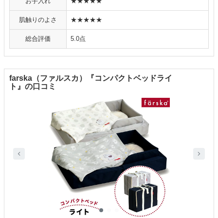
お手入れ
★★★★★
肌触りのよさ
★★★★★
総合評価
5.0点
farska（ファルスカ）『コンパクトベッドライ
ト』の口コミ