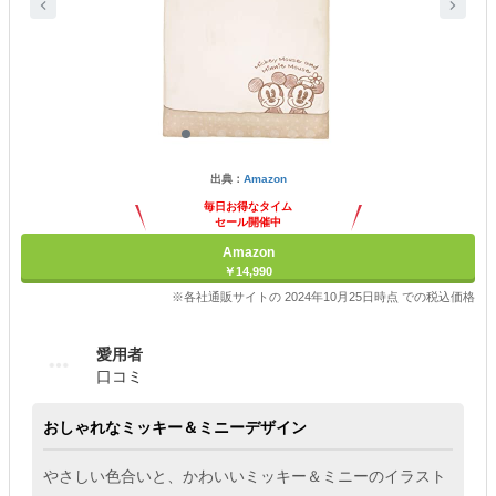
出典：
Amazon
毎日お得なタイム
セール開催中
Amazon
￥14,990
※各社通販サイトの 2024年10月25日時点 での税込価格
愛用者
口コミ
おしゃれなミッキー＆ミニーデザイン
やさしい色合いと、かわいいミッキー＆ミニーのイラスト