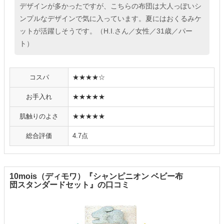
デザインが多かったですが、こちらの布団は大人っぽいシ
ンプルなデザインで気に入っています。夏にはおくるみケ
ットが活躍しそうです。（H.I.さん／女性／31歳／パー
ト）
コスパ
★★★★☆
お手入れ
★★★★★
肌触りのよさ
★★★★★
総合評価
4.7点
10mois（ディモワ）『シャンピニオン ベビー布
団スタンダードセット』の口コミ