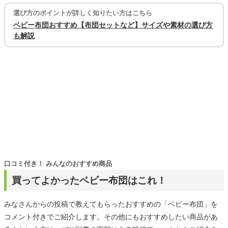
選び方のポイントが詳しく知りたい方はこちら
ベビー布団おすすめ【布団セットなど】サイズや素材の選び方
も解説
口コミ付き！ みんなのおすすめ商品
買ってよかったベビー布団はこれ！
みなさんからの投稿で教えてもらったおすすめの「ベビー布団」を
コメント付きでご紹介します。その他にもおすすめしたい商品があ