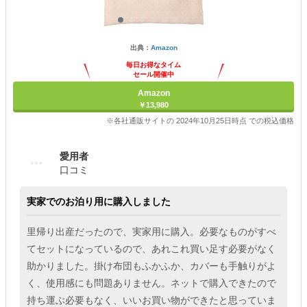
出典：
Amazon
毎日お得なタイム
セール開催中
Amazon
￥13,980
※各社通販サイトの 2024年10月25日時点 での税込価格
愛用者
口コミ
実家でのお泊り用に購入しました
里帰り出産だったので、実家用に購入。必要なものがすべ
てセットになっているので、あれこれ買い足す必要がなく
助かりました。掛け布団もふかふか、カバーも手触りがよ
く、使用感にも問題ありません。ネットで購入できたので
持ち運ぶ必要もなく、いいお買い物ができたと思っていま