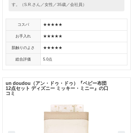
す。（S.R.さん／女性／35歳／会社員）
コスパ
★★★★★
お手入れ
★★★★★
肌触りのよさ
★★★★★
総合評価
5.0点
un doudou（アン・ドゥ・ドゥ）『ベビー布団
12点セット ディズニー ミッキー・ミニー』の口
コミ