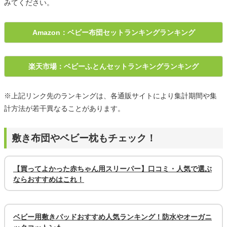
みてください。
Amazon：ベビー布団セットランキングランキング
楽天市場：ベビーふとんセットランキングランキング
※上記リンク先のランキングは、各通販サイトにより集計期間や集
計方法が若干異なることがあります。
敷き布団やベビー枕もチェック！
【買ってよかった赤ちゃん用スリーパー】口コミ・人気で選ぶ
ならおすすめはこれ！
ベビー用敷きパッドおすすめ人気ランキング！防水やオーガニ