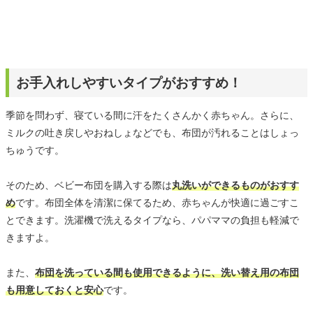
お手入れしやすいタイプがおすすめ！
季節を問わず、寝ている間に汗をたくさんかく赤ちゃん。さらに、
ミルクの吐き戻しやおねしょなどでも、布団が汚れることはしょっ
ちゅうです。
そのため、ベビー布団を購入する際は
丸洗いができるものがおすす
め
です。布団全体を清潔に保てるため、赤ちゃんが快適に過ごすこ
とできます。洗濯機で洗えるタイプなら、パパママの負担も軽減で
きますよ。
また、
布団を洗っている間も使用できるように、洗い替え用の布団
も用意しておくと安心
です。