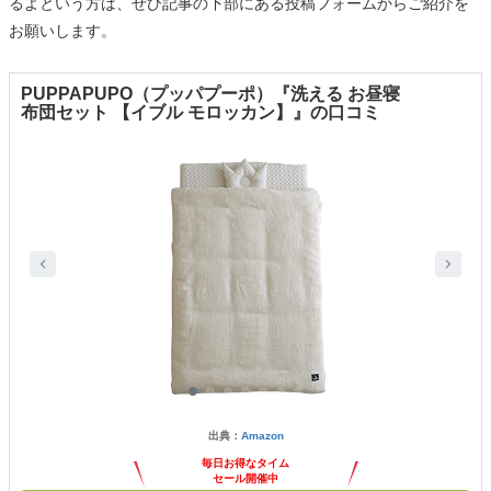
るよという方は、ぜひ記事の下部にある投稿フォームからご紹介を
お願いします。
PUPPAPUPO（プッパプーポ）『洗える お昼寝
布団セット 【イブル モロッカン】』の口コミ
出典：
Amazon
毎日お得なタイム
セール開催中