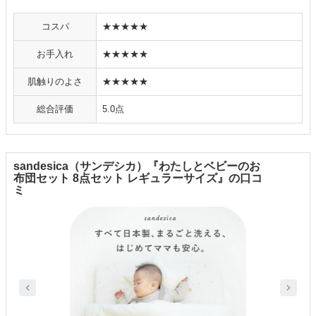
コスパ
★★★★★
お手入れ
★★★★★
肌触りのよさ
★★★★★
総合評価
5.0点
sandesica（サンデシカ）『わたしとベビーのお
布団セット 8点セット レギュラーサイズ』の口コ
ミ