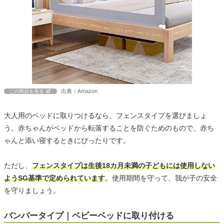
出典：Amazon
この商品を見る
大人用のベッドに取りつけるなら、フェンスタイプを選びましょ
う。赤ちゃんがベッドから転落することを防ぐためのもので、赤ち
ゃんと添い寝するときにぴったりです。
ただし、
フェンスタイプは生後18カ月未満の子どもには使用しない
ようSG基準で定められています
。使用期間を守って、我が子の安全
を守りましょう。
バンパータイプ｜ベビーベッドに取り付ける