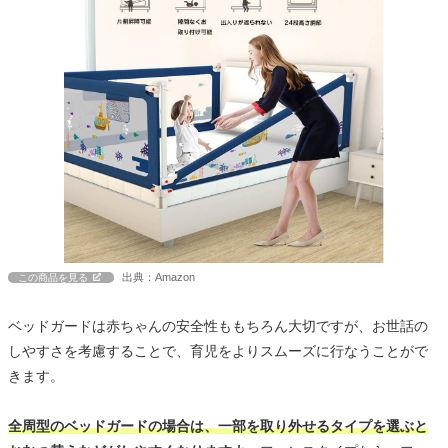
出典：Amazon
この商品を見る
ベッドガードは赤ちゃんの安全性ももちろん大切ですが、お世話の
しやすさを考慮することで、育児をよりスムーズに行なうことがで
きます。
全周型のベッドガードの場合は、一部を取り外せるタイプを選ぶと