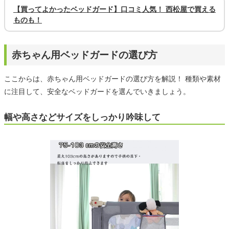
【買ってよかったベッドガード】口コミ人気！ 西松屋で買える
ものも！
赤ちゃん用ベッドガードの選び方
ここからは、赤ちゃん用ベッドガードの選び方を解説！ 種類や素材
に注目して、安全なベッドガードを選んでいきましょう。
幅や高さなどサイズをしっかり吟味して