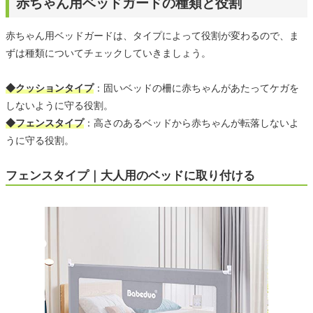
赤ちゃん用ベッドガードの種類と役割
赤ちゃん用ベッドガードは、タイプによって役割が変わるので、ま
ずは種類についてチェックしていきましょう。
◆クッションタイプ
：固いベッドの柵に赤ちゃんがあたってケガを
しないように守る役割。
◆フェンスタイプ
：高さのあるベッドから赤ちゃんが転落しないよ
うに守る役割。
フェンスタイプ｜大人用のベッドに取り付ける