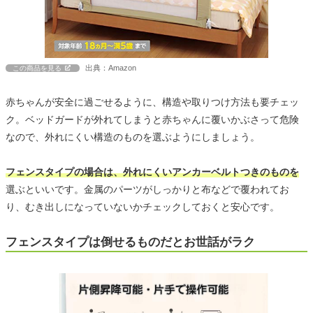
出典：Amazon
この商品を見る
赤ちゃんが安全に過ごせるように、構造や取りつけ方法も要チェッ
ク。ベッドガードが外れてしまうと赤ちゃんに覆いかぶさって危険
なので、外れにくい構造のものを選ぶようにしましょう。
フェンスタイプの場合は、外れにくいアンカーベルトつきのものを
選ぶといいです。金属のパーツがしっかりと布などで覆われてお
り、むき出しになっていないかチェックしておくと安心です。
フェンスタイプは倒せるものだとお世話がラク