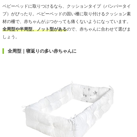
ベビーベッドに取りつけるなら、クッションタイプ（バンパータイ
プ）がぴったり。ベビーベッドの固い柵に取り付けるクッション素
材の柵で、赤ちゃんがぶつかっても痛くないようになっています。
全周型や半周型、ノット型がある
ので、赤ちゃんに合わせて選びま
しょう。
全周型｜寝返りの多い赤ちゃんに