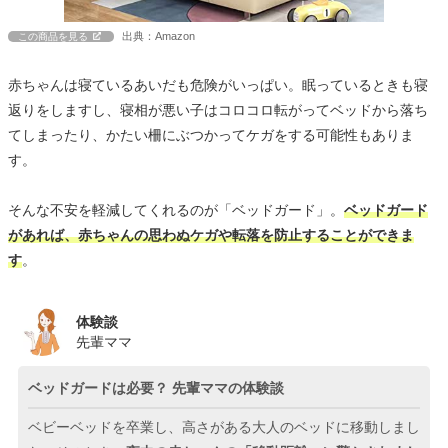
出典：Amazon
この商品を見る
赤ちゃんは寝ているあいだも危険がいっぱい。眠っているときも寝
返りをしますし、寝相が悪い子はコロコロ転がってベッドから落ち
てしまったり、かたい柵にぶつかってケガをする可能性もありま
す。
そんな不安を軽減してくれるのが「ベッドガード」。
ベッドガード
があれば、赤ちゃんの思わぬケガや転落を防止することができま
す
。
体験談
先輩ママ
ベッドガードは必要？ 先輩ママの体験談
ベビーベッドを卒業し、高さがある大人のベッドに移動しまし