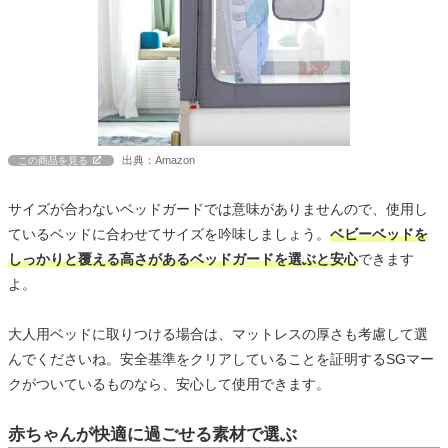
出典：Amazon
この商品を見る
サイズが合わないベッドガードでは意味がありませんので、使用し
ているベッドに合わせてサイズを吟味しましょう。
ベビーベッドを
しっかりと覆える高さがあるベッドガードを選ぶと安心
できます
よ。
大人用ベッドに取りつける場合は、マットレスの厚さも考慮して選
んでくださいね。安全基準をクリアしていることを証明するSGマー
クがついているものなら、安心して使用できます。
赤ちゃんが快適に過ごせる素材で選ぶ