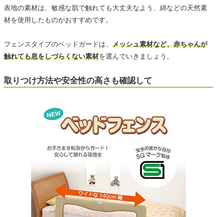
表地の素材は、敏感な肌で触れても大丈夫なよう、綿などの天然素
材を使用したものがおすすめです。
フェンスタイプのベッドガードは、
メッシュ素材など、赤ちゃんが
触れても息をしづらくない素材
を選んでいきましょう。
取りつけ方法や安全性の高さも確認して