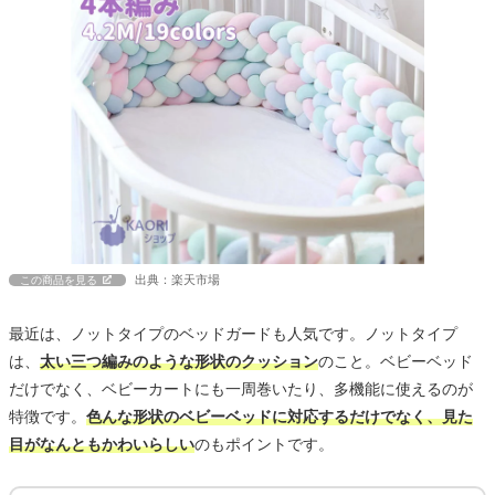
出典：楽天市場
この商品を見る
最近は、ノットタイプのベッドガードも人気です。ノットタイプ
は、
太い三つ編みのような形状のクッション
のこと。ベビーベッド
だけでなく、ベビーカートにも一周巻いたり、多機能に使えるのが
特徴です。
色んな形状のベビーベッドに対応するだけでなく、見た
目がなんともかわいらしい
のもポイントです。