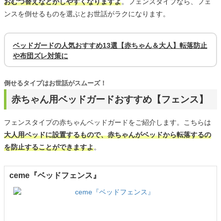
おむつ替えなどがしやすくなりますよ
。フェンスタイプなら、フェ
ンスを倒せるものを選ぶとお世話がラクになります。
ベッドガードの人気おすすめ13選【赤ちゃん＆大人】転落防止
や布団ズレ対策に
倒せるタイプはお世話がスムーズ！
赤ちゃん用ベッドガードおすすめ【フェンス】
フェンスタイプの赤ちゃんベッドガードをご紹介します。こちらは
大人用ベッドに設置するもので、赤ちゃんがベッドから転落するの
を防止することができますよ
。
ceme『ベッドフェンス』