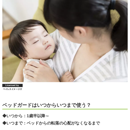
ベッドガードはいつからいつまで使う？
◆いつから：1歳半以降～
◆いつまで：ベッドからの転落の心配がなくなるまで