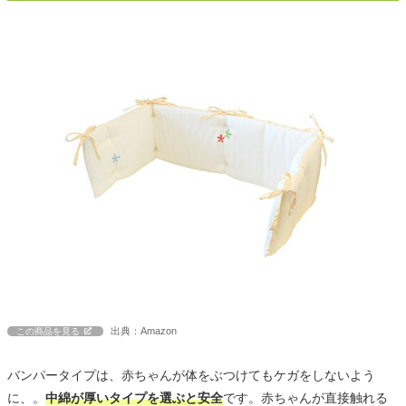
出典：Amazon
この商品を見る
バンパータイプは、赤ちゃんが体をぶつけてもケガをしないよう
に、。
中綿が厚いタイプを選ぶと安全
です。赤ちゃんが直接触れる