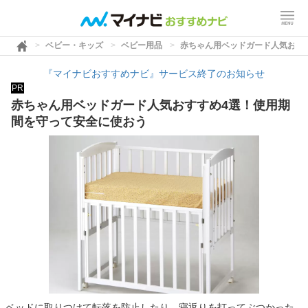
ベビー・キッズ
ベビー用品
赤ちゃん用ベッドガード人気おす
『マイナビおすすめナビ』サービス終了のお知らせ
PR
赤ちゃん用ベッドガード人気おすすめ4選！使用期
間を守って安全に使おう
ベッドに取りつけて転落を防止したり、寝返りを打ってぶつかった