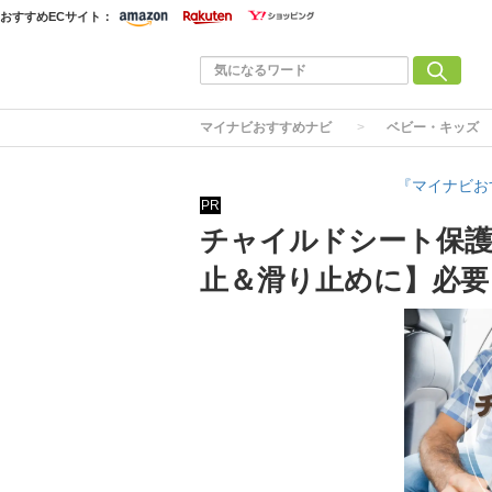
おすすめECサイト：
マイナビおすすめナビ
ベビー・キッズ
『マイナビお
PR
チャイルドシート保護
止＆滑り止めに】必要