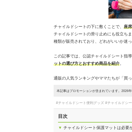
チャイルドシートの下に敷くことで、
座席
チャイルドシートの滑り止めにも役立ちま
種類が販売されており、どれがいいか迷っ
この記事では、公認チャイルドシート指導
ットの選び方とおすすめ商品を紹介
。
通販の人気ランキングやママたちが「買っ
本記事はプロモーションが含まれています。2026年0
#チャイルドシート便利グッズ
#チャイルドシ
目次
▼
チャイルドシート保護マットは必要