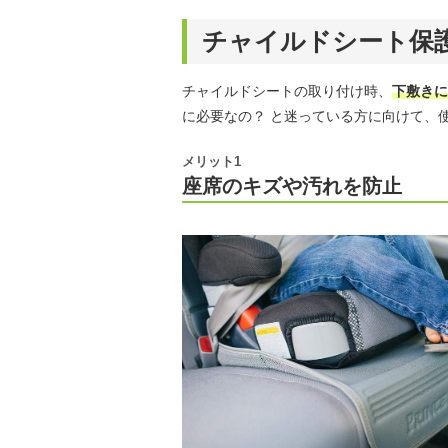
チャイルドシート保
チャイルドシートの取り付け時、
下敷きに
に必要なの？ と迷っている方に向けて、
メリット1
座席のキズや汚れを防止