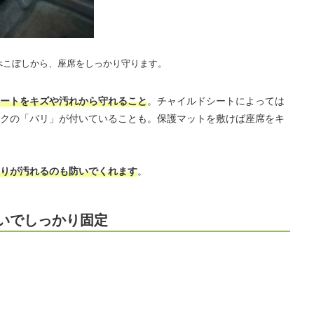
べこぼしから、座席をしっかり守ります。
ートをキズや汚れから守れること
。チャイルドシートによっては
クの「バリ」が付いていることも。保護マットを敷けば座席をキ
りが汚れるのも防いでくれます
。
いでしっかり固定