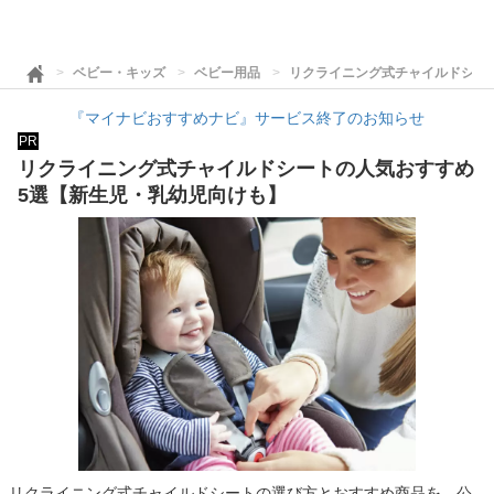
ベビー・キッズ
ベビー用品
リクライニング式チャイルドシー
『マイナビおすすめナビ』サービス終了のお知らせ
PR
リクライニング式チャイルドシートの人気おすすめ
5選【新生児・乳幼児向けも】
リクライニング式チャイルドシートの選び方とおすすめ商品を、公