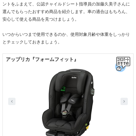
ントをふまえて、公認チャイルドシート指導員の加藤久美子さんに
選んでもらったおすすめ商品を紹介します。車の適合はもちろん、
安心して使える商品を見つけましょう。
いつからいつまで使用できるのか、使用対象月齢や体重をしっかり
とチェックしておきましょう。
アップリカ『フォームフィット』