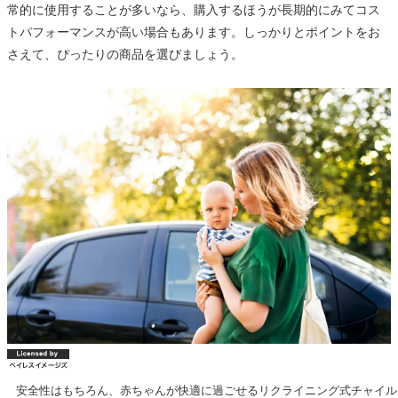
常的に使用することが多いなら、購入するほうが長期的にみてコス
トパフォーマンスが高い場合もあります。しっかりとポイントをお
さえて、ぴったりの商品を選びましょう。
安全性はもちろん、赤ちゃんが快適に過ごせるリクライニング式チャイル