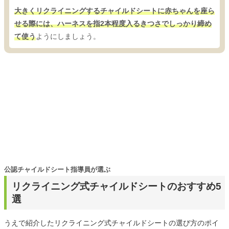
大きくリクライニングするチャイルドシートに赤ちゃんを座ら
せる際には、ハーネスを指2本程度入るきつさでしっかり締め
て使う
ようにしましょう。
公認チャイルドシート指導員が選ぶ
リクライニング式チャイルドシートのおすすめ5
選
うえで紹介したリクライニング式チャイルドシートの選び方のポイ