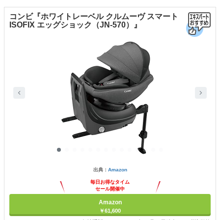
コンビ『ホワイトレーベル クルムーヴ スマート
ISOFIX エッグショック（JN-570）』
出典：
Amazon
毎日お得なタイム
セール開催中
Amazon
￥61,600