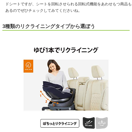
ドシートですが、シートを回転させられる回転式機能をあわせもつ商品も
あるのでぜひチェックしてみてくださいね。
3種類のリクライニングタイプから選ぼう