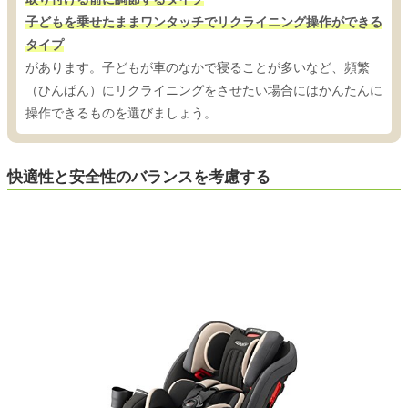
子どもを乗せたままワンタッチでリクライニング操作ができる
タイプ
があります。子どもが車のなかで寝ることが多いなど、頻繁
（ひんぱん）にリクライニングをさせたい場合にはかんたんに
操作できるものを選びましょう。
快適性と安全性のバランスを考慮する