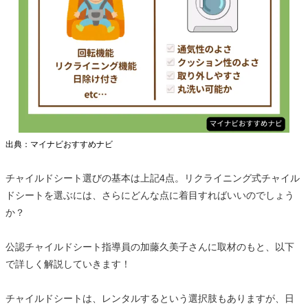
出典：マイナビおすすめナビ
チャイルドシート選びの基本は上記4点。リクライニング式チャイル
ドシートを選ぶには、さらにどんな点に着目すればいいのでしょう
か？
公認チャイルドシート指導員の加藤久美子さんに取材のもと、以下
で詳しく解説していきます！
チャイルドシートは、レンタルするという選択肢もありますが、日