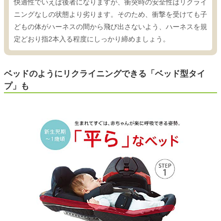
快適性でいえば後者になりますが、衝突時の安全性はリクライ
ニングなしの状態より劣ります。そのため、衝撃を受けても子
どもの体がハーネスの間から飛び出さないよう、ハーネスを規
定どおり指2本入る程度にしっかり締めましょう。
ベッドのようにリクライニングできる「ベッド型タイ
プ」も