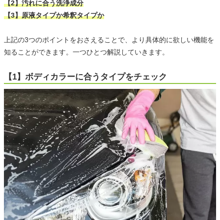
【2】汚れに合う洗浄成分
【3】原液タイプか希釈タイプか
上記の3つのポイントをおさえることで、より具体的に欲しい機能を
知ることができます。一つひとつ解説していきます。
【1】ボディカラーに合うタイプをチェック