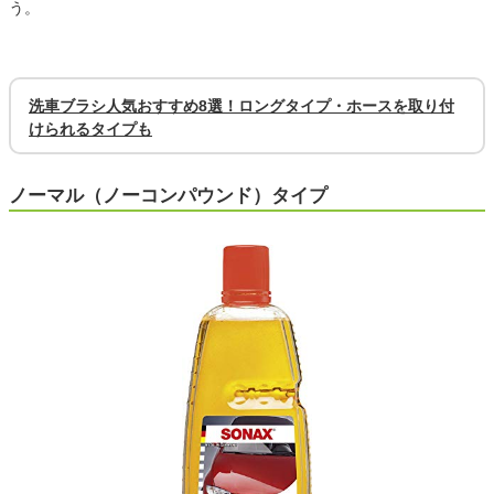
う。
洗車ブラシ人気おすすめ8選！ロングタイプ・ホースを取り付
けられるタイプも
ノーマル（ノーコンパウンド）タイプ