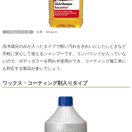
出典：Amazon
この商品を見る
洗浄成分のみが入ったタイプで軽い汚れをきれいにしたいときなど
手軽に安心して使えるシャンプーです。コンパウンドが入っていな
いので、ボディカラーを問わず使用ができ、コーティング施工車に
も対応する製品が多いでしょう。
ワックス・コーティング剤入りタイプ