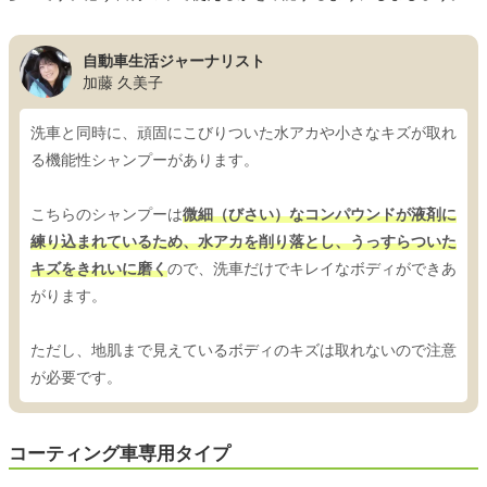
自動車生活ジャーナリスト
加藤 久美子
洗車と同時に、頑固にこびりついた水アカや小さなキズが取れ
る機能性シャンプーがあります。
こちらのシャンプーは
微細（びさい）なコンパウンドが液剤に
練り込まれているため、水アカを削り落とし、うっすらついた
キズをきれいに磨く
ので、洗車だけでキレイなボディができあ
がります。
ただし、地肌まで見えているボディのキズは取れないので注意
が必要です。
コーティング車専用タイプ