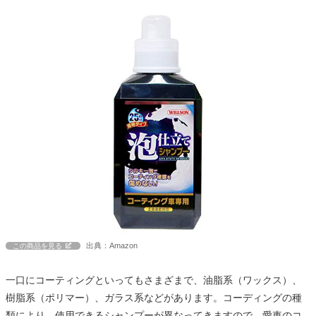
出典：Amazon
この商品を見る
一口にコーティングといってもさまざまで、油脂系（ワックス）、
樹脂系（ポリマー）、ガラス系などがあります。コーディングの種
類により、使用できるシャンプーが異なってきますので、愛車のコ