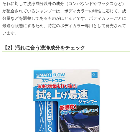
それに対して洗浄成分以外の成分（コンパウンドやワックスなど）
が配合されているシャンプーは、ボディカラーの特性に応じて、成
分量などを調整してあるものがほとんどです。ボディカラーごとに
最適な状態にするため、特定のボディカラー専用として発売されて
います。
【2】汚れに合う洗浄成分をチェック