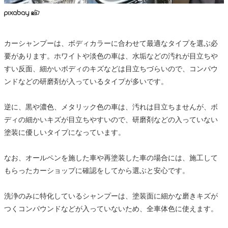
カーシャンプーは、ボディカラーに合わせて最適なタイプを選ぶ必
要があります。ホワイトや淡色の車は、水垢などの汚れが目立ちや
すい反面、細かいボディのキズなどは目立ちづらいので、コンパウ
ンドなどの研磨剤が入っているタイプが多いです。
逆に、黒や濃色、メタリック色の車は、汚れは目立ちませんが、ボ
ディの細かいキズが目立ちやすいので、研磨剤などの入っていない
塗装に優しいタイプになっています。
なお、オールペンを施した車や再塗装した車の場合には、施工して
もらったカーショップに確認をしてから選ぶと安心です。
洗浄のみに特化しているシャンプーは、塗装面に細かな磨きキズが
つくコンパウンドなどが入っていないため、全車体色に使えます。