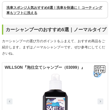
洗車スポンジ人気おすすめ8選！洗車を快適に！ コーティング
車もソフトに洗える
カーシャンプーのおすすめ5選｜ノーマルタイプ
カーシャンプーの選び方のポイントをふまえて、おすすめ商品をご
紹介します。まずはノーマルシャンプーです。ぜひ参考にしてくだ
さいね。
WILLSON『泡仕立てシャンプー（03099）』