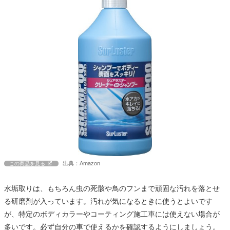
出典：Amazon
この商品を見る
水垢取りは、もちろん虫の死骸や鳥のフンまで頑固な汚れを落とせ
る研磨剤が入っています。汚れが気になるときに使うとよいです
が、特定のボディカラーやコーティング施工車には使えない場合が
多いです。必ず自分の車で使えるかを確認するようにしましょう。