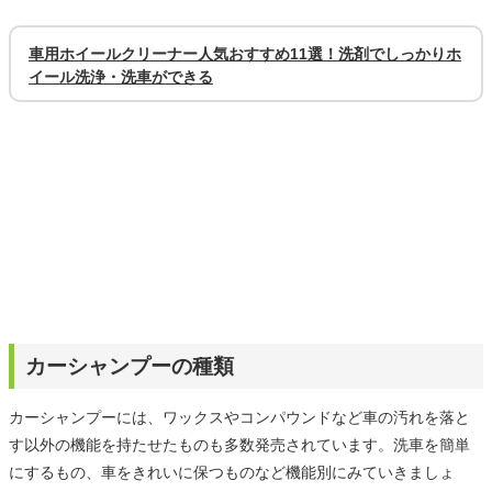
車用ホイールクリーナー人気おすすめ11選！洗剤でしっかりホ
イール洗浄・洗車ができる
カーシャンプーの種類
カーシャンプーには、ワックスやコンパウンドなど車の汚れを落と
す以外の機能を持たせたものも多数発売されています。洗車を簡単
にするもの、車をきれいに保つものなど機能別にみていきましょ