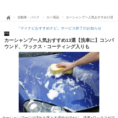
自動車・バイク
カー用品
カーシャンプー人気おすすめ13選
『マイナビおすすめナビ』サービス終了のお知らせ
PR
カーシャンプー人気おすすめ13選【洗車に】コンパ
ウンド、ワックス・コーティング入りも
カーシャンプーには汚れを落とす成分のほかに、洗車+ワックスがで