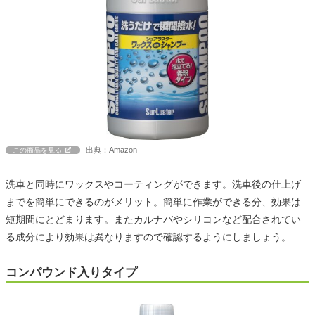
出典：Amazon
この商品を見る
洗車と同時にワックスやコーティングができます。洗車後の仕上げ
までを簡単にできるのがメリット。簡単に作業ができる分、効果は
短期間にとどまります。またカルナバやシリコンなど配合されてい
る成分により効果は異なりますので確認するようにしましょう。
コンパウンド入りタイプ