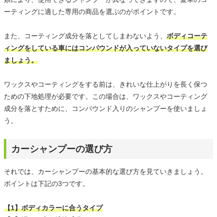
ーティングに適した専用の商品を選ぶのがポイントです。
また、コーティング成分を落としてしまわないよう、
ボディコーテ
ィングをしている車にはコンパウンドが入っていないタイプを選び
ましょう。
ワックスやコーティングをする前は、きれいな仕上がりを長く保つ
ための下地処理が必要です。この場合は、ワックスやコーティング
成分を落とすために、コンパウンド入りのシャンプーを使いましょ
う。
カーシャンプーの選び方
それでは、カーシャンプーの基本的な選び方を見ていきましょう。
ポイントは下記の3つです。
【1】ボディカラーに合うタイプ