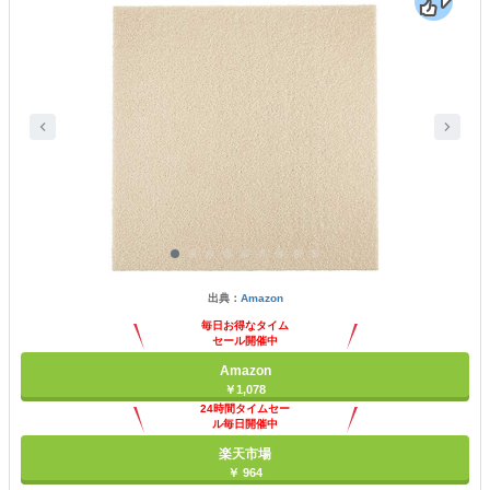
出典：
Amazon
毎日お得なタイム
セール開催中
Amazon
￥1,078
24時間タイムセー
ル毎日開催中
楽天市場
￥ 964