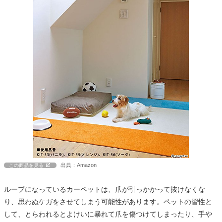
出典：Amazon
この商品を見る
ループになっているカーペットは、爪が引っかかって抜けなくな
り、思わぬケガをさせてしまう可能性があります。ペットの習性と
して、とらわれるとよけいに暴れて爪を傷つけてしまったり、手や