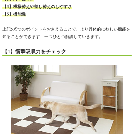
【4】模様替えや差し替えのしやすさ
【5】機能性
上記の5つのポイントをおさえることで、より具体的に欲しい機能を
知ることができます。一つひとつ解説していきます。
【1】衝撃吸収力をチェック