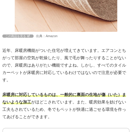
出典：Amazon
この商品を見る
近年、床暖房機能がついた住宅が増えてきています。エアコンとち
がって部屋の空気が乾燥したり、風で毛が舞ったりすることがない
ので、床暖房はありがたい機能ですよね。しかし、すべてのタイル
カーペットが床暖房に対応しているわけではないので注意が必要で
す。
床暖房に対応しているものは、一般的に裏面の生地が傷（いた）ま
ないような加工
がほどこされています。また、暖房効果を妨げない
工夫もされているため、冬でもペットが快適に過ごせる環境を作っ
てあげることができます。