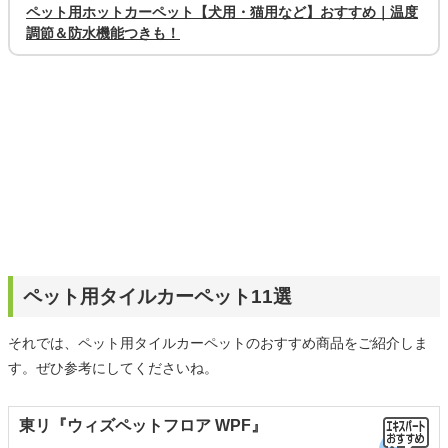
ペット用ホットカーペット【犬用・猫用など】おすすめ｜温度
調節＆防水機能つきも！
ペット用タイルカーペット11選
それでは、ペット用タイルカーペットのおすすめ商品をご紹介しま
す。ぜひ参考にしてくださいね。
東リ『ウィズペットフロア WPF』