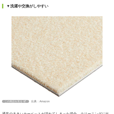
▼洗濯や交換がしやすい
出典：Amazon
この商品を見る
通常の大きいカーペットが汚れてしまった場合、クリーニングに出