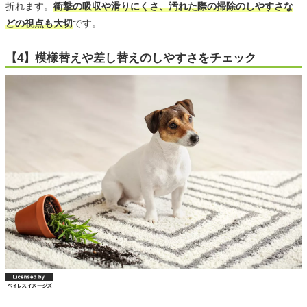
折れます。
衝撃の吸収や滑りにくさ、汚れた際の掃除のしやすさな
どの視点も大切
です。
【4】模様替えや差し替えのしやすさをチェック