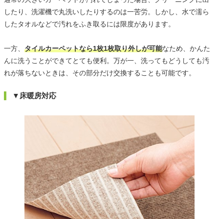
したり、洗濯機で丸洗いしたりするのは一苦労。しかし、水で濡ら
したタオルなどで汚れをふき取るには限度があります。
一方、
タイルカーペットなら1枚1枚取り外しが可能
なため、かんた
んに洗うことができてとても便利。万が一、洗ってもどうしても汚
れが落ちないときは、その部分だけ交換することも可能です。
▼床暖房対応