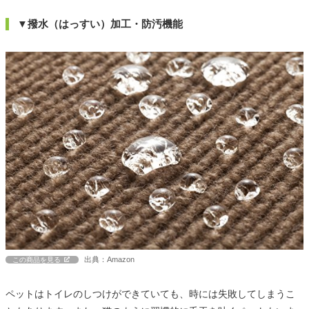
▼撥水（はっすい）加工・防汚機能
出典：Amazon
この商品を見る
ペットはトイレのしつけができていても、時には失敗してしまうこ