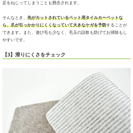
足をねじってしまうことも懸念されます。
そんなとき、
先がカットされているペット用タイルカーペットな
ら、爪が引っかかりにくくなっていて大きなケガを予防
することが
できます。また、遊び毛も少なく、毛玉の誤飲も防げてお掃除もし
やすいです。
【3】滑りにくさをチェック