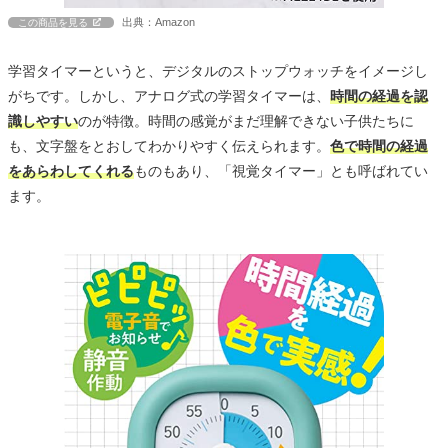
出典：Amazon
この商品を見る
学習タイマーというと、デジタルのストップウォッチをイメージし
がちです。しかし、アナログ式の学習タイマーは、
時間の経過を認
識しやすい
のが特徴。時間の感覚がまだ理解できない子供たちに
も、文字盤をとおしてわかりやすく伝えられます。
色で時間の経過
をあらわしてくれる
ものもあり、「視覚タイマー」とも呼ばれてい
ます。