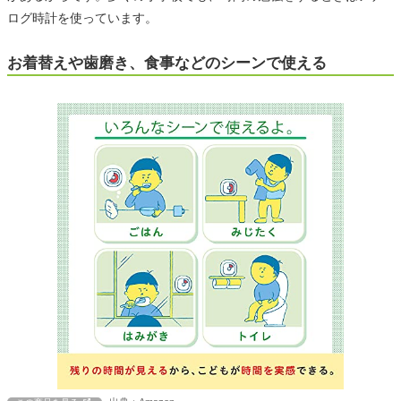
ログ時計を使っています。
お着替えや歯磨き、食事などのシーンで使える