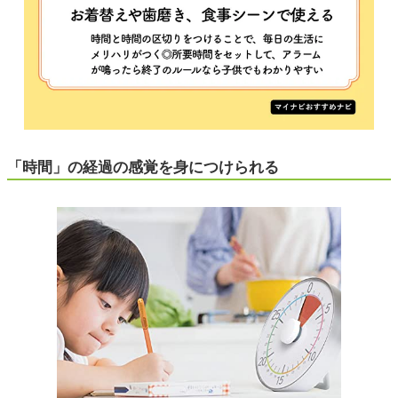
「時間」の経過の感覚を身につけられる