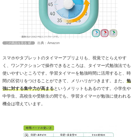
出典：Amazon
この商品を見る
スマホやタブレットのタイマーアプリよりも、視覚でとらえやす
く、ワンアクションで操作できるところは、タイマー式勉強法でも
使いやすいところです。学習タイマーを勉強時間に活用すると、時
間の区切りをつけることができて、メリハリがつきます。また、
勉
強に対する集中力が高まる
というメリットもあるのです。小学生や
中学生、高校生や受験生の間でも、学習タイマーが勉強に使われる
機会は増えています。