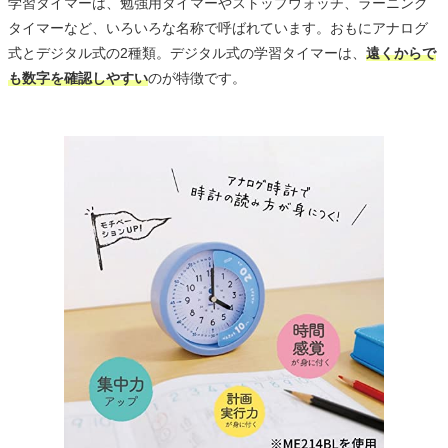
学習タイマーは、勉強用タイマーやストップウォッチ、ラーニング
タイマーなど、いろいろな名称で呼ばれています。おもにアナログ
式とデジタル式の2種類。デジタル式の学習タイマーは、
遠くからで
も数字を確認しやすい
のが特徴です。