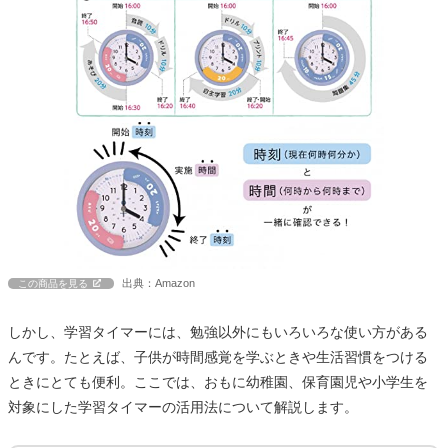
出典：Amazon
この商品を見る
しかし、学習タイマーには、勉強以外にもいろいろな使い方がある
んです。たとえば、子供が時間感覚を学ぶときや生活習慣をつける
ときにとても便利。ここでは、おもに幼稚園、保育園児や小学生を
対象にした学習タイマーの活用法について解説します。