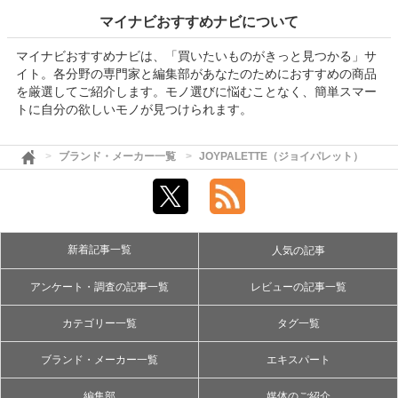
マイナビおすすめナビについて
マイナビおすすめナビは、「買いたいものがきっと見つかる」サ
イト。各分野の専門家と編集部があなたのためにおすすめの商品
を厳選してご紹介します。モノ選びに悩むことなく、簡単スマー
トに自分の欲しいモノが見つけられます。
ブランド・メーカー一覧
JOYPALETTE（ジョイパレット）
新着記事一覧
人気の記事
アンケート・調査の記事一覧
レビューの記事一覧
カテゴリー一覧
タグ一覧
ブランド・メーカー一覧
エキスパート
編集部
媒体のご紹介