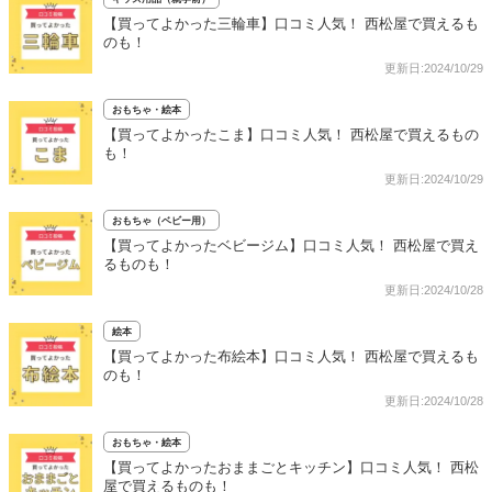
【買ってよかった三輪車】口コミ人気！ 西松屋で買えるも
のも！
更新日:2024/10/29
おもちゃ・絵本
【買ってよかったこま】口コミ人気！ 西松屋で買えるもの
も！
更新日:2024/10/29
おもちゃ（ベビー用）
【買ってよかったベビージム】口コミ人気！ 西松屋で買え
るものも！
更新日:2024/10/28
絵本
【買ってよかった布絵本】口コミ人気！ 西松屋で買えるも
のも！
更新日:2024/10/28
おもちゃ・絵本
【買ってよかったおままごとキッチン】口コミ人気！ 西松
屋で買えるものも！