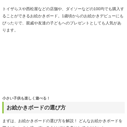
トイザらスや西松屋などの店舗や、ダイソーなどの100均でも購入す
ることができるお絵かきボード。1歳頃からのお絵かきデビューにも
ぴったりで、親戚や友達の子どもへのプレゼントとしても人気があ
ります。
小さい子供も楽しく遊べる！
お絵かきボードの選び方
まずは、お絵かきボードの選び方を解説！ どんなお絵かきボードを