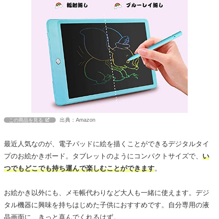
出典：Amazon
この商品を見る
最近人気なのが、電子パッドに絵を描くことができるデジタルタイ
プのお絵かきボード。タブレットのようにコンパクトサイズで、
い
つでもどこでも持ち運んで楽しむことができます
。
お絵かき以外にも、メモ帳代わりなど大人も一緒に使えます。デジ
タル機器に興味を持ちはじめた子供におすすめです。自分専用の液
晶画面に、きっと喜んでくれるはず。