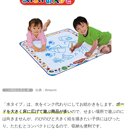
出典：Amazon
この商品を見る
「水タイプ」は、水をインク代わりにしてお絵かきをします。
ボー
ドを大きく床に広げて遊ぶ商品が多い
ので、せまい場所で遊ぶのに
は向きませんが、のびのびと大きく絵を描きたい子供にはぴった
り。たたむとコンパクトになるので、収納も便利です。