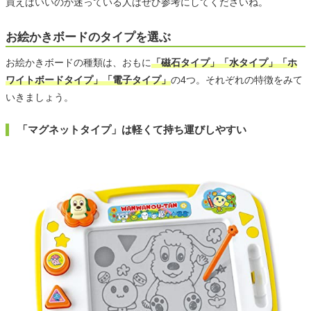
買えばいいのか迷っている人はぜひ参考にしてくださいね。
お絵かきボードのタイプを選ぶ
お絵かきボードの種類は、おもに
「磁石タイプ」「水タイプ」「ホ
ワイトボードタイプ」「電子タイプ」
の4つ。それぞれの特徴をみて
いきましょう。
「マグネットタイプ」は軽くて持ち運びしやすい