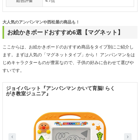
総合評価
4.7点
大人気のアンパンマンや西松屋の商品も！
お絵かきボードおすすめ6選【マグネット】
ここからは、お絵かきボードのおすすめ商品をタイプ別にご紹介し
ます。まずは人気の「マグネットタイプ」から！ アンパンマンをは
じめキャラクターものが豊富なので、子供の好みに合わせて選びや
すいです。
ジョイパレット『アンパンマン かいて育脳! らく
がき教室ジュニア』