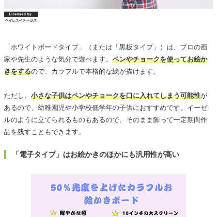
「ホワイトボードタイプ」（または「黒板タイプ」）は、プロの画
家や先生のような気分で遊べます。
ペンやチョークを使ってお絵か
きをする
ので、カラフルで本格的な絵が描けます。
ただし、
小さな子供はペンやチョークを口に入れてしまう可能性
が
あるので、幼稚園児や小学校低学年の子供におすすめです。イーゼ
ルのように立てられるものもあるので、そのまま飾って一定期間作
品を残すこともできます。
「電子タイプ」はお絵かきのほかにも汎用性が高い