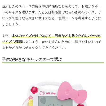
遊ぶときのスペースの確保や収納場所なども考えて、お絵かきボー
ドのサイズを選びます。たとえば持ち運ぶなら小さめのサイズ、リ
ビングで使うなら大きいサイズなど、使用シーンも考慮するように
しましょう。
また、
本体のサイズだけではなく、誤飲などを防ぐためにパーツの
サイズも確認
しましょう。遊びやすさのために、握りやすいもので
あるかどうかもチェックしてみてください。
子供が好きなキャラクターで選ぶ