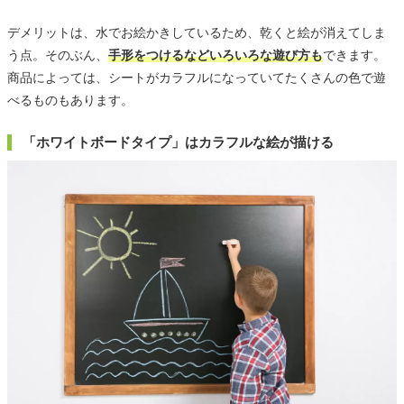
デメリットは、水でお絵かきしているため、乾くと絵が消えてしま
う点。そのぶん、
手形をつけるなどいろいろな遊び方も
できます。
商品によっては、シートがカラフルになっていてたくさんの色で遊
べるものもあります。
「ホワイトボードタイプ」はカラフルな絵が描ける