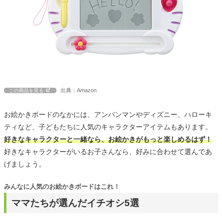
出典：Amazon
この商品を見る
お絵かきボードのなかには、アンパンマンやディズニー、ハローキ
ティなど、子どもたちに人気のキャラクターアイテムもあります。
好きなキャラクターと一緒なら、お絵かきがもっと楽しめるはず！
好きなキャラクターがいるお子さんなら、好みに合わせて選んであ
げましょう。
みんなに人気のお絵かきボードはこれ！
ママたちが選んだイチオシ5選