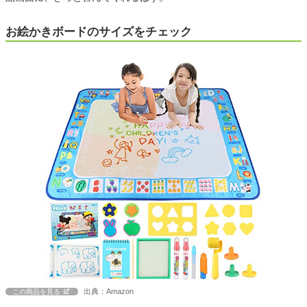
お絵かきボードのサイズをチェック
出典：Amazon
この商品を見る