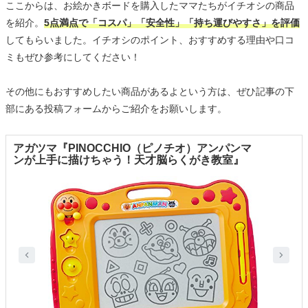
ここからは、お絵かきボードを購入したママたちがイチオシの商品
を紹介。
5点満点で「コスパ」「安全性」「持ち運びやすさ」を評価
してもらいました。イチオシのポイント、おすすめする理由や口コ
ミもぜひ参考にしてください！
その他にもおすすめしたい商品があるよという方は、ぜひ記事の下
部にある投稿フォームからご紹介をお願いします。
アガツマ『PINOCCHIO（ピノチオ）アンパンマ
ンが上手に描けちゃう！天才脳らくがき教室』