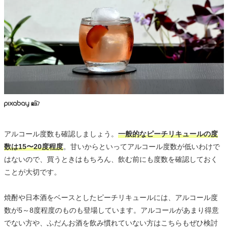
アルコール度数も確認しましょう。
一般的なピーチリキュールの度
数は15〜20度程度
。甘いからといってアルコール度数が低いわけで
はないので、買うときはもちろん、飲む前にも度数を確認しておく
ことが大切です。
焼酎や日本酒をベースとしたピーチリキュールには、アルコール度
数が5～8度程度のものも登場しています。アルコールがあまり得意
でない方や、ふだんお酒を飲み慣れていない方はこちらもぜひ検討