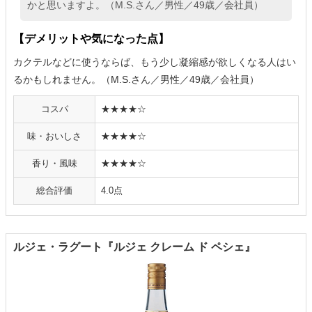
かと思いますよ。（M.S.さん／男性／49歳／会社員）
【デメリットや気になった点】
カクテルなどに使うならば、もう少し凝縮感が欲しくなる人はい
るかもしれません。（M.S.さん／男性／49歳／会社員）
コスパ
★★★★☆
味・おいしさ
★★★★☆
香り・風味
★★★★☆
総合評価
4.0点
ルジェ・ラグート『ルジェ クレーム ド ペシェ』