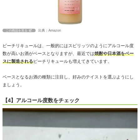
出典：Amazon
この商品を見る
ピーチリキュールは、一般的にはスピリッツのようにアルコール度
数が高いお酒がベースとなりますが、最近では
焼酎や日本酒をベー
スに製造される
ピーチリキュールも増えてきています。
ベースとなるお酒の種類に注目し、好みのテイストを選ぶようにし
ましょう。
【4】アルコール度数をチェック