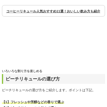
コーヒーリキュール人気おすすめ11選！おいしい飲み方も紹介
いろいろな割り方を楽しめる
ピーチリキュールの選び方
ピーチリキュールの選び方をご紹介します。ポイントは下記。
【1】フレッシュや芳醇などの香りで選ぶ