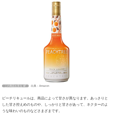
出典：Amazon
この商品を見る
ピーチリキュールは、商品によって甘さが異なります。あっさりと
した甘さ控えめのものや、しっかりと甘さがあって、ネクターのよ
うな味わいのものなどさまざまです。