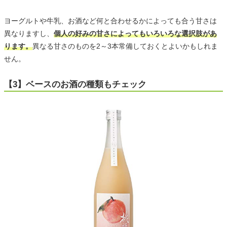
ヨーグルトや牛乳、お酒など何と合わせるかによっても合う甘さは
異なりますし、
個人の好みの甘さによってもいろいろな選択肢があ
ります。
異なる甘さのものを2～3本常備しておくとよいかもしれま
せん。
【3】ベースのお酒の種類もチェック