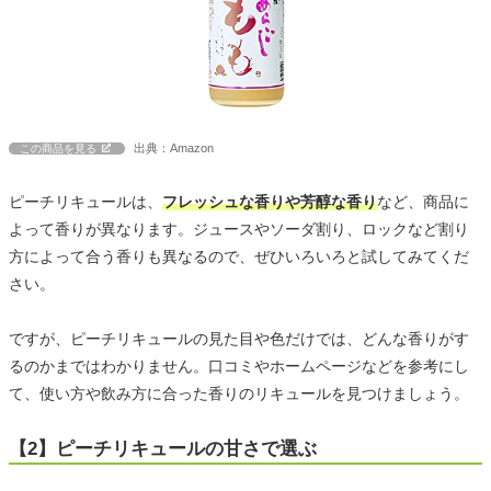
出典：Amazon
この商品を見る
ピーチリキュールは、
フレッシュな香りや芳醇な香り
など、商品に
よって香りが異なります。ジュースやソーダ割り、ロックなど割り
方によって合う香りも異なるので、ぜひいろいろと試してみてくだ
さい。
ですが、ピーチリキュールの見た目や色だけでは、どんな香りがす
るのかまではわかりません。口コミやホームページなどを参考にし
て、使い方や飲み方に合った香りのリキュールを見つけましょう。
【2】ピーチリキュールの甘さで選ぶ