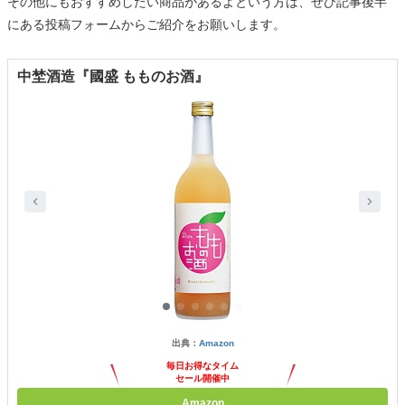
その他にもおすすめしたい商品があるよという方は、ぜひ記事後半
にある投稿フォームからご紹介をお願いします。
中埜酒造『國盛 もものお酒』
出典：
Amazon
毎日お得なタイム
セール開催中
Amazon