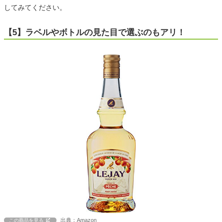
してみてください。
【5】ラベルやボトルの見た目で選ぶのもアリ！
出典：Amazon
この商品を見る