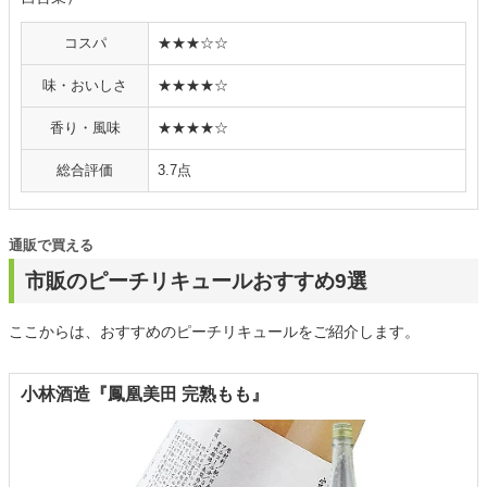
コスパ
★★★☆☆
味・おいしさ
★★★★☆
香り・風味
★★★★☆
総合評価
3.7点
通販で買える
市販のピーチリキュールおすすめ9選
ここからは、おすすめのピーチリキュールをご紹介します。
小林酒造『鳳凰美田 完熟もも』