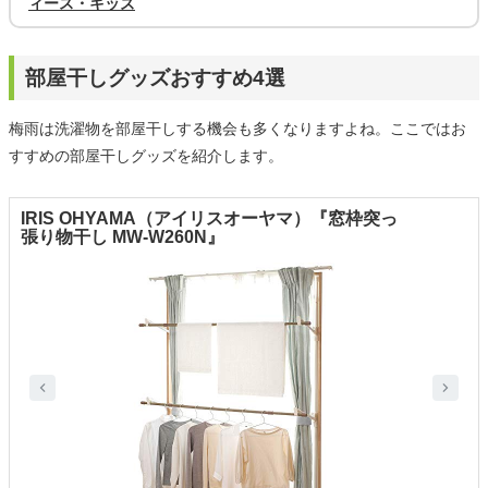
ィース・キッズ
部屋干しグッズおすすめ4選
梅雨は洗濯物を部屋干しする機会も多くなりますよね。ここではお
すすめの部屋干しグッズを紹介します。
IRIS OHYAMA（アイリスオーヤマ）『窓枠突っ
張り物干し MW-W260N』