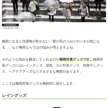
梅雨になると洗濯物が乾かない、髪の毛のうねりやハネが気にな
る……など梅雨ならではの悩みが増えますよね。
そのような悩みを解決してくれるのが
梅雨対策グッズです。
梅雨対
策グッズにはレイングッズ、湿気・カビ対策グッズ、部屋干しグッ
ズ、ヘアケアグッズなどさまざまな種類があります。
ここでは梅雨対策グッズを種類別に紹介します。
レイングッズ