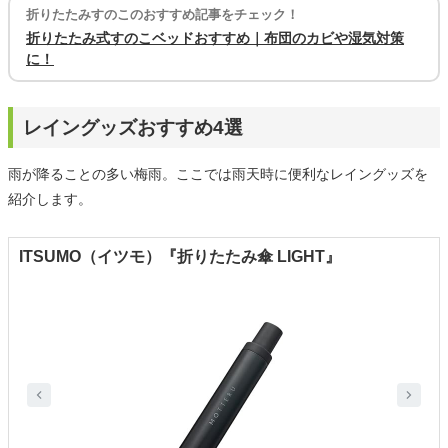
折りたたみすのこのおすすめ記事をチェック！
折りたたみ式すのこベッドおすすめ｜布団のカビや湿気対策
に！
レイングッズおすすめ4選
雨が降ることの多い梅雨。ここでは雨天時に便利なレイングッズを
紹介します。
ITSUMO（イツモ）『折りたたみ傘 LIGHT』