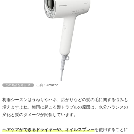
出典：Amazon
この商品を見る
梅雨シーズンはうねりやハネ、広がりなどの髪の毛に関する悩みも
増えますよね。梅雨に起こる髪トラブルの原因は、水分バランスの
変化と髪のダメージが関係しています。
ヘアケアができるドライヤーや、オイルスプレー
を使用することに