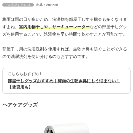
出典：Amazon
この商品を見る
梅雨は雨の日が多いため、洗濯物を部屋干しする機会も多くなりま
すよね。
室内用物干しや、サーキューレーター
などの部屋干しグッ
ズを使用することで、洗濯物を早い時間で乾かすことが可能です。
部屋干し用の洗濯洗剤を使用すれば、生乾き臭も防ぐことができる
ので洗濯洗剤を使い分けるのもおすすめです。
こちらもおすすめ！
部屋干しグッズおすすめ｜梅雨の生乾き臭にもう悩まない！
【賃貸用も】
ヘアケアグッズ