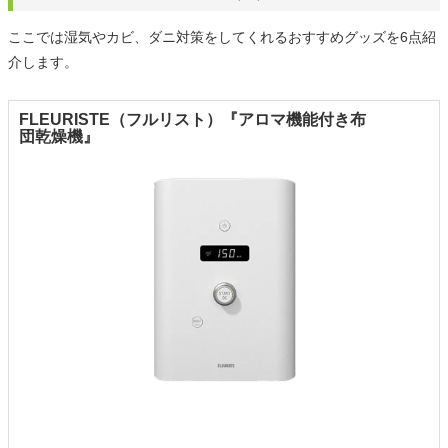
ここでは湿気やカビ、ダニ対策をしてくれるおすすめグッズを6点紹
介します。
FLEURISTE（フルリスト）『アロマ機能付き布
団乾燥機』