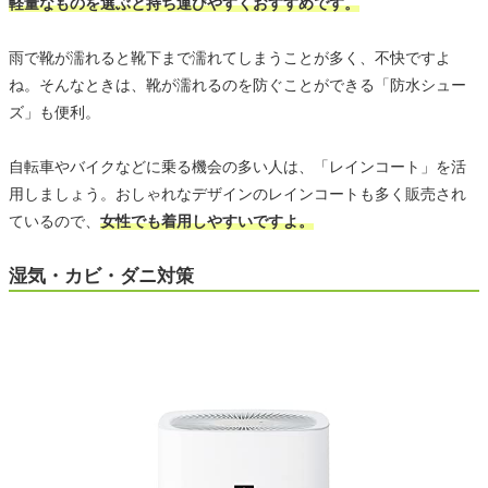
軽量なものを選ぶと持ち運びやすくおすすめです。
雨で靴が濡れると靴下まで濡れてしまうことが多く、不快ですよ
ね。そんなときは、靴が濡れるのを防ぐことができる「防水シュー
ズ」も便利。
自転車やバイクなどに乗る機会の多い人は、「レインコート」を活
用しましょう。おしゃれなデザインのレインコートも多く販売され
ているので、
女性でも着用しやすいですよ。
湿気・カビ・ダニ対策