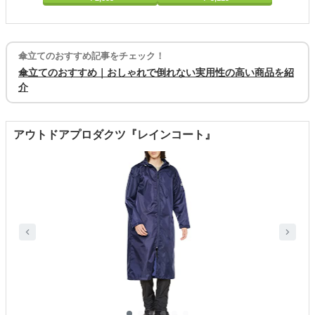
傘立てのおすすめ記事をチェック！
傘立てのおすすめ｜おしゃれで倒れない実用性の高い商品を紹
介
アウトドアプロダクツ『レインコート』