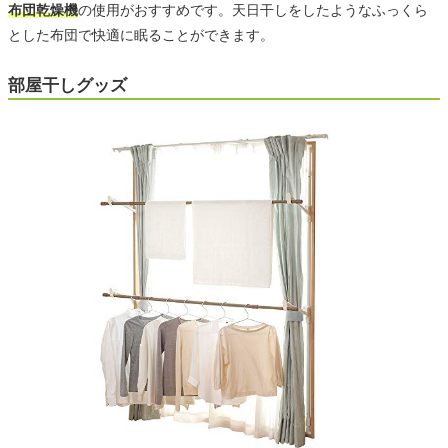
布団乾燥機
の使用がおすすめです。天日干しをしたようなふっくら
とした布団で快適に眠ることができます。
部屋干しグッズ