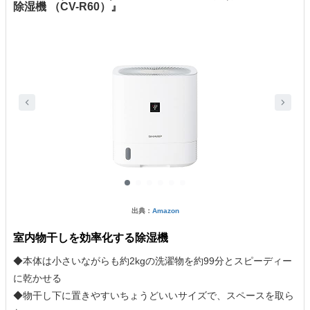
除湿機 （CV-R60）』
出典：
Amazon
室内物干しを効率化する除湿機
◆本体は小さいながらも約2kgの洗濯物を約99分とスピーディー
に乾かせる
◆物干し下に置きやすいちょうどいいサイズで、スペースを取ら