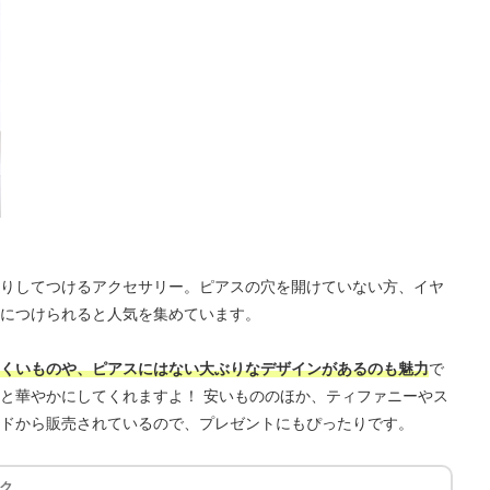
りしてつけるアクセサリー。ピアスの穴を開けていない方、イヤ
につけられると人気を集めています。
くいものや、ピアスにはない大ぶりなデザインがあるのも魅力
で
と華やかにしてくれますよ！ 安いもののほか、ティファニーやス
ドから販売されているので、プレゼントにもぴったりです。
ク