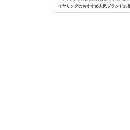
イヤリングのおすすめ人気ブランド10