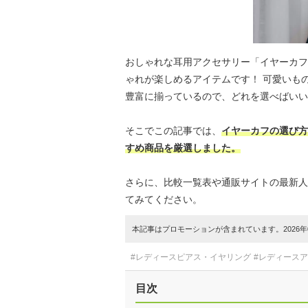
おしゃれな耳用アクセサリー「イヤーカフ
ゃれが楽しめるアイテムです！ 可愛いも
豊富に揃っているので、どれを選べばいい
そこでこの記事では、
イヤーカフの選び方
すめ商品を厳選しました。
さらに、比較一覧表や通販サイトの最新人
てみてください。
本記事はプロモーションが含まれています。2026年0
#レディースピアス・イヤリング
#レディース
目次