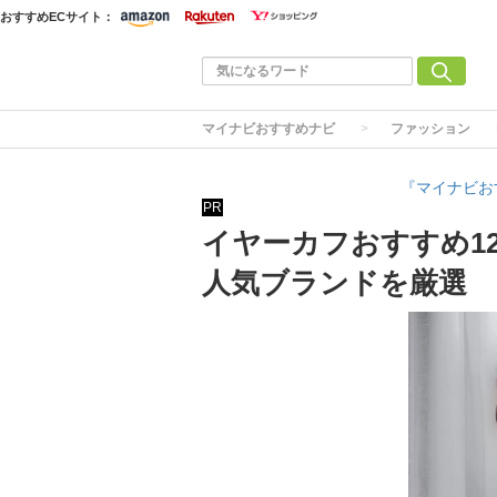
おすすめECサイト：
マイナビおすすめナビ
ファッション
『マイナビお
PR
イヤーカフおすすめ1
人気ブランドを厳選