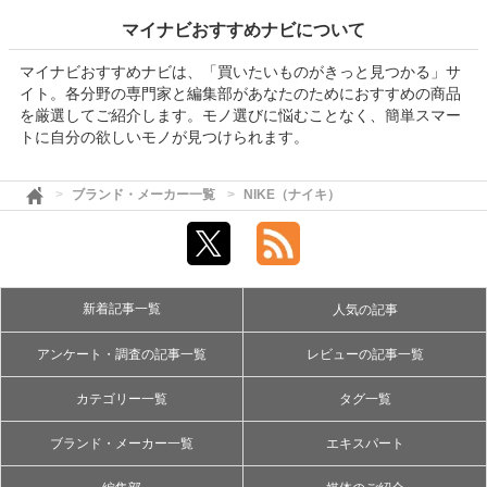
マイナビおすすめナビについて
マイナビおすすめナビは、「買いたいものがきっと見つかる」サ
イト。各分野の専門家と編集部があなたのためにおすすめの商品
を厳選してご紹介します。モノ選びに悩むことなく、簡単スマー
トに自分の欲しいモノが見つけられます。
ブランド・メーカー一覧
NIKE（ナイキ）
新着記事一覧
人気の記事
アンケート・調査の記事一覧
レビューの記事一覧
カテゴリー一覧
タグ一覧
ブランド・メーカー一覧
エキスパート