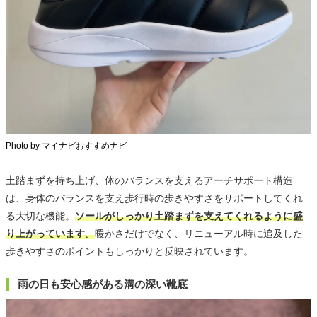
Photo by マイナビおすすめナビ
土踏まずを持ち上げ、体のバランスを支えるアーチサポート構造
は、身体のバランスを支え歩行時の歩きやすさをサポートしてくれ
る大切な機能。
ソールがしっかり土踏まずを支えてくれるように盛
り上がっています。
暖かさだけでなく、リニューアル時に追及した
歩きやすさのポイントもしっかりと反映されています。
雨の日も安心感がある溝の深い靴底