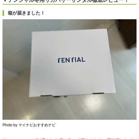
▼テンシャル冬用リカバリーサンダル徹底レビュー！
箱が届きました！
Photo by マイナビおすすめナビ