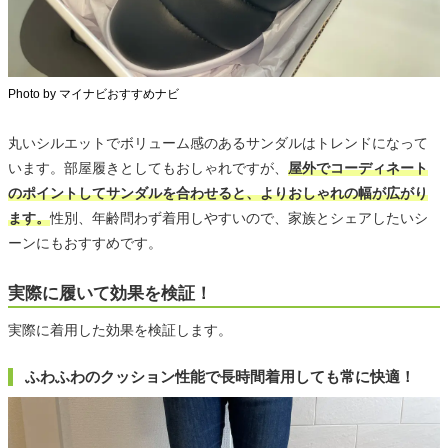
Photo by マイナビおすすめナビ
丸いシルエットでボリューム感のあるサンダルはトレンドになって
います。部屋履きとしてもおしゃれですが、
屋外でコーディネート
のポイントしてサンダルを合わせると、よりおしゃれの幅が広がり
ます。
性別、年齢問わず着用しやすいので、家族とシェアしたいシ
ーンにもおすすめです。
実際に履いて効果を検証！
実際に着用した効果を検証します。
ふわふわのクッション性能で長時間着用しても常に快適！