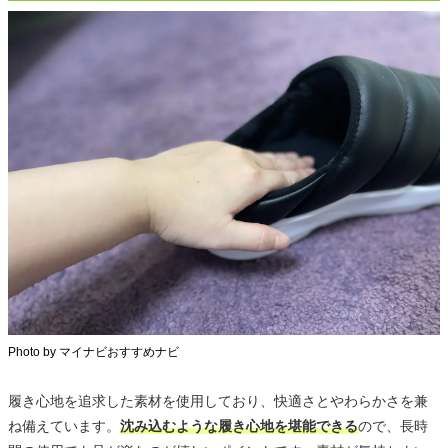
Photo by マイナビおすすめナビ
履き心地を追求した素材を使用しており、快適さとやわらかさを兼
ね備えています。
沈み込むような履き心地を堪能できる
ので、長時