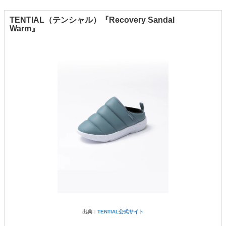
TENTIAL（テンシャル）『Recovery Sandal
Warm』
出典：
TENTIAL公式サイト