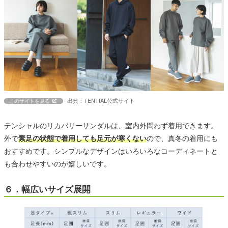
出典：TENTIAL公式サイト
このサイトを見る
テンシャルのリカバリーサンダルは、室内外問わず着用できます。
外で
素足の状態で着用しても足元が寒くない
ので、真冬の着用にも
おすすめです。シンプルなデザインはいろいろなコーディネートと
も合わせやすいのが嬉しいです。
６．幅広いサイズ展開