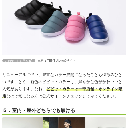
出典：TENTIAL公式サイト
このサイトを見る
リニューアルに伴い、豊富なカラー展開になったことも特徴のひと
つです。とくに新色のビビットカラーは、鮮やかな色がかわいいと
人気があります。なお、
ビビットカラーは一部店舗・オンライン限
定
なので気になる方は公式サイトをチェックしてみてください。
５．室内・屋外どちらでも履ける