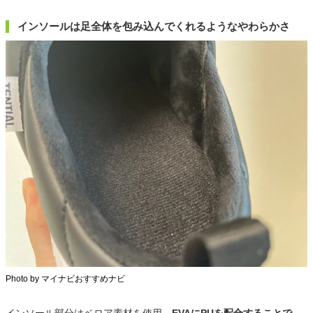
インソールは足全体を包み込んでくれるようなやわらかさ
Photo by マイナビおすすめナビ