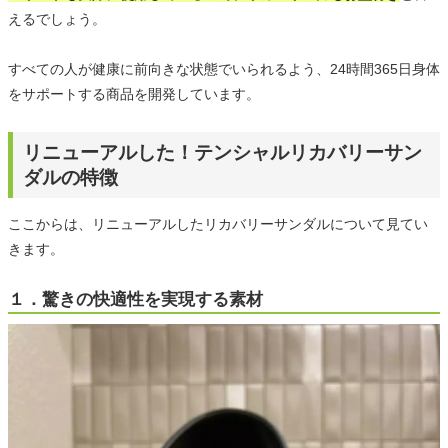
えるでしょう。
すべての人が健康に前向きな状態でいられるよう、24時間365日身体
をサポートする商品を開発しています。
リニューアルした！テンシャルリカバリーサン
ダルの特徴
ここからは、リニューアルしたリカバリーサンダルについて見てい
きます。
１．驚きの快適性を実現する素材