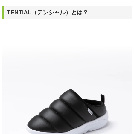
TENTIAL（テンシャル）とは？