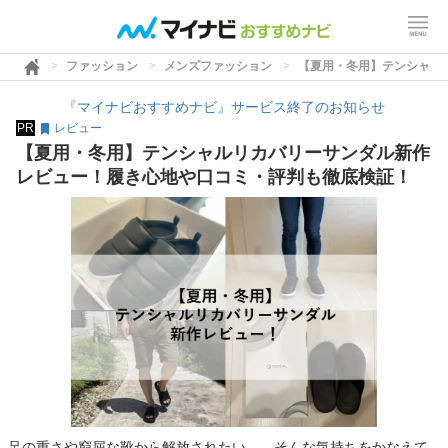
ファッション
メンズファッション
【夏用・冬用】テンシャル
『マイナビおすすめナビ』サービス終了のお知らせ
PR
レビュー
【夏用・冬用】テンシャルリカバリーサンダル新作
レビュー！履き心地や口コミ・評判も徹底検証！
足の重さや窮屈な靴から解放されたい……そんな気持ちをかなえて