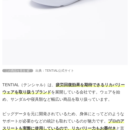
出典：TENTIAL公式サイト
この商品を見る
TENTIAL（テンシャル）は、
疲労回復効果を期待できるリカバリー
ウェアを取り扱うブランド
を展開している会社です。ウェアを始
め、サンダルや寝具類など幅広い商品を取り扱っています。
ビッグデータを元に開発されているため、身体にとってどのような
サポートが必要かなどの統計も取れているのが魅力です。
プロのア
スリートも実際に使用しているので、リカバリー力もお墨付き
と言