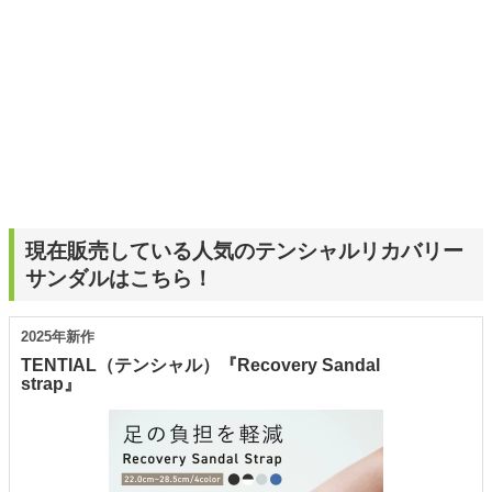
現在販売している人気のテンシャルリカバリー
サンダルはこちら！
2025年新作
TENTIAL（テンシャル）『Recovery Sandal
strap』