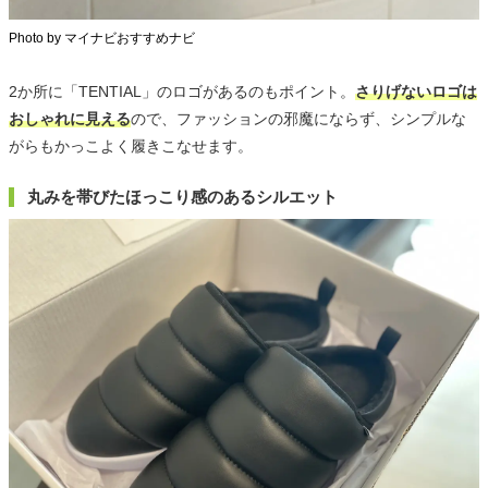
Photo by マイナビおすすめナビ
2か所に「TENTIAL」のロゴがあるのもポイント。
さりげないロゴは
おしゃれに見える
ので、ファッションの邪魔にならず、シンプルな
がらもかっこよく履きこなせます。
丸みを帯びたほっこり感のあるシルエット