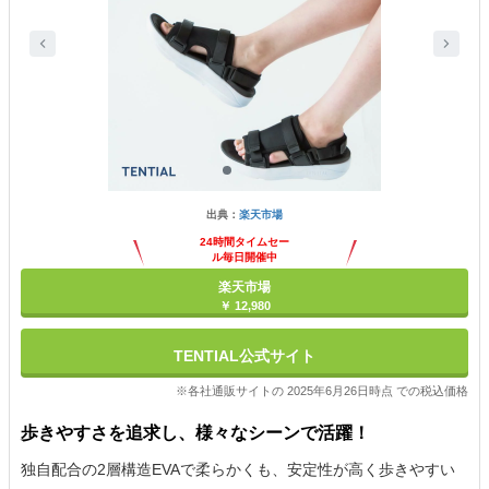
出典：
楽天市場
24時間タイムセー
ル毎日開催中
楽天市場
￥ 12,980
TENTIAL公式サイト
※各社通販サイトの 2025年6月26日時点 での税込価格
歩きやすさを追求し、様々なシーンで活躍！
独自配合の2層構造EVAで柔らかくも、安定性が高く歩きやすい