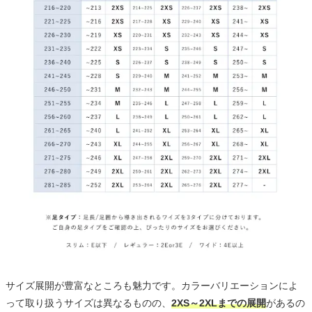
サイズ展開が豊富なところも魅力です。カラーバリエーションによ
って取り扱うサイズは異なるものの、
2XS～2XLまでの展開
があるの