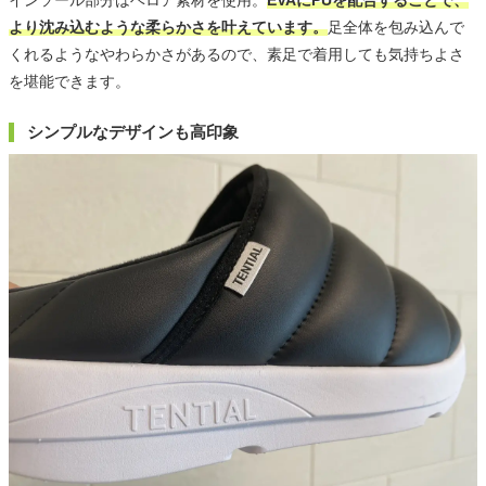
インソール部分はベロア素材を使用。
EVAにPUを配合することで、
より沈み込むような柔らかさを叶えています。
足全体を包み込んで
くれるようなやわらかさがあるので、素足で着用しても気持ちよさ
を堪能できます。
シンプルなデザインも高印象