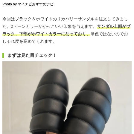
Photo by マイナビおすすめナビ
今回はブラック＆ホワイトのリカバリーサンダルを注文してみまし
た。2トーンカラーがかっこいい印象を与えます。
サンダル上部がブ
ラック、下部がホワイトカラーになっており、
単色ではないのでお
しゃれ度を高めてくれます。
まずは見た目チェック！