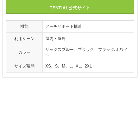
TENTIAL公式サイト
機能
アーチサポート構造
利用シーン
屋内・屋外
サックスブルー、ブラック、ブラック/ホワイ
カラー
ト
サイズ展開
XS、S、M、L、XL、2XL