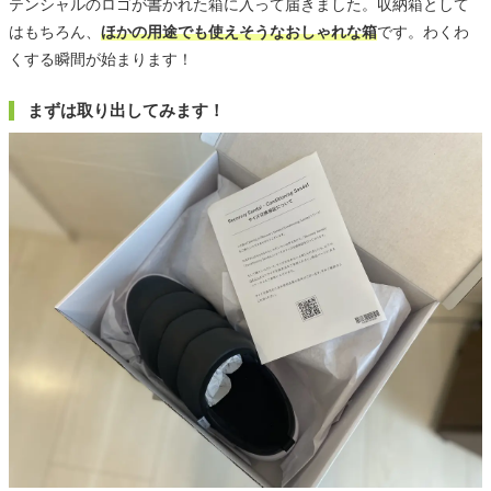
テンシャルのロゴが書かれた箱に入って届きました。収納箱として
はもちろん、
ほかの用途でも使えそうなおしゃれな箱
です。わくわ
くする瞬間が始まります！
まずは取り出してみます！