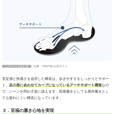
出典：TENTIAL公式サイト
このサイトを見る
安定感と快適さを追求した構造は、歩きやすさをしっかりとサポー
ト。
足の形に合わせてカーブになっているアーチサポート構造
なの
で、シーンを問わず楽に扱えます。部屋履きとしても屋外履きとし
ても疲れにくい構造になっています。
３．至福の履き心地を実現