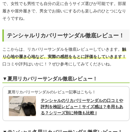
で、女性でも男性でも自分の足に合うサイズ選びが可能です。部屋
履きや屋外履きで、男女でお揃いにするのも楽しみのひとつになり
そうですね。
テンシャルリカバリーサンダル徹底レビュー！
ここからは、リカバリーサンダルを徹底レビューしていきます。
触
り心地や履き心地など、実際の感想をもとに評価をしていきます！
口コミや評判はいかに！？ぜひ参考にしてみてくださいね。
▼夏用リカバリーサンダル徹底レビュー！
夏用リカバリーサンダルのレビュー記事はこちら！
テンシャルのリカバリーサンダルの口コミや
評判を検証レビュー！サイズ感は？冬用もあ
る？シリーズ別に特徴も比較 |