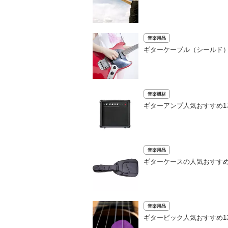
音楽用品
ギターケーブル（シールド
音楽機材
ギターアンプ人気おすすめ17
音楽用品
ギターケースの人気おすす
音楽用品
ギターピック人気おすすめ1