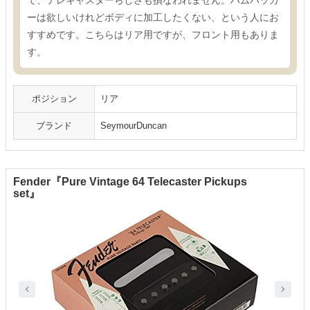
で、テレキャスターらしさも損なわれません。ハムバッカ
ーは欲しいけれどボディに加工したくない、という人にお
すすめです。こちらはリア用ですが、フロント用もありま
す。
ポジション
リア
ブランド
SeymourDuncan
Fender『Pure Vintage 64 Telecaster Pickups
set』