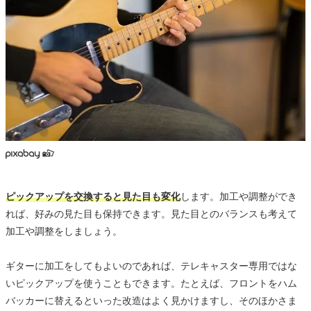
ピックアップを交換すると見た目も変化
します。加工や調整ができ
れば、好みの見た目も保持できます。見た目とのバランスも考えて
加工や調整をしましょう。
ギターに加工をしてもよいのであれば、テレキャスター専用ではな
いピックアップを使うこともできます。たとえば、フロントをハム
バッカーに替えるといった改造はよく見かけますし、そのほかさま