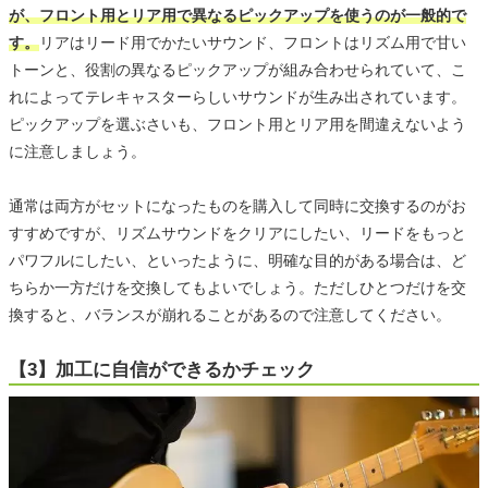
が、フロント用とリア用で異なるピックアップを使うのが一般的で
す。
リアはリード用でかたいサウンド、フロントはリズム用で甘い
トーンと、役割の異なるピックアップが組み合わせられていて、こ
れによってテレキャスターらしいサウンドが生み出されています。
ピックアップを選ぶさいも、フロント用とリア用を間違えないよう
に注意しましょう。
通常は両方がセットになったものを購入して同時に交換するのがお
すすめですが、リズムサウンドをクリアにしたい、リードをもっと
パワフルにしたい、といったように、明確な目的がある場合は、ど
ちらか一方だけを交換してもよいでしょう。ただしひとつだけを交
換すると、バランスが崩れることがあるので注意してください。
【3】加工に自信ができるかチェック