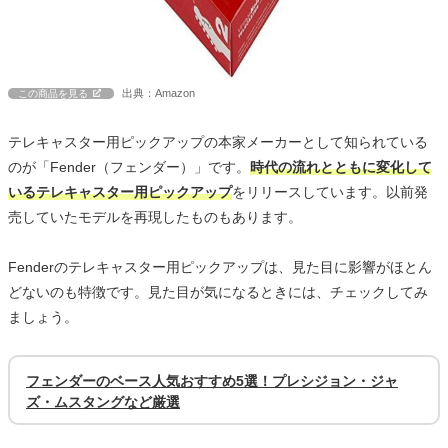
出典：Amazon
この商品を見る
テレキャスター用ピックアップの本家メーカーとして知られている
のが「Fender（フェンダー）」です。
時代の流れとともに変化して
いるテレキャスター用ピックアップ
をリリースしています。以前発
売していたモデルを再現したものもあります。
Fenderのテレキャスター用ピックアップは、見た目に影響がほとん
どないのも特徴です。見た目が気になるときには、チェックしてみ
ましょう。
フェンダーのベース人気おすすめ5選！プレシジョン・ジャ
ズ・ムスタングなど厳選