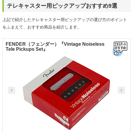
テレキャスター用ピックアップおすすめ9選
上記で紹介したテレキャスター用ピックアップの選び方のポイント
をふまえて、おすすめ商品を紹介します。
FENDER（フェンダー）『Vintage Noiseless
Tele Pickups Set』