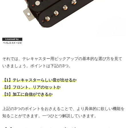
それでは、テレキャスター用ピックアップの基本的な選び方を見て
いきましょう。ポイントは下記の3つ。
【1】テレキャスターらしい音が出せるか
【2】フロント、リアのセットか
【3】加工に自信ができるか
上記の3つのポイントをおさえることで、より具体的に欲しい機能を
知ることができます。一つひとつ解説していきます。