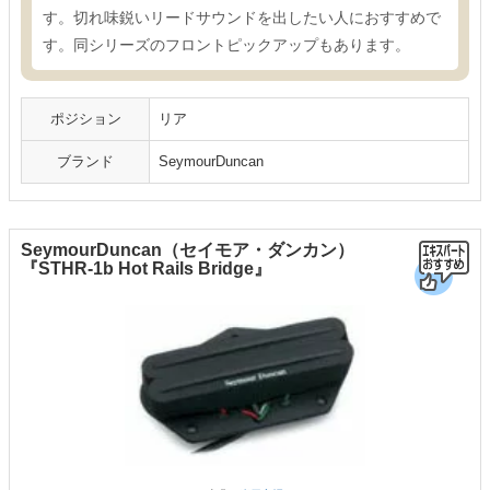
す。切れ味鋭いリードサウンドを出したい人におすすめで
す。同シリーズのフロントピックアップもあります。
ポジション
リア
ブランド
SeymourDuncan
SeymourDuncan（セイモア・ダンカン）
『STHR-1b Hot Rails Bridge』