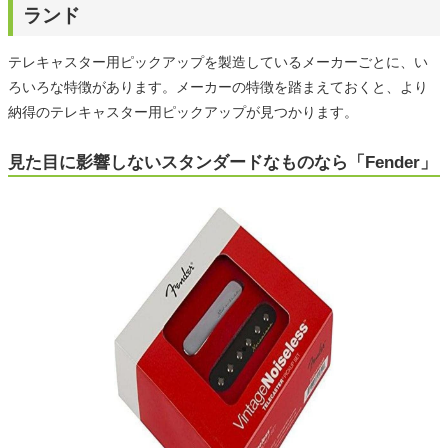
ランド
テレキャスター用ピックアップを製造しているメーカーごとに、い
ろいろな特徴があります。メーカーの特徴を踏まえておくと、より
納得のテレキャスター用ピックアップが見つかります。
見た目に影響しないスタンダードなものなら「Fender」