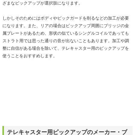
ざまなピックアップが選択肢になります。
しかしそのためにはボディやピックガードを削るなどの加工が必要
になります。また、リアの場合はピックアップ周囲にブリッジの金
属プレートがあるため、形状の似ているシングルコイルであっても
ストラト用では思った通りの音が出ないこともあります。加工や調
整に自信がある場合を除いて、テレキャスター用のピックアップを
使うことをおすすめします。
テレキャスター用ピックアップのメーカー・ブ