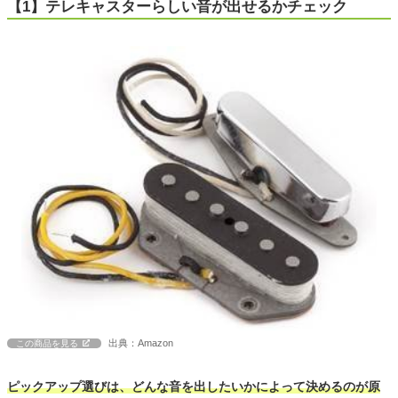
【1】テレキャスターらしい音が出せるかチェック
出典：Amazon
この商品を見る
ピックアップ選びは、どんな音を出したいかによって決めるのが原