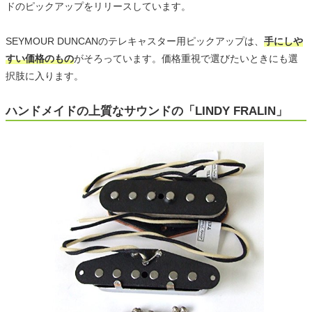
ドのピックアップをリリースしています。
SEYMOUR DUNCANのテレキャスター用ピックアップは、
手にしや
すい価格のもの
がそろっています。価格重視で選びたいときにも選
択肢に入ります。
ハンドメイドの上質なサウンドの「LINDY FRALIN」