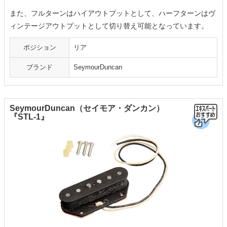
また、フルターンはハイアウトプットとして、ハーフターンはヴ
ィンテージアウトプットとして切り替え可能となっています。
ポジション
リア
ブランド
SeymourDuncan
SeymourDuncan（セイモア・ダンカン）
『STL-1』