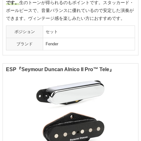
です。
生のトーンが得られるのもポイントです。スタッカード・
ポールピースで、音量バランスに優れているので安定した演奏が
できます。ヴィンテージ感を楽しみたい方におすすめです。
ポジション
セット
ブランド
Fender
ESP『Seymour Duncan Alnico II Pro™ Tele』