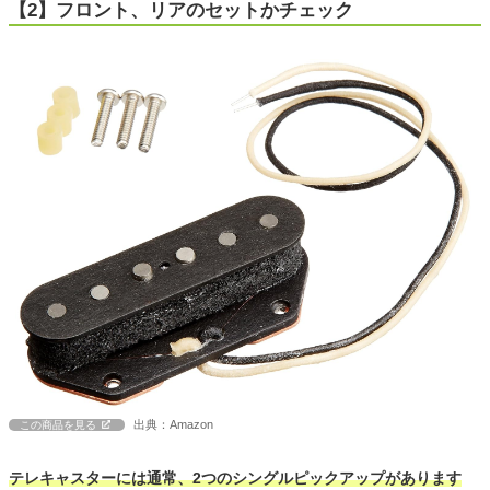
【2】フロント、リアのセットかチェック
出典：Amazon
この商品を見る
テレキャスターには通常、2つのシングルピックアップがあります