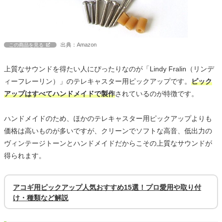
出典：Amazon
この商品を見る
上質なサウンドを得たい人にぴったりなのが「Lindy Fralin（リンデ
ィーフレーリン）」のテレキャスター用ピックアップです。
ピック
アップはすべてハンドメイドで製作
されているのが特徴です。
ハンドメイドのため、ほかのテレキャスター用ピックアップよりも
価格は高いものが多いですが、クリーンでソフトな高音、低出力の
ヴィンテージトーンとハンドメイドだからこその上質なサウンドが
得られます。
アコギ用ピックアップ人気おすすめ15選！プロ愛用や取り付
け・種類など解説