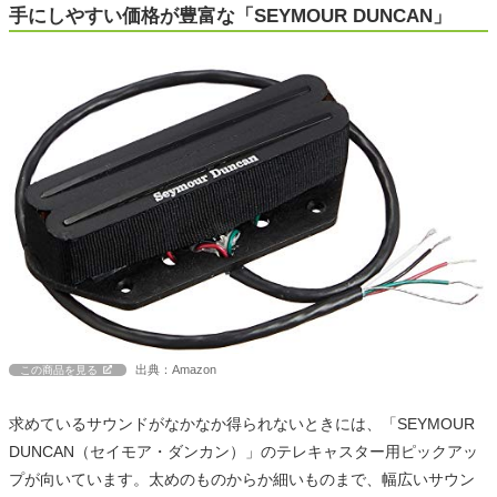
手にしやすい価格が豊富な「SEYMOUR DUNCAN」
出典：Amazon
この商品を見る
求めているサウンドがなかなか得られないときには、「SEYMOUR
DUNCAN（セイモア・ダンカン）」のテレキャスター用ピックアッ
プが向いています。太めのものからか細いものまで、幅広いサウン