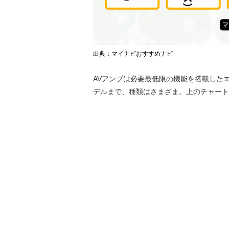
出典：マイナビおすすめナビ
AVアンプは必要最低限の機能を搭載した
デルまで、種類はさまざま。上のチャート