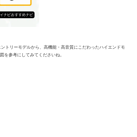
エントリーモデルから、高機能・高音質にこだわったハイエンドモ
図を参考にしてみてくださいね。