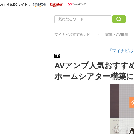
おすすめECサイト：
マイナビおすすめナビ
家電・AV機器
『マイナビお
PR
AVアンプ人気おすす
ホームシアター構築に