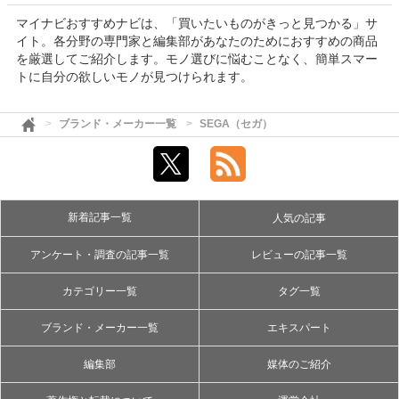
マイナビおすすめナビは、「買いたいものがきっと見つかる」サ
イト。各分野の専門家と編集部があなたのためにおすすめの商品
を厳選してご紹介します。モノ選びに悩むことなく、簡単スマー
トに自分の欲しいモノが見つけられます。
ブランド・メーカー一覧
SEGA（セガ）
新着記事一覧
人気の記事
アンケート・調査の記事一覧
レビューの記事一覧
カテゴリー一覧
タグ一覧
ブランド・メーカー一覧
エキスパート
編集部
媒体のご紹介