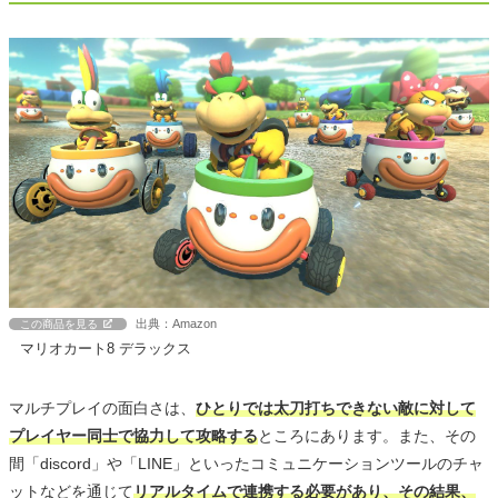
出典：Amazon
この商品を見る
マリオカート8 デラックス
マルチプレイの面白さは、
ひとりでは太刀打ちできない敵に対して
プレイヤー同士で協力して攻略する
ところにあります。また、その
間「discord」や「LINE」といったコミュニケーションツールのチャ
ットなどを通じて
リアルタイムで連携する必要があり、その結果、