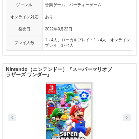
ジャンル
音楽ゲーム、パーティーゲーム
オンライン対応
あり
発売日
2022年9月22日
1～4人、ローカルプレイ：1～4人、オンライン
プレイ人数
プレイ：1～4人
Nintendo（ニンテンドー）『スーパーマリオブ
ラザーズ ワンダー』