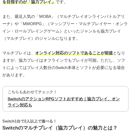
を目指すのが「協力プレイ」
です。
また、最近人気の「MOBA」（マルチプレイオンラインバトルアリ
ーナ）や「MMORPG」（マッシブリー・マルチプレイヤー・オンラ
イン・ロールプレイングゲーム）といったジャンルも協力プレイ
（マルチプレイ）のジャンルになります。
マルチプレイは、
オンライン対応のソフトであることが前提
となり
ますが、協力プレイはオフラインでもプレイが可能。ただし、ソフ
トによってはプレイ人数分のSwitch本体とソフトが必要になる場合
があります。
こちらもあわせてチェック！
SwitchのアクションRPGソフトおすすめ｜協力プレイ、オン
ライン対応も
Switch1台で2人以上で遊べる！
Switchのマルチプレイ（協力プレイ）の魅力とは？