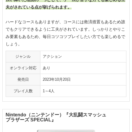
夫がされている点が挙げられます。
ハードなコースもありますが、コースには救済措置もあるため誰
でもクリアできるように工夫がされています。しっかりとやりこ
み要素もあるため、毎日コツコツプレイしたい方でも楽しめるで
しょう。
ジャンル
アクション
オンライン対応
あり
発売日
2023年10月20日
プレイ人数
1～4人
Nintendo（ニンテンドー）『大乱闘スマッシュ
ブラザーズ SPECIAL』