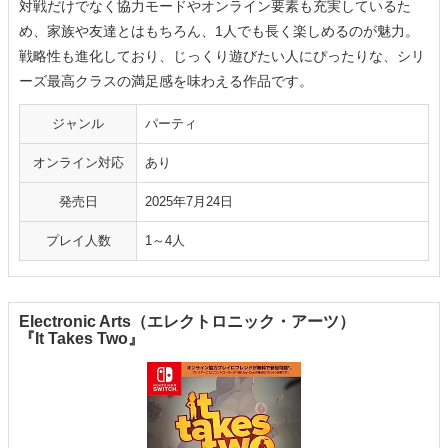
対戦だけでなく協力モードやオンライン要素も充実しているた
め、家族や友達とはもちろん、1人でも長く楽しめるのが魅力。
戦略性も進化しており、じっくり遊びたい人にぴったりな、シリ
ーズ最高クラスの満足感を味わえる作品です。
ジャンル
パーティ
オンライン対応
あり
発売日
2025年7月24日
プレイ人数
1～4人
Electronic Arts（エレクトロニック・アーツ）
『It Takes Two』