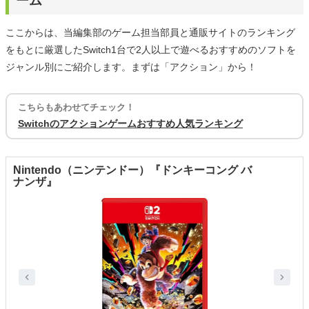
ーム
ここからは、当編集部のゲーム担当部員と通販サイトのランキング
をもとに厳選したSwitch1台で2人以上で遊べるおすすめのソフトを
ジャンル別にご紹介します。まずは「アクション」から！
こちらもあわせてチェック！
Switchのアクションゲームおすすめ人気ランキング
Nintendo（ニンテンドー）『ドンキーコング バ
ナンザ』