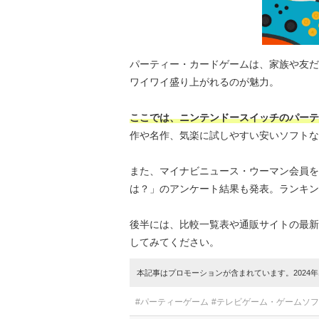
パーティー・カードゲームは、家族や友だ
ワイワイ盛り上がれるのが魅力。
ここでは、ニンテンドースイッチのパーテ
作や名作、気楽に試しやすい安いソフトな
また、マイナビニュース・ウーマン会員を
は？」のアンケート結果も発表。ランキン
後半には、比較一覧表や通販サイトの最新
してみてください。
本記事はプロモーションが含まれています。2024年1
#パーティーゲーム
#テレビゲーム・ゲームソ