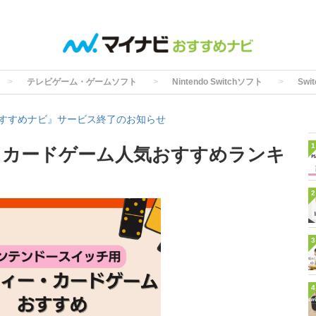
テレビゲーム・ゲームソフト
Nintendo Switchソフト
Sw
すすめナビ』サービス終了のお知らせ
1
ー・カードゲーム人気おすすめランキ
2
3
4