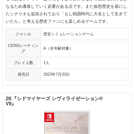
なるため邁進していく必要がある点です。また仮想歴史を基にし
たシナリオも追加されており「もし戦国時代に大名として生きて
いたら」と考える歴史ファンにも楽しめるゲームです。
ジャンル
歴史シミュレーションゲーム
CEROレーティン
A（全年齢対象）
グ
プレイ人数
1人
発売日
2023年7月20日
2K『シドマイヤーズ シヴィライゼーション®
VII』