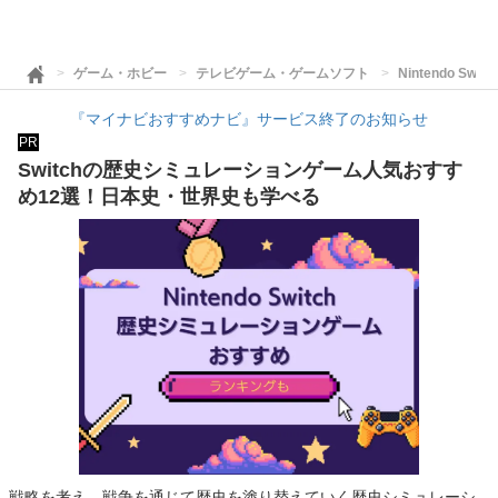
ゲーム・ホビー
テレビゲーム・ゲームソフト
Nintendo Swi
『マイナビおすすめナビ』サービス終了のお知らせ
PR
Switchの歴史シミュレーションゲーム人気おすす
め12選！日本史・世界史も学べる
戦略を考え、戦争を通じて歴史を塗り替えていく歴史シミュレーシ