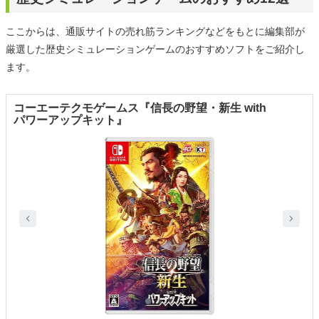
ここからは、通販サイトの売れ筋ランキングなどをもとに編集部が
厳選した歴史シミュレーションゲームのおすすめソフトをご紹介し
ます。
コーエーテクモゲームス『信長の野望・新生 with
パワーアップキット』