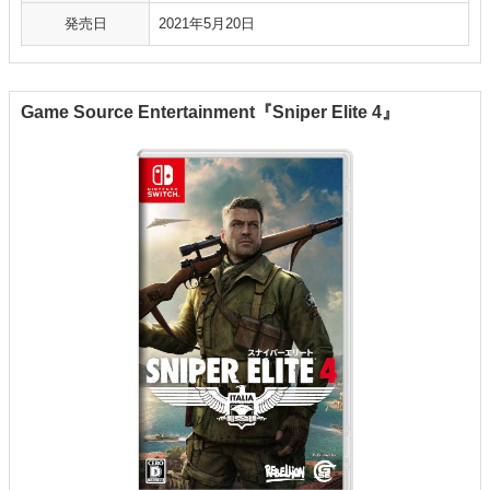
発売日
2021年5月20日
Game Source Entertainment『Sniper Elite 4』