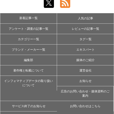
新着記事一覧
人気の記事
アンケート・調査の記事一覧
レビューの記事一覧
カテゴリー一覧
タグ一覧
ブランド・メーカー一覧
エキスパート
編集部
媒体のご紹介
著作権と転載について
運営会社
インフォマティブデータの取り扱い
お知らせ
について
広告のお問い合わせ・媒体資料のご
案内
サービス終了のお知らせ
お問い合わせはこちら