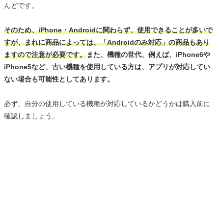
んどです。
そのため、iPhone・Androidに関わらず、使用できることが多いで
すが、まれに商品によっては、「Androidのみ対応」の商品もあり
ますので注意が必要です。
また、機種の世代、例えば、iPhone6や
iPhone5など、古い機種を使用している方は、アプリが対応してい
ない場合も可能性としてあります。
必ず、自分の使用している機種が対応しているかどうかは購入前に
確認しましょう。