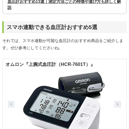
血圧計おすすめ13選｜測定方法ごとの特徴や選び方も詳しく解
説
スマホ連動できる血圧計おすすめ5選
それでは、スマホ連動が可能な血圧計のおすすめ商品をご紹介しま
す。ぜひ参考にしてくださいね。
オムロン『上腕式血圧計（HCR-7601T）』