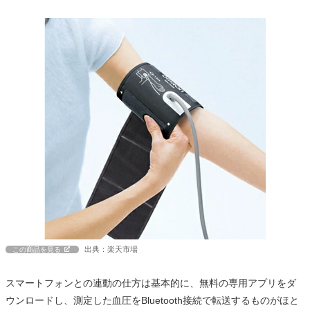
出典：楽天市場
この商品を見る
スマートフォンとの連動の仕方は基本的に、無料の専用アプリをダ
ウンロードし、測定した血圧をBluetooth接続で転送するものがほと