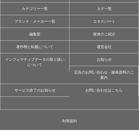
カテゴリー一覧
タグ一覧
ブランド・メーカー一覧
エキスパート
編集部
媒体のご紹介
著作権と転載について
運営会社
インフォマティブデータの取り扱い
お知らせ
について
広告のお問い合わせ・媒体資料のご
案内
サービス終了のお知らせ
お問い合わせはこちら
利用規約