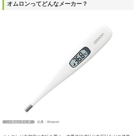
オムロンってどんなメーカー？
出典：Amazon
この商品を見る