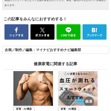
商品のリニューアルによって仕様が変更されていたり、製造・販売が中止されている場合が
あります。
この記事をみんなにおすすめする！
企画／制作／編集：マイナビおすすめナビ編集部
健康家電に関連する記事
家電・AV機器
家電・AV機器