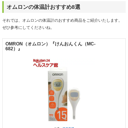
オムロンの体温計おすすめ8選
それでは、オムロンの体温計のおすすめ商品をご紹介いたします。
ぜひ参考にしてくださいね。
OMRON（オムロン）『けんおんくん（MC-
682）』