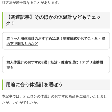
計方法が若干異なることがあります。
【関連記事】そのほかの体温計などもチェッ
ク！
赤ちゃん用体温計のおすすめ11選！非接触式やおでこ・耳・脇
の下で測るものなど
婦人体温計のおすすめ9選｜妊活・健康管理に！アプリ連携機
能も
用途に合う体温計を選ぼう
本記事では、オムロンの体温計のおすすめ商品をご紹介いたしまし
たが、いかがでしたか。