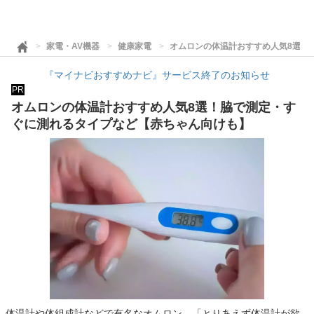
家電・AV機器
健康家電
オムロンの体温計おすすめ人気8選！
『マイナビおすすめナビ』サービス終了のお知らせ
PR
オムロンの体温計おすすめ人気8選！脇で測定・す
ぐに測れるタイプなど【赤ちゃん向けも】
体温計や体組成計などで有名なオムロン。「とりあえず体温計が欲