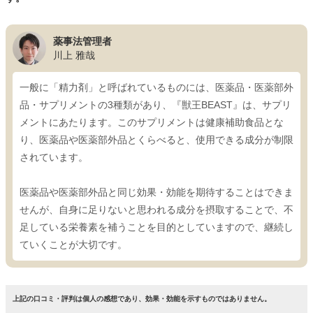
薬事法管理者
川上 雅哉
一般に「精力剤」と呼ばれているものには、医薬品・医薬部外
品・サプリメントの3種類があり、『獣王BEAST』は、サプリ
メントにあたります。このサプリメントは健康補助食品とな
り、医薬品や医薬部外品とくらべると、使用できる成分が制限
されています。
医薬品や医薬部外品と同じ効果・効能を期待することはできま
せんが、自身に足りないと思われる成分を摂取することで、不
足している栄養素を補うことを目的としていますので、継続し
ていくことが大切です。
上記の口コミ・評判は個人の感想であり、効果・効能を示すものではありません。