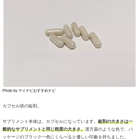
Photo by マイナビおすすめナビ
カプセル状の錠剤。
サプリメント本体は、カプセルになっています。
錠剤の大きさは一
般的なサプリメントと同じ程度の大きさ。
漢方薬のような色で、パ
ッケージのブラック一色にくらべると優しい印象を持ちました。