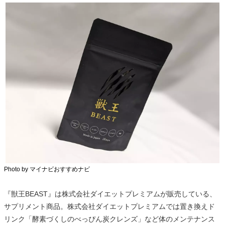
Photo by マイナビおすすめナビ
『獣王BEAST』は株式会社ダイエットプレミアムが販売している、
サプリメント商品。株式会社ダイエットプレミアムでは置き換えド
リンク「酵素づくしのべっぴん炭クレンズ」など体のメンテナンス