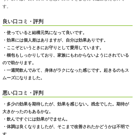
す。
良い口コミ・評判
・使っていると結構元気になって良いです。
・効果には個人差はありますが、自分は効果ありです。
・ここぞというときにお守りとして愛用しています。
・梱包もしっかりしており、家族にもわからないようにされている
ので助かります。
・一週間飲んでみて、身体がラクになった感じです。起きるのもス
ムーズになりました。
悪い口コミ・評判
・多少の効果を期待したが、効果を感じない。残念でした。期待が
大きかったのもあるかな。
・飲んですぐには効果がでません。
・体調は良くなりましたが、そこまで改善されたかどうかは不明で
す。