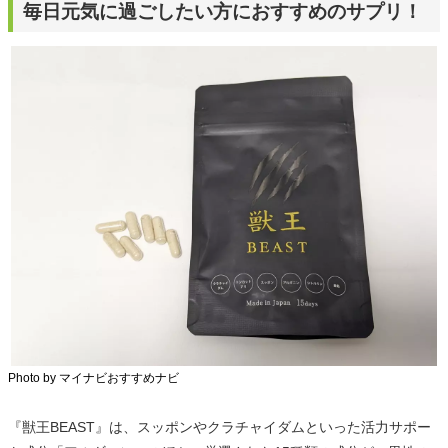
毎日元気に過ごしたい方におすすめのサプリ！
Photo by マイナビおすすめナビ
『獣王BEAST』は、スッポンやクラチャイダムといった活力サポー