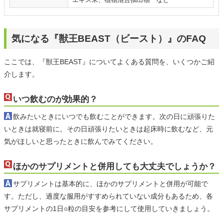
気になる『獣王BEAST（ビースト）』のFAQ
ここでは、『獣王BEAST』についてよくある質問を、いくつかご紹
介します。
いつ飲むのが効果的？
飲みたいときにいつでも飲むことができます。次の日に頑張りた
いときは就寝前に。その日頑張りたいときは起床時に飲むなど、元
気がほしいと思ったときに飲んでみてください。
ほかのサプリメントと併用しても大丈夫でしょうか？
サプリメントは基本的に、ほかのサプリメントと併用が可能で
す。ただし、過度な服用がすすめられていない成分もあるため、各
サプリメントの1日○粒の目安を参考にして使用していきましょう。