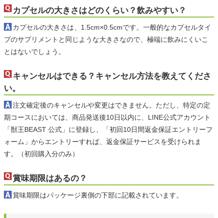
カプセルの大きさはどのくらい？飲みやすい？
カプセルの大きさは、1.5cm×0.5cmです。一般的なカプセルタイ
プのサプリメントと同じような大きさなので、極端に飲みにくいこ
とはないでしょう。
キャンセルはできる？キャンセル方法を教えてくださ
い。
注文確定後のキャンセルや変更はできません。ただし、特定の定
期コースにおいては、商品発送後10日以内に、LINE公式アカウント
「獣王BEAST 公式」に登録し、「初回10日間返金保証エントリーフ
ォーム」からエントリーすれば、返金保証サービスを受けられま
す。（初回購入分のみ）
賞味期限はあるの？
賞味期限はパッケージ裏側の下部に記載されています。