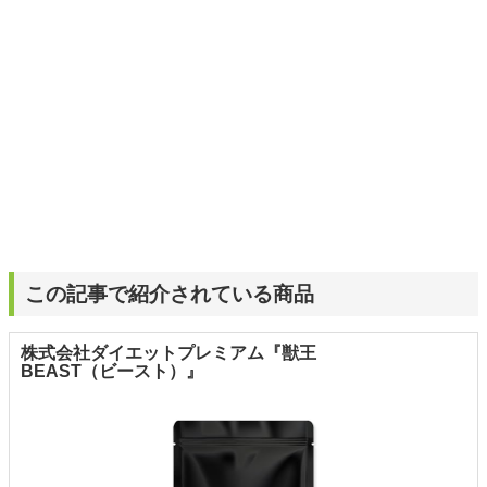
この記事で紹介されている商品
株式会社ダイエットプレミアム『獣王
BEAST（ビースト）』