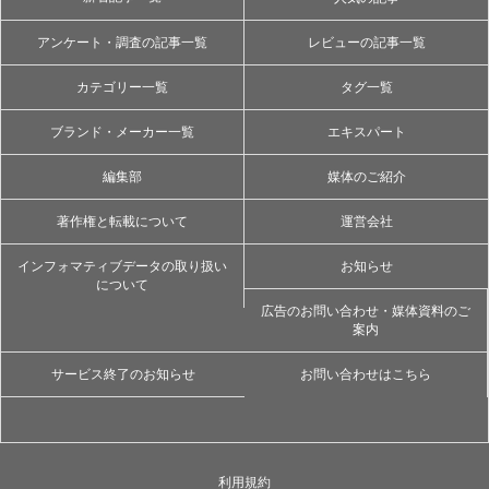
アンケート・調査の記事一覧
レビューの記事一覧
カテゴリー一覧
タグ一覧
ブランド・メーカー一覧
エキスパート
編集部
媒体のご紹介
著作権と転載について
運営会社
インフォマティブデータの取り扱い
お知らせ
について
広告のお問い合わせ・媒体資料のご
案内
サービス終了のお知らせ
お問い合わせはこちら
利用規約