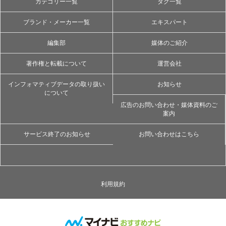
カテゴリー一覧
タグ一覧
ブランド・メーカー一覧
エキスパート
編集部
媒体のご紹介
著作権と転載について
運営会社
インフォマティブデータの取り扱い
お知らせ
について
広告のお問い合わせ・媒体資料のご
案内
サービス終了のお知らせ
お問い合わせはこちら
利用規約