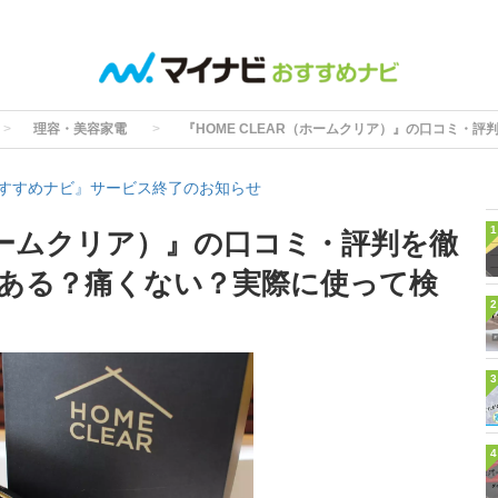
理容・美容家電
『HOME CLEAR（ホームクリア）』の口コミ・
すすめナビ』サービス終了のお知らせ
1
（ホームクリア）』の口コミ・評判を徹
ある？痛くない？実際に使って検
2
3
4