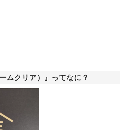
（ホームクリア）』ってなに？