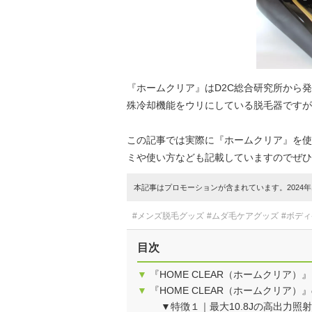
『ホームクリア』はD2C総合研究所から
殊冷却機能をウリにしている脱毛器ですが
この記事では実際に『ホームクリア』を使
ミや使い方なども記載していますのでぜひ
本記事はプロモーションが含まれています。2024年1
#メンズ脱毛グッズ
#ムダ毛ケアグッズ
#ボデ
目次
▼
『HOME CLEAR（ホームクリア）
▼
『HOME CLEAR（ホームクリア）
▼特徴１｜最大10.8Jの高出力照射