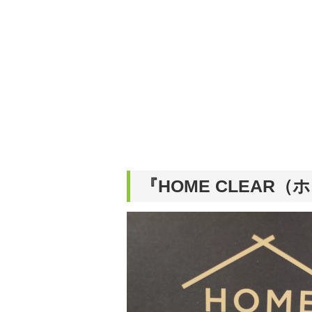
『HOME CLEAR