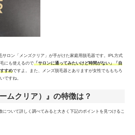
は脱毛サロン「メンズクリア」が手がけた家庭用脱毛器です。IPL方式
毛にも使えるので
「サロンに通ってみたいけど時間がない」「自
すすめ
ですよ。また、メンズ脱毛器とありますが女性でももちろ
いですね。
（ホームクリア）』の特徴は？
の特徴について詳しく調べてみると大きく下記のポイントを見つけるこ