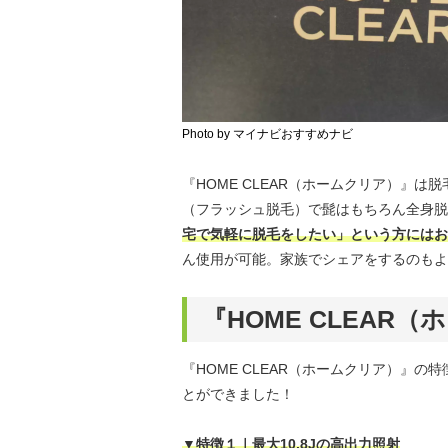
Photo by マイナビおすすめナビ
『HOME CLEAR（ホームクリア）』
（フラッシュ脱毛）で髭はもちろん全身脱
宅で気軽に脱毛をしたい」という方にはお
ん使用が可能。家族でシェアをするのもよ
『HOME CLEAR
『HOME CLEAR（ホームクリア）』
とができました！
▼特徴１｜最大10.8Jの高出力照射