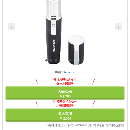
出典：
Amazon
毎日お得なタイム
セール開催中
Amazon
￥2,700
24時間タイムセー
ル毎日開催中
楽天市場
￥ 2,380
※各社通販サイトの 2024年10月22日時点 での税込価格