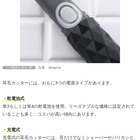
出典：Amazon
この商品を見る
耳毛カッターには、おもに3つの電源タイプがあります。
・乾電池式
単3もしくは単4の乾電池を使用。リーズナブルな価格に設定されて
いることも多く、コスパが高い傾向にあります。
・充電式
充電式の耳毛カッターには、耳だけでなくシェーバーやバリカンと