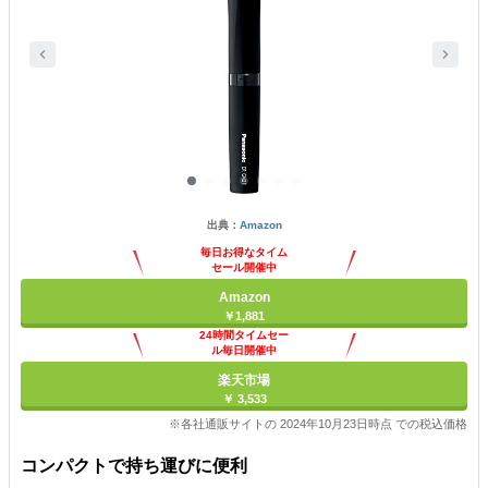
出典：
Amazon
毎日お得なタイム
セール開催中
Amazon
￥1,881
24時間タイムセー
ル毎日開催中
楽天市場
￥ 3,533
※各社通販サイトの 2024年10月23日時点 での税込価格
コンパクトで持ち運びに便利