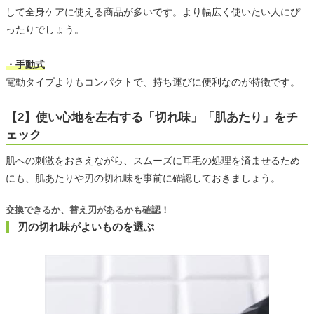
して全身ケアに使える商品が多いです。より幅広く使いたい人にぴ
ったりでしょう。
・手動式
電動タイプよりもコンパクトで、持ち運びに便利なのが特徴です。
【2】使い心地を左右する「切れ味」「肌あたり」をチ
ェック
肌への刺激をおさえながら、スムーズに耳毛の処理を済ませるため
にも、肌あたりや刃の切れ味を事前に確認しておきましょう。
交換できるか、替え刃があるかも確認！
刃の切れ味がよいものを選ぶ