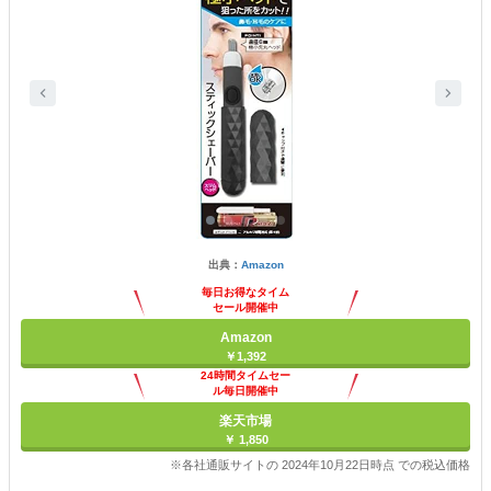
出典：
Amazon
毎日お得なタイム
セール開催中
Amazon
￥1,392
24時間タイムセー
ル毎日開催中
楽天市場
￥ 1,850
※各社通販サイトの 2024年10月22日時点 での税込価格