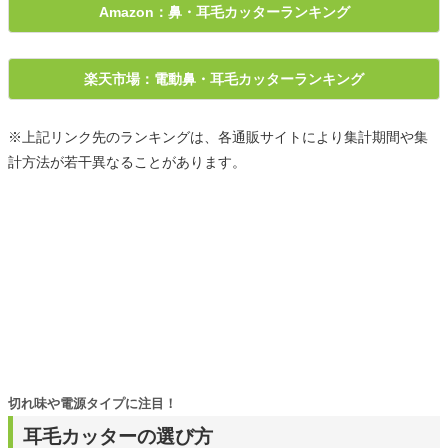
Amazon：鼻・耳毛カッターランキング
楽天市場：電動鼻・耳毛カッターランキング
※上記リンク先のランキングは、各通販サイトにより集計期間や集
計方法が若干異なることがあります。
切れ味や電源タイプに注目！
耳毛カッターの選び方