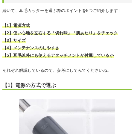
続いて、耳毛カッターを選ぶ際のポイントを5つご紹介します！
【1】電源方式
【2】使い心地を左右する「切れ味」「肌あたり」をチェック
【3】サイズ
【4】メンテナンスのしやすさ
【5】耳毛以外にも使えるアタッチメントが付属しているか
それぞれ解説しているので、参考にしてみてくださいね。
【1】電源の方式で選ぶ