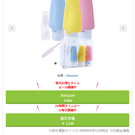
出典：
Amazon
毎日お得なタイム
セール開催中
Amazon
￥800
24時間タイムセー
ル毎日開催中
楽天市場
￥ 1,335
※各社通販サイトの 2025年9月11日時点 での税込価格