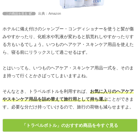
出典：Amazon
この商品を見る
ホテルに備え付けのシャンプー・コンディショナーを使うと髪が傷
みやすかったり、化粧水や乳液が変わると肌荒れしやすかったりす
る方もいるでしょう。いつものヘアケア・スキンケア用品を使えた
ら、寝る前にリラックスして過ごせるはず。
とはいっても、いつものヘアケア・スキンケア用品一式を、そのま
ま持って行くとかさばってしまいますよね。
そんなとき、トラベルボトルを利用すれば、
お気に入りのヘアケア
やスキンケア用品を詰め替えて旅行用として持ち運ぶ
ことができま
す。必要な分だけ持っていけるので、旅行の荷物も減らせますよ。
「トラベルボトル」のおすすめ商品を今すぐ見る