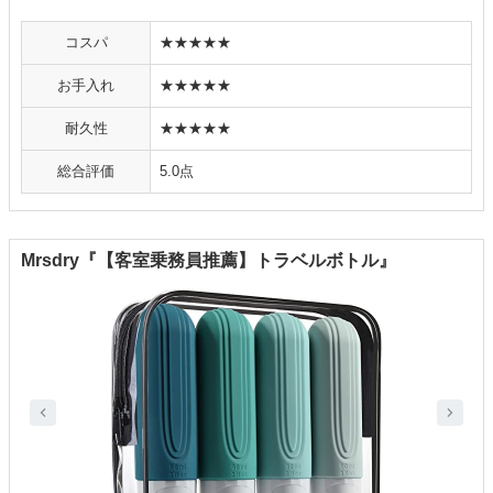
コスパ
★★★★★
お手入れ
★★★★★
耐久性
★★★★★
総合評価
5.0点
Mrsdry『【客室乗務員推薦】トラベルボトル』