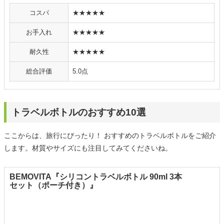
コスパ
★★★★★
お手入れ
★★★★★
耐久性
★★★★★
総合評価
5.0点
トラベルボトルのおすすめ10選
ここからは、旅行にぴったり！ おすすめのトラベルボトルをご紹介
します。材質やサイズにも注目してみてくださいね。
BEMOVITA『シリコントラベルボトル 90ml 3本
セット（ポーチ付き）』