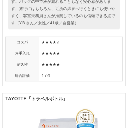
す。バッグの中で液が漏れることもなく安心感がありま
す。旅行にはもちろん、近所の温泉へ行くときにも使いや
すく、客室乗務員さんが推奨しているのも信頼できる点で
す（Y.B.さん／女性／41歳／自営業）
コスパ
★★★★☆
お手入れ
★★★★★
耐久性
★★★★★
総合評価
4.7点
TAYOTTE『トラベルボトル』