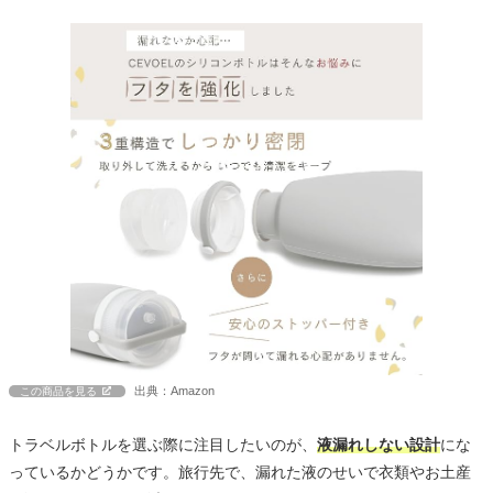
出典：Amazon
この商品を見る
トラベルボトルを選ぶ際に注目したいのが、
液漏れしない設計
にな
っているかどうかです。旅行先で、漏れた液のせいで衣類やお土産